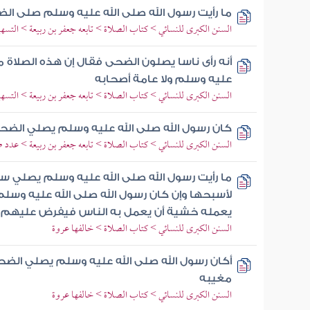
ما رأيت رسول الله صلى الله عليه وسلم صلى ا
السنن الكبرى للنسائي > كتاب الصلاة > تابعه جعفر بن ربيعة > التسهي
أنه رأى ناسا يصلون الضحى فقال إن هذه الصلاة م
عليه وسلم ولا عامة أصحابه
السنن الكبرى للنسائي > كتاب الصلاة > تابعه جعفر بن ربيعة > التسهي
كان رسول الله صلى الله عليه وسلم يصلي الضحى أ
السنن الكبرى للنسائي > كتاب الصلاة > تابعه جعفر بن ربيعة > عدد
ما رأيت رسول الله صلى الله عليه وسلم يصلي 
لأسبحها وإن كان رسول الله صلى الله عليه وسل
يعمله خشية أن يعمل به الناس فيفرض عليهم
السنن الكبرى للنسائي > كتاب الصلاة > خالفها عروة
أكان رسول الله صلى الله عليه وسلم يصلي الضحى 
مغيبه
السنن الكبرى للنسائي > كتاب الصلاة > خالفها عروة