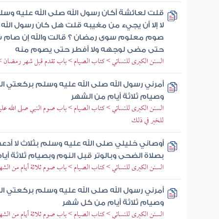
قلت لعائشة أكان رسول الله صلى الله عليه وس
لا إلا أن يجيء من مغيبه قلت هل كان رسول الله
صوم معلوم سوى رمضان ؟ قالت والله إن صام 
حتى مضى لوجهه ولا أفطر حتى يصوم منه
السنن الكبرى للنسائي > كتاب الصيام > باب تقدم قبل شهر رمضان > ذك
أمرني رسول الله صلى الله عليه وسلم بركعتي الضح
وصيام ثلاثة أيام من الشهر
السنن الكبرى للنسائي > كتاب الصيام > باب صوم النبي صلى الله عليه
للخبر في ذلك
أوصاني خليلي صلى الله عليه وسلم بثلاث لا أدعهن
بصلاة الضحى وبالوتر قبل النوم وبصيام ثلاثة أ
السنن الكبرى للنسائي > كتاب الصيام > باب صوم ثلاثة أيام من الشه
أمرني رسول الله صلى الله عليه وسلم بركعتي الضح
وصيام ثلاثة أيام من كل شهر
السنن الكبرى للنسائي > كتاب الصيام > باب صوم ثلاثة أيام من الشه