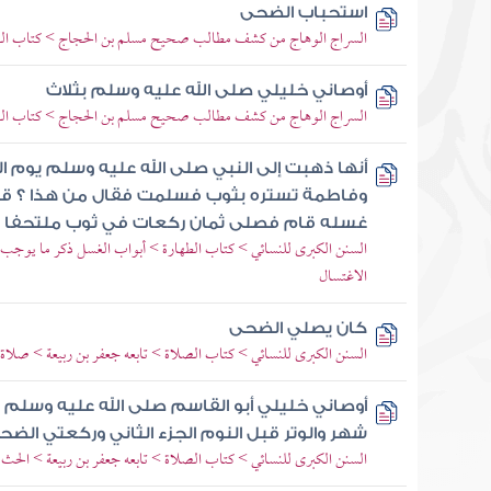
استحباب الضحى
السراج الوهاج من كشف مطالب صحيح مسلم بن الحجاج > كتاب ال
أوصاني خليلي صلى الله عليه وسلم بثلاث
السراج الوهاج من كشف مطالب صحيح مسلم بن الحجاج > كتاب الصل
أنها ذهبت إلى النبي صلى الله عليه وسلم يوم 
وفاطمة تستره بثوب فسلمت فقال من هذا ؟ قل
غسله قام فصلى ثمان ركعات في ثوب ملتحفا ب
السنن الكبرى للنسائي > كتاب الطهارة > أبواب الغسل ذكر ما يوجب ا
الاغتسال
كان يصلي الضحى
السنن الكبرى للنسائي > كتاب الصلاة > تابعه جعفر بن ربيعة > صلا
أوصاني خليلي أبو القاسم صلى الله عليه وسلم ب
شهر والوتر قبل النوم الجزء الثاني وركعتي الضح
السنن الكبرى للنسائي > كتاب الصلاة > تابعه جعفر بن ربيعة > الح