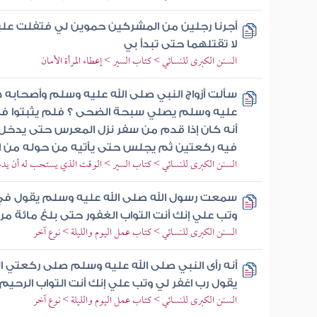
أجرنا رجلين من المشركين حموين لي فتفلت علي
لا تقتلهما حتى تبدأ بي
السنن الكبرى للنسائي > كتاب السير > إعطاء المرأة الأمان
سألت أزواج النبي صلى الله عليه وسلم وأصحابه 
عليه وسلم يصلي سبحة الضحى ؟ فلم يثبتوا في 
أنه كان إذا قدم من سفر نزل المعرس حتى يدخ
فيه ركعتين ثم يجلس حتى يأتيه من حوله من
السنن الكبرى للنسائي > كتاب السير > الوقت الذي يستحب له أن يد
سمعت رسول الله صلى الله عليه وسلم يقول في د
وتب علي إنك أنت التواب الغفور حتى بلغ مائة مر
السنن الكبرى للنسائي > كتاب عمل اليوم والليلة > نوع آخر
أنه رأى النبي صلى الله عليه وسلم صلى ركعت
يقول رب اغفر لي وتب علي إنك أنت التواب الرحيم
السنن الكبرى للنسائي > كتاب عمل اليوم والليلة > نوع آخر