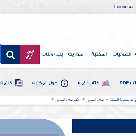
Indonesia
الصوتيات
المكتبة
المواريث
بنين وبنات
 PDF
كتاب الأمة
حول المكتبة
قائمة 
ات المسنونة المطلقة
صلاة الضحى
حكم صلاة الضحى