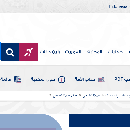
Indonesia
الصوتيات
المكتبة
المواريث
بنين وبنات
 PDF
كتاب الأمة
حول المكتبة
قائمة 
ات المسنونة المطلقة
صلاة الضحى
حكم صلاة الضحى