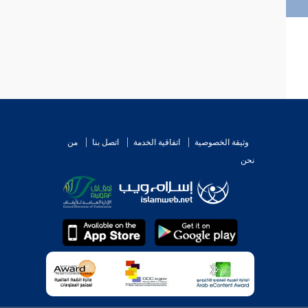
وثيقة الخصوصية
اتفاقية الخدمة
اتصل بنا
من
نحن