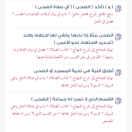
( و ) تأكد ( الضحى ) ( أي صلاة الضحى )
منح الجليل شرح مختصر خليل > باب في بيان أوقات الصلوات الخمس >
فصل في النفل
الضحى مثلا إذا نذرها يكفي لها اجتهاد واحد
(تجديد الاجتهاد نحو الأعمى )
نهاية المحتاج إلى شرح المنهاج > كتاب الصلاة > فصل في بيان القبلة وما
يتبعها > الفرض في حق القريب من الكعبة إصابة عينها
أطلق النية في تحية المسجد أو الضحى
نهاية المحتاج إلى شرح المنهاج > كتاب الصلاة > باب في صلاة النفل وهي
قسمان > قسم لا يسن فيه النفل جماعة
القسم الذي لا تسن له جماعة ( الضحى )
نهاية المحتاج إلى شرح المنهاج > كتاب الصلاة > باب في صلاة النفل وهي
قسمان > قسم لا يسن فيه النفل جماعة > من القسم الذي لا تسن له جماعة
الضحى