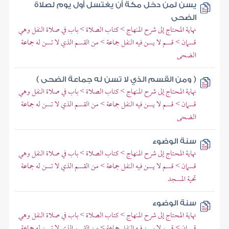
يسن لمن دخل مكة أن يغتسل أول يوم لصلاة
الضحى
نهاية المحتاج إلى شرح المنهاج > كتاب الصلاة > باب في صلاة النفل وهي
قسمان > قسم لا يسن فيه النفل جماعة > من القسم الذي لا تسن له جماعة
الضحى
( ومن القسم الذي لا تسن له جماعة الضحى )
نهاية المحتاج إلى شرح المنهاج > كتاب الصلاة > باب في صلاة النفل وهي
قسمان > قسم لا يسن فيه النفل جماعة > من القسم الذي لا تسن له جماعة
الضحى
سنة الوضوء
نهاية المحتاج إلى شرح المنهاج > كتاب الصلاة > باب في صلاة النفل وهي
قسمان > قسم لا يسن فيه النفل جماعة > من القسم الذي لا تسن له جماعة
تحية المسجد
سنة الوضوء
نهاية المحتاج إلى شرح المنهاج > كتاب الصلاة > باب في صلاة النفل وهي
قسمان > قسم لا يسن فيه النفل جماعة > من القسم الذي لا تسن له جماعة