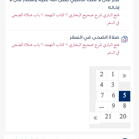
إخاله
فتح الباري شرح صحيح البخاري > كتاب التهجد > باب صلاة الضحى
في السفر
صلاة الضحى في السفر
فتح الباري شرح صحيح البخاري > كتاب التهجد > باب صلاة الضحى
في السفر
2
1
4
3
7
6
5
...
9
8
21
20