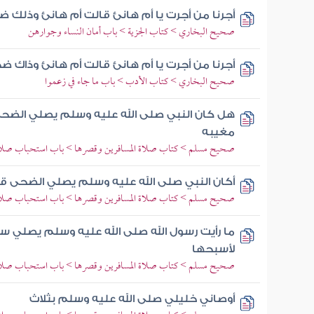
أجرنا من أجرت يا أم هانئ قالت أم هانئ وذلك 
صحيح البخاري > كتاب الجزية > باب أمان النساء وجوارهن
أجرنا من أجرت يا أم هانئ قالت أم هانئ وذاك ض
صحيح البخاري > كتاب الأدب > باب ما جاء في زعموا
هل كان النبي صلى الله عليه وسلم يصلي الضحى ق
مغيبه
صحيح مسلم > كتاب صلاة المسافرين وقصرها > باب استحباب صلاة 
أكان النبي صلى الله عليه وسلم يصلي الضحى قال
صحيح مسلم > كتاب صلاة المسافرين وقصرها > باب استحباب صلاة 
ما رأيت رسول الله صلى الله عليه وسلم يصلي 
لأسبحها
صحيح مسلم > كتاب صلاة المسافرين وقصرها > باب استحباب صلاة 
أوصاني خليلي صلى الله عليه وسلم بثلاث