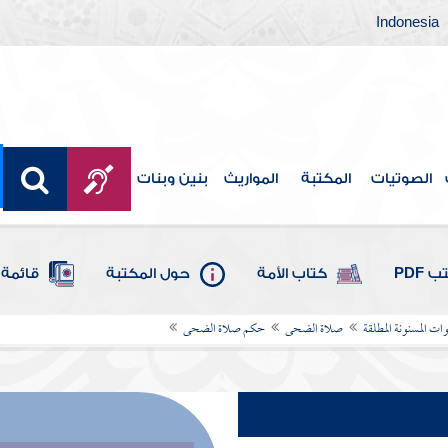
Indonesia
الصوتيات
المكتبة
المواريث
بنين وبنات
 PDF
كتاب الأمة
حول المكتبة
قائمة 
ات المسنونة المطلقة
صلاة الضحى
حكم صلاة الضحى