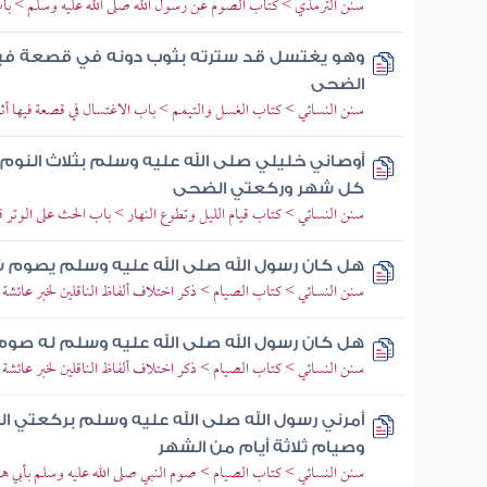
سنن الترمذي > كتاب الصوم عن رسول الله صلى الله عليه وسلم > باب
وهو يغتسل قد سترته بثوب دونه في قصعة فيه
الضحى
سنن النسائي > كتاب الغسل والتيمم > باب الاغتسال في قصعة فيها أثر
أوصاني خليلي صلى الله عليه وسلم بثلاث النوم ع
كل شهر وركعتي الضحى
سنن النسائي > كتاب قيام الليل وتطوع النهار > باب الحث على الوتر ق
هل كان رسول الله صلى الله عليه وسلم يصوم 
سنن النسائي > كتاب الصيام > ذكر اختلاف ألفاظ الناقلين لخبر عائشة ف
هل كان رسول الله صلى الله عليه وسلم له ص
سنن النسائي > كتاب الصيام > ذكر اختلاف ألفاظ الناقلين لخبر عائشة ف
أمرني رسول الله صلى الله عليه وسلم بركعتي الضح
وصيام ثلاثة أيام من الشهر
سنن النسائي > كتاب الصيام > صوم النبي صلى الله عليه وسلم بأبي هو