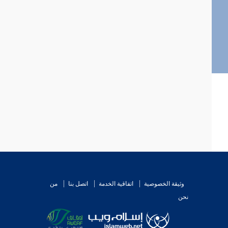
وثيقة الخصوصية
اتفاقية الخدمة
اتصل بنا
من
نحن