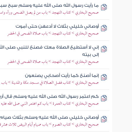
ما رأيت رسول الله صلى الله عليه وسلم سبح سب
صحيح البخاري > كتاب التهجد > باب من لم يصل الضحى ورآه واسع
أوصاني خليلي بثلاث لا أدعهن حتى أموت
صحيح البخاري > كتاب التهجد > باب صلاة الضحى في الحضر
إني لا أستطيع الصلاة معك فصنع للنبي صلى ال
إلى بيته
صحيح البخاري > كتاب التهجد > باب صلاة الضحى في الحضر
إنما أصنع كما رأيت أصحابي يصنعون
صحيح البخاري > كتاب فضل الصلاة في مسجد مكة والمدينة > باب 
كم اعتمر رسول الله صلى الله عليه وسلم قال أ
صحيح البخاري > كتاب العمرة > باب كم اعتمر النبي صلى الله عليه
أوصاني خليلي صلى الله عليه وسلم بثلاث صيام 
صحيح البخاري > كتاب الصوم > باب صيام أيام البيض ثلاث عشرة