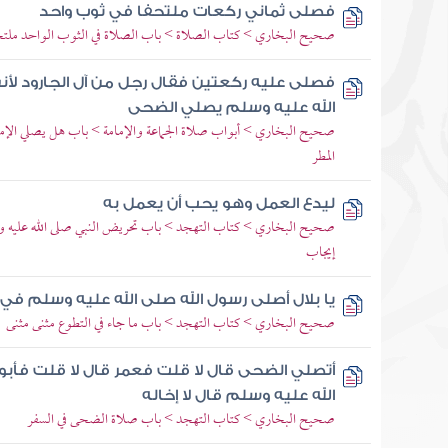
فصلى ثماني ركعات ملتحفا في ثوب واحد
صحيح البخاري > كتاب الصلاة > باب الصلاة في الثوب الواحد ملتحف
فصلى عليه ركعتين فقال رجل من آل الجارود لأن
الله عليه وسلم يصلي الضحى
صحيح البخاري > أبواب صلاة الجماعة والإمامة > باب هل يصلي الإم
المطر
ليدع العمل وهو يحب أن يعمل به
صحيح البخاري > كتاب التهجد > باب تحريض النبي صلى الله عليه وس
إيجاب
يا بلال أصلى رسول الله صلى الله عليه وسلم في
صحيح البخاري > كتاب التهجد > باب ما جاء في التطوع مثنى مثنى
أتصلي الضحى قال لا قلت فعمر قال لا قلت فأبو
الله عليه وسلم قال لا إخاله
صحيح البخاري > كتاب التهجد > باب صلاة الضحى في السفر