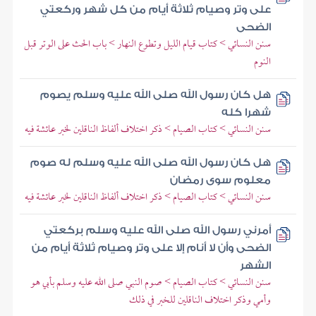
على وتر وصيام ثلاثة أيام من كل شهر وركعتي
الضحى
سنن النسائي > كتاب قيام الليل وتطوع النهار > باب الحث على الوتر قبل
النوم
هل كان رسول الله صلى الله عليه وسلم يصوم
شهرا كله
سنن النسائي > كتاب الصيام > ذكر اختلاف ألفاظ الناقلين لخبر عائشة فيه
هل كان رسول الله صلى الله عليه وسلم له صوم
معلوم سوى رمضان
سنن النسائي > كتاب الصيام > ذكر اختلاف ألفاظ الناقلين لخبر عائشة فيه
أمرني رسول الله صلى الله عليه وسلم بركعتي
الضحى وأن لا أنام إلا على وتر وصيام ثلاثة أيام من
الشهر
سنن النسائي > كتاب الصيام > صوم النبي صلى الله عليه وسلم بأبي هو
وأمي وذكر اختلاف الناقلين للخبر في ذلك