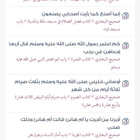
إنما أصنع كما رأيت أصحابي يصنعون
صحيح البخاري > كتاب فضل الصلاة في مسجد مكة والمدينة > باب
مسجد قباء
كم اعتمر رسول الله صلى الله عليه وسلم قال أربعا
إحداهن في رجب
صحيح البخاري > كتاب العمرة > باب كم اعتمر النبي صلى الله عليه
وسلم
أوصاني خليلي صلى الله عليه وسلم بثلاث صيام
ثلاثة أيام من كل شهر
صحيح البخاري > كتاب الصوم > باب صيام أيام البيض ثلاث عشرة
وأربع عشرة وخمس عشرة
أجرنا من أجرت يا أم هانئ قالت أم هانئ وذلك
ضحى
صحيح البخاري > كتاب الجزية > باب أمان النساء وجوارهن