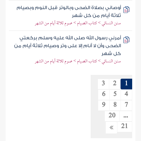
أوصاني بصلاة الضحى وبالوتر قبل النوم وبصيام
ثلاثة أيام من كل شهر
سنن النسائي > كتاب الصيام > صوم ثلاثة أيام من الشهر
أمرني رسول الله صلى الله عليه وسلم بركعتي
الضحى وأن لا أنام إلا على وتر وصيام ثلاثة أيام من
كل شهر
سنن النسائي > كتاب الصيام > صوم ثلاثة أيام من الشهر
3
2
1
6
5
4
9
8
7
20
...
21