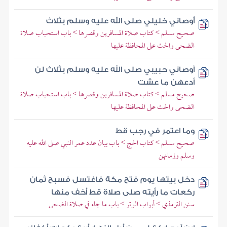
أوصاني خليلي صلى الله عليه وسلم بثلاث
صحيح مسلم > كتاب صلاة المسافرين وقصرها > باب استحباب صلاة
الضحى والحث على المحافظة عليها
أوصاني حبيبي صلى الله عليه وسلم بثلاث لن
أدعهن ما عشت
صحيح مسلم > كتاب صلاة المسافرين وقصرها > باب استحباب صلاة
الضحى والحث على المحافظة عليها
وما اعتمر في رجب قط
صحيح مسلم > كتاب الحج > باب بيان عدد عمر النبي صلى الله عليه
وسلم وزمانهن
دخل بيتها يوم فتح مكة فاغتسل فسبح ثمان
ركعات ما رأيته صلى صلاة قط أخف منها
سنن الترمذي > أبواب الوتر > باب ما جاء في صلاة الضحى