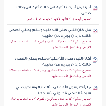
أجرنا من أجرت يا أم هانئ قالت أم هانئ وذاك
ضحى
صحيح البخاري > كتاب الأدب > باب ما جاء في زعموا
هل كان النبي صلى الله عليه وسلم يصلي الضحى
قالت لا إلا أن يجيء من مغيبه
صحيح مسلم > كتاب صلاة المسافرين وقصرها > باب استحباب صلاة
الضحى والحث على المحافظة عليها
أكان النبي صلى الله عليه وسلم يصلي الضحى
قالت لا إلا أن يجيء من مغيبه
صحيح مسلم > كتاب صلاة المسافرين وقصرها > باب استحباب صلاة
الضحى والحث على المحافظة عليها
ما رأيت رسول الله صلى الله عليه وسلم يصلي
سبحة الضحى قط وإني لأسبحها
صحيح مسلم > كتاب صلاة المسافرين وقصرها > باب استحباب صلاة
الضحى والحث على المحافظة عليها