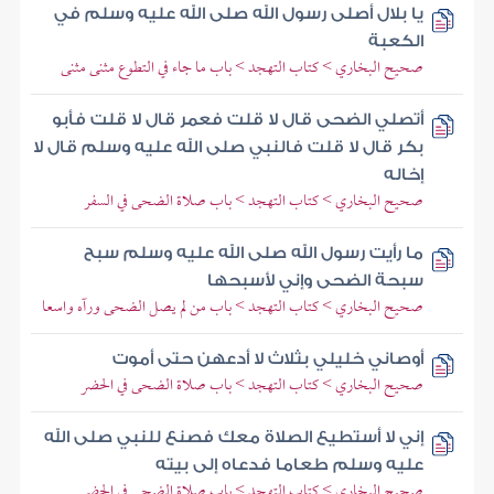
يا بلال أصلى رسول الله صلى الله عليه وسلم في
الكعبة
صحيح البخاري > كتاب التهجد > باب ما جاء في التطوع مثنى مثنى
أتصلي الضحى قال لا قلت فعمر قال لا قلت فأبو
بكر قال لا قلت فالنبي صلى الله عليه وسلم قال لا
إخاله
صحيح البخاري > كتاب التهجد > باب صلاة الضحى في السفر
ما رأيت رسول الله صلى الله عليه وسلم سبح
سبحة الضحى وإني لأسبحها
صحيح البخاري > كتاب التهجد > باب من لم يصل الضحى ورآه واسعا
أوصاني خليلي بثلاث لا أدعهن حتى أموت
صحيح البخاري > كتاب التهجد > باب صلاة الضحى في الحضر
إني لا أستطيع الصلاة معك فصنع للنبي صلى الله
عليه وسلم طعاما فدعاه إلى بيته
صحيح البخاري > كتاب التهجد > باب صلاة الضحى في الحضر