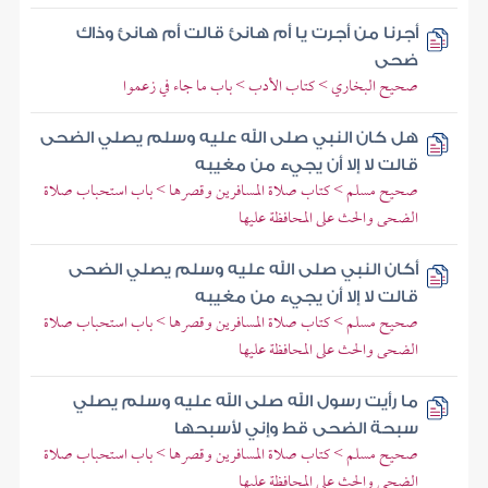
أجرنا من أجرت يا أم هانئ قالت أم هانئ وذاك
ضحى
صحيح البخاري > كتاب الأدب > باب ما جاء في زعموا
هل كان النبي صلى الله عليه وسلم يصلي الضحى
قالت لا إلا أن يجيء من مغيبه
صحيح مسلم > كتاب صلاة المسافرين وقصرها > باب استحباب صلاة
الضحى والحث على المحافظة عليها
أكان النبي صلى الله عليه وسلم يصلي الضحى
قالت لا إلا أن يجيء من مغيبه
صحيح مسلم > كتاب صلاة المسافرين وقصرها > باب استحباب صلاة
الضحى والحث على المحافظة عليها
ما رأيت رسول الله صلى الله عليه وسلم يصلي
سبحة الضحى قط وإني لأسبحها
صحيح مسلم > كتاب صلاة المسافرين وقصرها > باب استحباب صلاة
الضحى والحث على المحافظة عليها