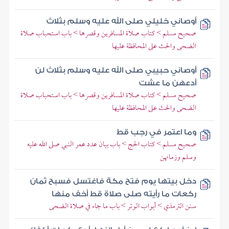
أوصاني خليلي صلى الله عليه وسلم بثلاث
صحيح مسلم > كتاب صلاة المسافرين وقصرها > باب استحباب صلاة
الضحى والحث على المحافظة عليها
أوصاني حبيبي صلى الله عليه وسلم بثلاث لن
أدعهن ما عشت
صحيح مسلم > كتاب صلاة المسافرين وقصرها > باب استحباب صلاة
الضحى والحث على المحافظة عليها
وما اعتمر في رجب قط
صحيح مسلم > كتاب الحج > باب بيان عدد عمر النبي صلى الله عليه
وسلم وزمانهن
دخل بيتها يوم فتح مكة فاغتسل فسبح ثمان
ركعات ما رأيته صلى صلاة قط أخف منها
سنن الترمذي > أبواب الوتر > باب ما جاء في صلاة الضحى