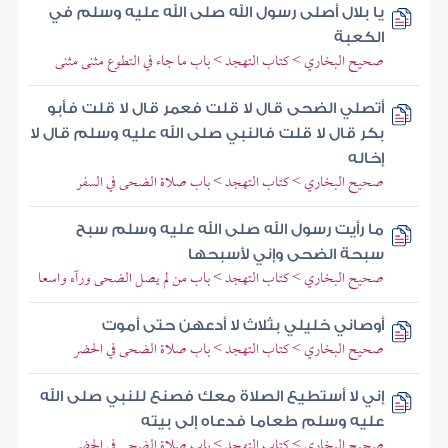
يا بلال أصلى رسول الله صلى الله عليه وسلم في
الكعبة
صحيح البخاري > كتاب التهجد > باب ما جاء في التطوع مثنى مثنى
أتصلي الضحى قال لا قلت فعمر قال لا قلت فأبو
بكر قال لا قلت فالنبي صلى الله عليه وسلم قال لا
إخاله
صحيح البخاري > كتاب التهجد > باب صلاة الضحى في السفر
ما رأيت رسول الله صلى الله عليه وسلم سبح
سبحة الضحى وإني لأسبحها
صحيح البخاري > كتاب التهجد > باب من لم يصل الضحى ورآه واسعا
أوصاني خليلي بثلاث لا أدعهن حتى أموت
صحيح البخاري > كتاب التهجد > باب صلاة الضحى في الحضر
إني لا أستطيع الصلاة معك فصنع للنبي صلى الله
عليه وسلم طعاما فدعاه إلى بيته
صحيح البخاري > كتاب التهجد > باب صلاة الضحى في الحضر