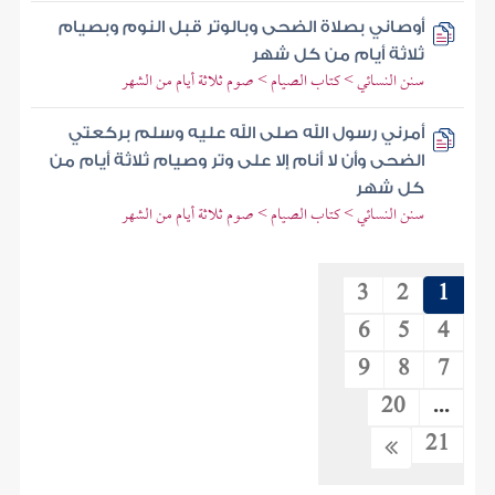
أوصاني بصلاة الضحى وبالوتر قبل النوم وبصيام
ثلاثة أيام من كل شهر
سنن النسائي > كتاب الصيام > صوم ثلاثة أيام من الشهر
أمرني رسول الله صلى الله عليه وسلم بركعتي
الضحى وأن لا أنام إلا على وتر وصيام ثلاثة أيام من
كل شهر
سنن النسائي > كتاب الصيام > صوم ثلاثة أيام من الشهر
3
2
1
6
5
4
9
8
7
20
...
21