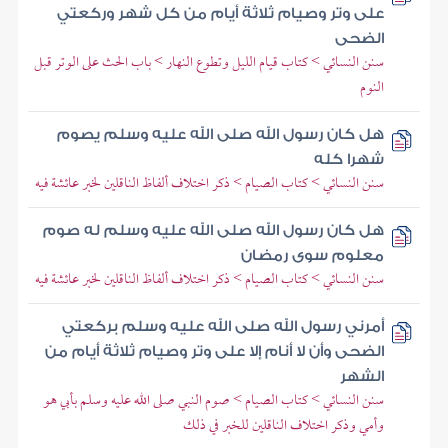
على وتر وصيام ثلاثة أيام من كل شهر وركعتي
الضحى
سنن النسائي > كتاب قيام الليل وتطوع النهار > باب الحث على الوتر قبل
النوم
هل كان رسول الله صلى الله عليه وسلم يصوم
شهرا كله
سنن النسائي > كتاب الصيام > ذكر اختلاف ألفاظ الناقلين لخبر عائشة فيه
هل كان رسول الله صلى الله عليه وسلم له صوم
معلوم سوى رمضان
سنن النسائي > كتاب الصيام > ذكر اختلاف ألفاظ الناقلين لخبر عائشة فيه
أمرني رسول الله صلى الله عليه وسلم بركعتي
الضحى وأن لا أنام إلا على وتر وصيام ثلاثة أيام من
الشهر
سنن النسائي > كتاب الصيام > صوم النبي صلى الله عليه وسلم بأبي هو
وأمي وذكر اختلاف الناقلين للخبر في ذلك