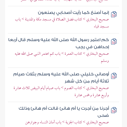
إنما أصنع كما رأيت أصحابي يصنعون
صحيح البخاري > كتاب فضل الصلاة في مسجد مكة والمدينة > باب
مسجد قباء
كم اعتمر رسول الله صلى الله عليه وسلم قال أربعا
إحداهن في رجب
صحيح البخاري > كتاب العمرة > باب كم اعتمر النبي صلى الله عليه
وسلم
أوصاني خليلي صلى الله عليه وسلم بثلاث صيام
ثلاثة أيام من كل شهر
صحيح البخاري > كتاب الصوم > باب صيام أيام البيض ثلاث عشرة
وأربع عشرة وخمس عشرة
أجرنا من أجرت يا أم هانئ قالت أم هانئ وذلك
ضحى
صحيح البخاري > كتاب الجزية > باب أمان النساء وجوارهن