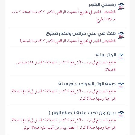
ركعتي الفجر
التلخيص الحبير في تخريج أحاديث الرافعي الكبير > كتاب الصلاة > باب
صلاة التطوع
ثلاث هي علي فرائض ولكم تطوع
التلخيص الحبير في تخريج أحاديث الرافعي الكبير > كتاب الضحايا
الوتر سنة
بدائع الصنائع في ترتيب الشرائع > كتاب الصلاة > فصل عدد فروض
الصلاة
صفة الوتر أنه واجب أم سنة
بدائع الصنائع في ترتيب الشرائع > كتاب الصلاة > فصل في أنواع الصلاة
الواجبة ومنها صلاة الوتر
بيان من تجب عليه ( صلاة الوتر )
بدائع الصنائع في ترتيب الشرائع > كتاب الصلاة > فصل في أنواع الصلاة
الواجبة ومنها صلاة الوتر > فصل بيان من تجب عليه صلاة الوتر