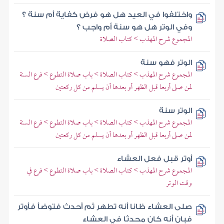
واختلفوا في العيد هل هو فرض كفاية أم سنة ؟
وفي الوتر هل هو سنة أم واجب ؟
المجموع شرح المهذب > كتاب الصلاة
الوتر فهو سنة
المجموع شرح المهذب > كتاب الصلاة > باب صلاة التطوع > فرع السنة
لمن صلى أربعا قبل الظهر أو بعدها أن يسلم من كل ركعتين
الوتر سنة
المجموع شرح المهذب > كتاب الصلاة > باب صلاة التطوع > فرع السنة
لمن صلى أربعا قبل الظهر أو بعدها أن يسلم من كل ركعتين
أوتر قبل فعل العشاء
المجموع شرح المهذب > كتاب الصلاة > باب صلاة التطوع > فرع في
وقت الوتر
صلى العشاء ظانا أنه تطهر ثم أحدث فتوضأ فأوتر
فبان أنه كان محدثا في العشاء