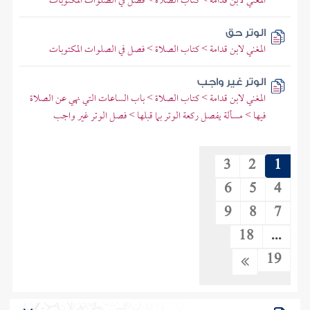
المغني لابن قدامة > كتاب الصلاة > فصل في الصلوات المكتوبات
الوتر حق
المغني لابن قدامة > كتاب الصلاة > فصل في الصلوات المكتوبات
الوتر غير واجب
المغني لابن قدامة > كتاب الصلاة > باب الساعات التي نهي عن الصلاة
فيها > مسألة يفصل ركعة الوتر بما قبلها > فصل الوتر غير واجب
3
2
1
6
5
4
9
8
7
18
...
19