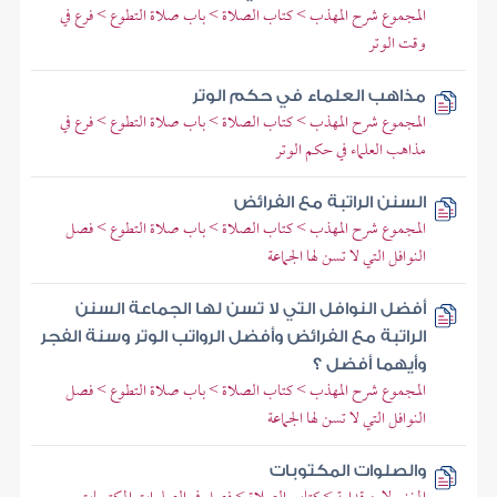
المجموع شرح المهذب > كتاب الصلاة > باب صلاة التطوع > فرع في
وقت الوتر
مذاهب العلماء في حكم الوتر
المجموع شرح المهذب > كتاب الصلاة > باب صلاة التطوع > فرع في
مذاهب العلماء في حكم الوتر
السنن الراتبة مع الفرائض
المجموع شرح المهذب > كتاب الصلاة > باب صلاة التطوع > فصل
النوافل التي لا تسن لها الجماعة
أفضل النوافل التي لا تسن لها الجماعة السنن
الراتبة مع الفرائض وأفضل الرواتب الوتر وسنة الفجر
وأيهما أفضل ؟
المجموع شرح المهذب > كتاب الصلاة > باب صلاة التطوع > فصل
النوافل التي لا تسن لها الجماعة
والصلوات المكتوبات