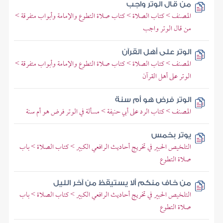
من قال الوتر واجب
المصنف > كتاب الصلاة > كتاب صلاة التطوع والإمامة وأبواب متفرقة >
من قال الوتر واجب
الوتر على أهل القرآن
المصنف > كتاب الصلاة > كتاب صلاة التطوع والإمامة وأبواب متفرقة >
الوتر على أهل القرآن
الوتر فرض هو أم سنة
المصنف > كتاب الرد على أبي حنيفة > مسألة في الوتر فرض هو أم سنة
يوتر بخمس
التلخيص الحبير في تخريج أحاديث الرافعي الكبير > كتاب الصلاة > باب
صلاة التطوع
من خاف منكم ألا يستيقظ من آخر الليل
التلخيص الحبير في تخريج أحاديث الرافعي الكبير > كتاب الصلاة > باب
صلاة التطوع