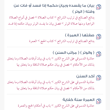
بيان ما يفسده وبيان حكمه إذا فسد أو فات عن
وقته ( الوتر )
بدائع الصنائع في ترتيب الشرائع > كتاب الصلاة > فصل في أنواع الصلاة
الواجبة ومنها صلاة الوتر > فصل بيان ما يفسد الوتر وبيان حكمه إذا فسد
صفتها ( العمرة )
بدائع الصنائع في ترتيب الشرائع > كتاب الحج > العمرة
( والوتر ) ( مراتب السنن )
حاشية الدسوقي على الشرح الكبير > باب في بيان أوقات الصلاة وما يتعلق
بذلك من الأحكام > فصل في بيان حكم صلاة النافلة وما يتعلق بها
آكد السنن
حاشية الدسوقي على الشرح الكبير > باب في بيان أوقات الصلاة وما يتعلق
بذلك من الأحكام > فصل في بيان حكم صلاة النافلة وما يتعلق بها
العمرة سنة كفاية
حاشية الدسوقي على الشرح الكبير > باب في أحكام الحج والعمرة