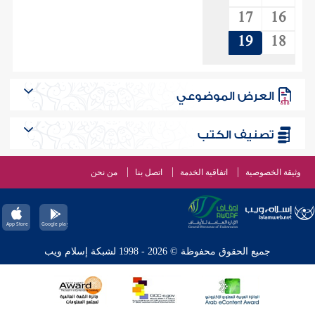
17
16
19
18
العرض الموضوعي
تصنيف الكتب
وثيقة الخصوصية
اتفاقية الخدمة
اتصل بنا
من نحن
جميع الحقوق محفوظة © 2026 - 1998 لشبكة إسلام ويب