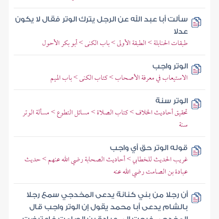
سألت أبا عبد الله عن الرجل يترك الوتر فقال لا يكون
عدلا
طبقات الحنابلة > الطبقة الأولى > باب الكنى > أبو بكر الأحول
الوتر واجب
الاستيعاب في معرفة الأصحاب > كتاب الكنى > باب الميم
الوتر سنة
تحقيق أحاديث الخلاف > كتاب الصلاة > مسائل التطوع > مسألة الوتر
سنة
قوله الوتر حق أي واجب
غريب الحديث للخطابي > أحاديث الصحابة رضي الله عنهم > حديث
عبادة بن الصامت رضي الله عنه
أن رجلا من بني كنانة يدعى المخدجي سمع رجلا
بالشام يدعى أبا محمد يقول إن الوتر واجب قال