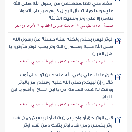
احفظ عني ثلاثا حفظتهن عن رسول الله صلى الله
عليه وسلم لا تسأل الرجل فيم ضرب امرأته ولا
تنامن إلا على وتر ونسيت الثالثة
مسند أبي داود الطيالسي > أحاديث عمر بن الخطاب > الأفراد عن عمر
الوتر ليس بحتم ولكنه سنة حسنة عن رسول الله
صلى الله عليه وسلم إن الله وتر يحب الوتر فأوتروا يا
أهل القرآن
مسند أبي داود الطيالسي > أحاديث علي بن أبي طالب رضي الله عنه
خرج علينا علي رضي الله عنه حين ثوب المثوب
فقال إن نبيكم صلى الله عليه وسلم أمر بالوتر
ووقت له هذه الساعة أذن يا ابن النباح أو أقم يا ابن
النباح
مسند أبي داود الطيالسي > أحاديث علي بن أبي طالب رضي الله عنه
قال الوتر حق أو واجب من شاء أوتر بسبع ومن شاء
أوتر بخمس ومن شاء أوتر بثلاث ومن شاء أوتر