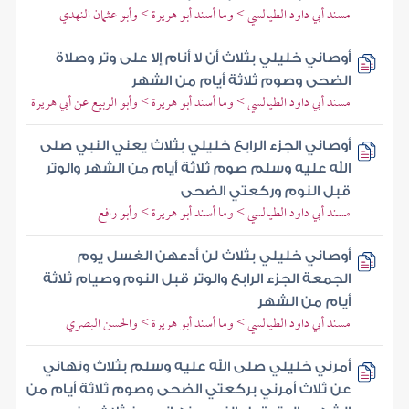
مسند أبي داود الطيالسي > وما أسند أبو هريرة > وأبو عثمان النهدي
أوصاني خليلي بثلاث أن لا أنام إلا على وتر وصلاة
الضحى وصوم ثلاثة أيام من الشهر
مسند أبي داود الطيالسي > وما أسند أبو هريرة > وأبو الربيع عن أبي هريرة
أوصاني الجزء الرابع خليلي بثلاث يعني النبي صلى
الله عليه وسلم صوم ثلاثة أيام من الشهر والوتر
قبل النوم وركعتي الضحى
مسند أبي داود الطيالسي > وما أسند أبو هريرة > وأبو رافع
أوصاني خليلي بثلاث لن أدعهن الغسل يوم
الجمعة الجزء الرابع والوتر قبل النوم وصيام ثلاثة
أيام من الشهر
مسند أبي داود الطيالسي > وما أسند أبو هريرة > والحسن البصري
أمرني خليلي صلى الله عليه وسلم بثلاث ونهاني
عن ثلاث أمرني بركعتي الضحى وصوم ثلاثة أيام من