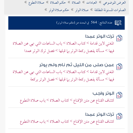
العرض الموضوعي
العبادات
الصلاة
حكم الصلاة
صلاة التطوع
تراجم الأعلام
الصلوات المسنونة المطلقة
صلاة الوتر
حكم صلاة الوتر
عدد النتائج : 564
في البحث عن (حكم صلاة الوتر)
ترك الوتر عمدا
المغني لابن قدامة > كتاب الصلاة > باب الساعات التي نهي عن الصلاة
فيها > مسألة يفصل ركعة الوتر بما قبلها > فصل ترك الوتر عمدا
عمن صلى من الليل ثم نام ولم يوتر
المغني لابن قدامة > كتاب الصلاة > باب الساعات التي نهي عن الصلاة
فيها > مسألة يفصل ركعة الوتر بما قبلها > فصل الوتر بركعة
الوتر واجب
كشاف القناع عن متن الإقناع > كتاب الصلاة > باب صلاة التطوع
ترك الوتر عمدا
كشاف القناع عن متن الإقناع > كتاب الصلاة > باب صلاة التطوع