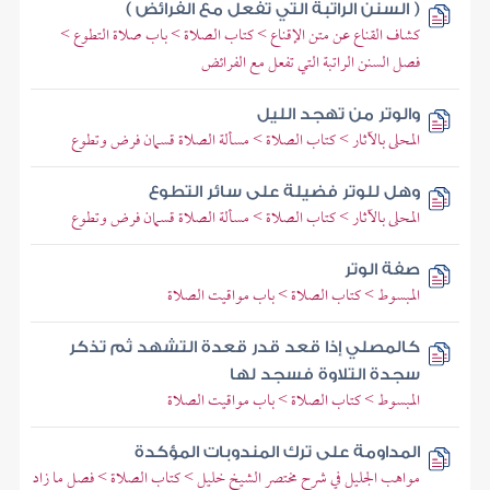
( السنن الراتبة التي تفعل مع الفرائض )
كشاف القناع عن متن الإقناع > كتاب الصلاة > باب صلاة التطوع >
فصل السنن الراتبة التي تفعل مع الفرائض
والوتر من تهجد الليل
المحلى بالآثار > كتاب الصلاة > مسألة الصلاة قسمان فرض وتطوع
وهل للوتر فضيلة على سائر التطوع
المحلى بالآثار > كتاب الصلاة > مسألة الصلاة قسمان فرض وتطوع
صفة الوتر
المبسوط > كتاب الصلاة > باب مواقيت الصلاة
كالمصلي إذا قعد قدر قعدة التشهد ثم تذكر
سجدة التلاوة فسجد لها
المبسوط > كتاب الصلاة > باب مواقيت الصلاة
المداومة على ترك المندوبات المؤكدة
مواهب الجليل في شرح مختصر الشيخ خليل > كتاب الصلاة > فصل ما زاد