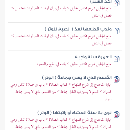
آكد السنن
منح الجليل شرح مختصر خليل > باب في بيان أوقات الصلوات الخمس >
فصل في النفل
وندب قطعها لفذ ( الصبح للوتر )
منح الجليل شرح مختصر خليل > باب في بيان أوقات الصلوات الخمس >
فصل في النفل
العمرة سنة واجبة
منح الجليل شرح مختصر خليل > باب في الحج والعمرة
القسم الذي لا يسن جماعة ( الوتر )
نهاية المحتاج إلى شرح المنهاج > كتاب الصلاة > باب في صلاة النفل وهي
قسمان > قسم لا يسن فيه النفل جماعة > من القسم الذي لا يسن جماعة
الوتر
نوى به سنة العشاء أو راتبتها ( الوتر )
نهاية المحتاج إلى شرح المنهاج > كتاب الصلاة > باب في صلاة النفل وهي
قسمان > قسم لا يسن فيه النفل جماعة > من القسم الذي لا يسن جماعة