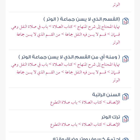
الوتر
(القسم الذي لا يسن جماعة ( الوتر )
نهاية المحتاج إلى شرح المنهاج > كتاب الصلاة > باب في صلاة النفل وهي
قسمان > قسم لا يسن فيه النفل جماعة > من القسم الذي لا يسن جماعة
الوتر
( ومنه أي من القسم الذي لا يسن جماعة الوتر )
نهاية المحتاج إلى شرح المنهاج > كتاب الصلاة > باب في صلاة النفل وهي
قسمان > قسم لا يسن فيه النفل جماعة > من القسم الذي لا يسن جماعة
الوتر
السنن الراتبة
الإنصاف > كتاب الصلاة > باب صلاة التطوع
ترك الوتر
الإنصاف > كتاب الصلاة > باب صلاة التطوع
اجتمع كسوف ووتر وضاق وقته