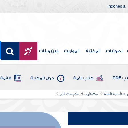
Indonesia
الصوتيات
المكتبة
المواريث
بنين وبنات
 PDF
كتاب الأمة
حول المكتبة
قائمة 
ات المسنونة المطلقة
صلاة الوتر
حكم صلاة الوتر