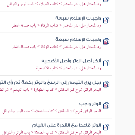
رد المحتار على الدر المختار > كتاب الصلاة > باب الوتر والنوافل
واجبات الإسلام سبعة
رد المحتار على الدر المختار > كتاب الزكاة > باب صدقة الفطر
واجبات الإسلام سبعة
رد المحتار على الدر المختار > كتاب الزكاة > باب صدقة الفطر
أنكر أصل الوتر وأصل الأضحية
رد المحتار على الدر المختار > كتاب الأضحية
رجل يرى التيمم إلى الرسغ والوتر ركعة ثم رأى التيم
البحر الرائق شرح كنز الدقائق > كتاب الطهارة > باب التيمم > شرائط 
الوتر واجب
البحر الرائق شرح كنز الدقائق > كتاب الصلاة > باب الوتر والنوافل
الوتر قاعدا مع القدرة على القيام
البحر الرائق شرح كنز الدقائق > كتاب الصلاة > باب الوتر والنوافل