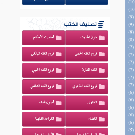
تصنيف الكتب
متون الحديث
أحاديث الأحكام
فروع الفقه الحنفي
فروع الفقه المالكي
الفقه المقارن
فروع الفقه الحنبلي
فروع الفقه الظاهري
فروع الفقه الشافعي
الفتاوى
أصول الفقه
القضاء
القواعد الفقهية