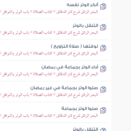
أنكر الوتر نفسه
البحر الرائق شرح كنز الدقائق > كتاب الصلاة > باب الوتر والنوافل >
التنفل بالوتر
البحر الرائق شرح كنز الدقائق > كتاب الصلاة > باب الوتر والنوافل >
لوقتها ( صلاة التراويح )
البحر الرائق شرح كنز الدقائق > كتاب الصلاة > باب الوتر والنوافل >
أداء الوتر بجماعة في رمضان
البحر الرائق شرح كنز الدقائق > كتاب الصلاة > باب الوتر والنوافل >
صلوا الوتر بجماعة في غير رمضان
البحر الرائق شرح كنز الدقائق > كتاب الصلاة > باب الوتر والنوافل >
صلوا الوتر بجماعة
البحر الرائق شرح كنز الدقائق > كتاب الصلاة > باب الوتر والنوافل >
التنفل بالوتر