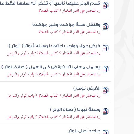
قدم الوتر عليها ناسيا أو تذكر أنه صلاها فقط عل
رد المحتار على الدر المختار > كتاب الصلاة
والنفل سنة مؤكدة وغير مؤكدة
رد المحتار على الدر المختار > كتاب الصلاة
فرض عملا وواجب اعتقادا وسنة ثبوتا ( الوتر )
رد المحتار على الدر المختار > كتاب الصلاة > باب الوتر والنوافل
يعامل معاملة الفرائض في العمل ( صلاة الوتر )
رد المحتار على الدر المختار > كتاب الصلاة > باب الوتر والنوافل
الفرض نوعان
رد المحتار على الدر المختار > كتاب الصلاة > باب الوتر والنوافل
وسنة ثبوتا ( صلاة الوتر )
رد المحتار على الدر المختار > كتاب الصلاة > باب الوتر والنوافل
جاحد أصل الوتر