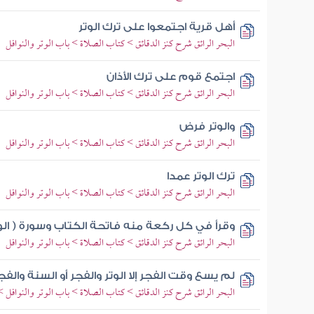
أهل قرية اجتمعوا على ترك الوتر
البحر الرائق شرح كنز الدقائق > كتاب الصلاة > باب الوتر والنوافل
اجتمع قوم على ترك الأذان
البحر الرائق شرح كنز الدقائق > كتاب الصلاة > باب الوتر والنوافل
والوتر فرض
البحر الرائق شرح كنز الدقائق > كتاب الصلاة > باب الوتر والنوافل
ترك الوتر عمدا
البحر الرائق شرح كنز الدقائق > كتاب الصلاة > باب الوتر والنوافل
وقرأ في كل ركعة منه فاتحة الكتاب وسورة ( الوت
البحر الرائق شرح كنز الدقائق > كتاب الصلاة > باب الوتر والنوافل
لم يسع وقت الفجر إلا الوتر والفجر أو السنة والفج
البحر الرائق شرح كنز الدقائق > كتاب الصلاة > باب الوتر والنوافل >