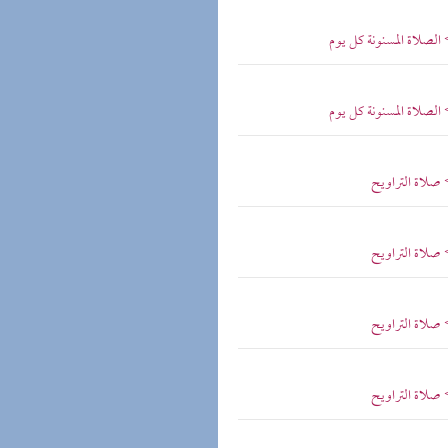
 الصلاة المسنونة كل يوم
 الصلاة المسنونة كل يوم
 صلاة التراويح
 صلاة التراويح
 صلاة التراويح
 صلاة التراويح