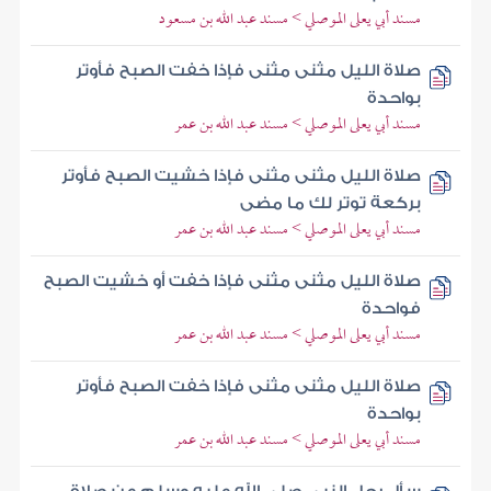
مسند أبي يعلى الموصلي > مسند عبد الله بن مسعود
صلاة الليل مثنى مثنى فإذا خفت الصبح فأوتر
بواحدة
مسند أبي يعلى الموصلي > مسند عبد الله بن عمر
صلاة الليل مثنى مثنى فإذا خشيت الصبح فأوتر
بركعة توتر لك ما مضى
مسند أبي يعلى الموصلي > مسند عبد الله بن عمر
صلاة الليل مثنى مثنى فإذا خفت أو خشيت الصبح
فواحدة
مسند أبي يعلى الموصلي > مسند عبد الله بن عمر
صلاة الليل مثنى مثنى فإذا خفت الصبح فأوتر
بواحدة
مسند أبي يعلى الموصلي > مسند عبد الله بن عمر