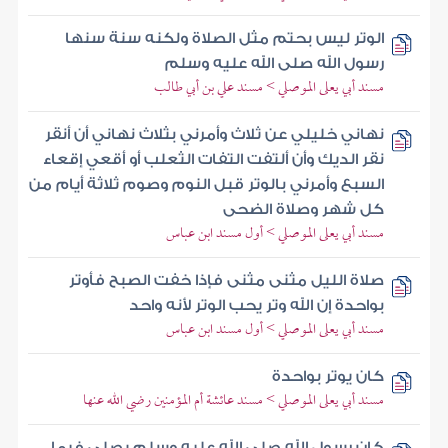
الوتر ليس بحتم مثل الصلاة ولكنه سنة سنها
رسول الله صلى الله عليه وسلم
مسند أبي يعلى الموصلي > مسند علي بن أبي طالب
نهاني خليلي عن ثلاث وأمرني بثلاث نهاني أن أنقر
نقر الديك وأن ألتفت التفات الثعلب أو أقعي إقعاء
السبع وأمرني بالوتر قبل النوم وصوم ثلاثة أيام من
كل شهر وصلاة الضحى
مسند أبي يعلى الموصلي > أول مسند ابن عباس
صلاة الليل مثنى مثنى فإذا خفت الصبح فأوتر
بواحدة إن الله وتر يحب الوتر لأنه واحد
مسند أبي يعلى الموصلي > أول مسند ابن عباس
كان يوتر بواحدة
مسند أبي يعلى الموصلي > مسند عائشة أم المؤمنين رضي الله عنها
كان رسول الله صلى الله عليه وسلم يصلي فيما