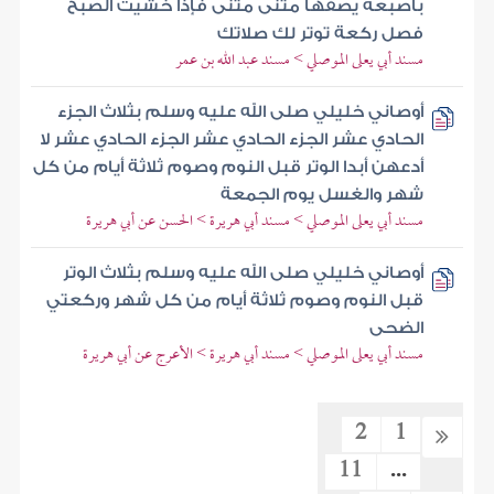
بأصبعه يصفها مثنى مثنى فإذا خشيت الصبح
فصل ركعة توتر لك صلاتك
مسند أبي يعلى الموصلي > مسند عبد الله بن عمر
أوصاني خليلي صلى الله عليه وسلم بثلاث الجزء
الحادي عشر الجزء الحادي عشر الجزء الحادي عشر لا
أدعهن أبدا الوتر قبل النوم وصوم ثلاثة أيام من كل
شهر والغسل يوم الجمعة
مسند أبي يعلى الموصلي > مسند أبي هريرة > الحسن عن أبي هريرة
أوصاني خليلي صلى الله عليه وسلم بثلاث الوتر
قبل النوم وصوم ثلاثة أيام من كل شهر وركعتي
الضحى
مسند أبي يعلى الموصلي > مسند أبي هريرة > الأعرج عن أبي هريرة
2
1
11
...