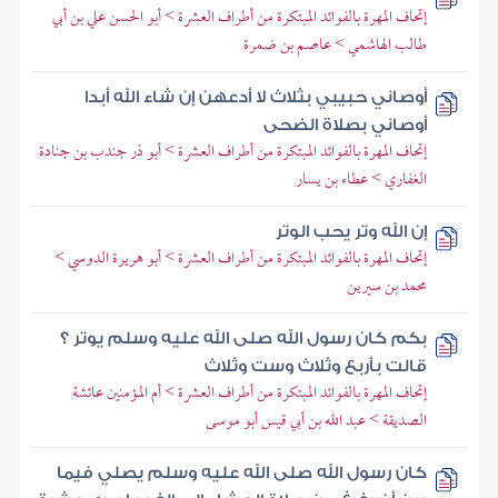
إتحاف المهرة بالفوائد المبتكرة من أطراف العشرة > أبو الحسن علي بن أبي
طالب الهاشمي > عاصم بن ضمرة
أوصاني حبيبي بثلاث لا أدعهن إن شاء الله أبدا
أوصاني بصلاة الضحى
إتحاف المهرة بالفوائد المبتكرة من أطراف العشرة > أبو ذر جندب بن جنادة
الغفاري > عطاء بن يسار
إن الله وتر يحب الوتر
إتحاف المهرة بالفوائد المبتكرة من أطراف العشرة > أبو هريرة الدوسي >
محمد بن سيرين
بكم كان رسول الله صلى الله عليه وسلم يوتر ؟
قالت بأربع وثلاث وست وثلاث
إتحاف المهرة بالفوائد المبتكرة من أطراف العشرة > أم المؤمنين عائشة
الصديقة > عبد الله بن أبي قيس أبو موسى
كان رسول الله صلى الله عليه وسلم يصلي فيما