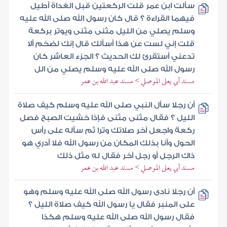
سألت ابن عمر قلت الركعتين قبل الغداة أطيل
فيهما القراءة ؟ قال كان رسول الله صلى الله عليه
وسلم يصلي من الليل مثنى مثنى ويوتر بركعة
قلت إني لست عن هذا أسألك قال إنك لضخم ألا
تدعني أستقرئ لك الحديث ؟ الجزء العاشر كان
رسول الله صلى الله عليه وسلم يصلي من الل
مسند أبي يعلى الموصلي > مسند عبد الله بن عمر
أن رجلا سأل النبي صلى الله عليه وسلم كيف صلاة
الليل ؟ فقال مثنى مثنى فإذا خشيت الصبح فصل
ركعة واجعل آخر صلاتك وترا ثم سأله على رأس
الحول وأنا بذلك المكان من رسول الله فلا أدري هو
ذاك الرجل أو رجل آخر فقال له مثل ذلك
مسند أبي يعلى الموصلي > مسند عبد الله بن عمر
أن رجلا نادى رسول الله صلى الله عليه وسلم وهو
على المنبر فقال يا رسول الله كيف صلاة الليل ؟
فقال رسول الله صلى الله عليه وسلم هكذا