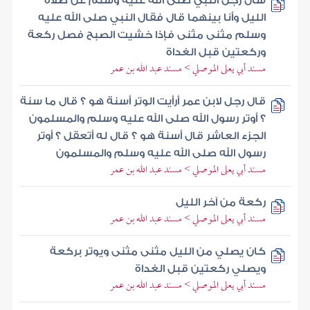
سأل رجل النبي صلى الله عليه وسلم عن صلاة
الليل وأنا بينهما قال فقال النبي صلى الله عليه
وسلم مثنى مثنى فإذا خشيت الصبح فصل ركعة
وركعتين قبل الغداة
مسند أبي يعلى الموصلي > مسند عبد الله بن عمر
قال رجل لابن عمر أرأيت الوتر أسنة هو ؟ قال ما سنة
؟ أوتر رسول الله صلى الله عليه وسلم والمسلمون
الجزء العاشر قال أسنة هو ؟ قال له أتعقل ؟ أوتر
رسول الله صلى الله عليه وسلم والمسلمون
مسند أبي يعلى الموصلي > مسند عبد الله بن عمر
ركعة من آخر الليل
مسند أبي يعلى الموصلي > مسند عبد الله بن عمر
كان يصلي من الليل مثنى مثنى ويوتر بركعة
ويصلي ركعتين قبل الغداة
مسند أبي يعلى الموصلي > مسند عبد الله بن عمر