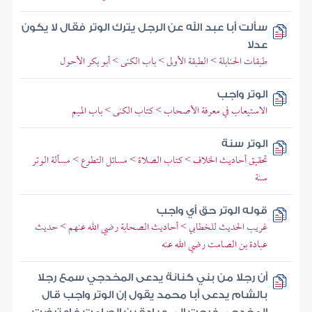
سألت أبا عبد الله عن الرجل يترك الوتر فقال لا يكون
عدلا
طبقات الحنابلة > الطبقة الأولى > باب الكنى > أبو بكر الأحول
الوتر واجب
الاستيعاب في معرفة الأصحاب > كتاب الكنى > باب الميم
الوتر سنة
تحقيق أحاديث الخلاف > كتاب الصلاة > مسائل التطوع > مسألة الوتر
سنة
قوله الوتر حق أي واجب
غريب الحديث للخطابي > أحاديث الصحابة رضي الله عنهم > حديث
عبادة بن الصامت رضي الله عنه
أن رجلا من بني كنانة يدعى المخدجي سمع رجلا
بالشام يدعى أبا محمد يقول إن الوتر واجب قال