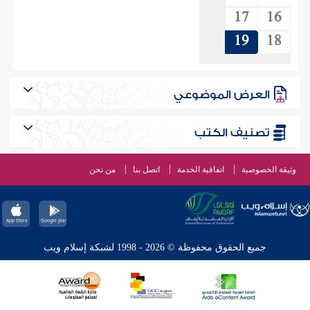
17
16
19
18
العرض الموضوعي
تصنيف الكتب
وثيقة الخصوصية
اتفاقية الخدمة
اتصل بنا
من نحن
جميع الحقوق محفوظة © 2026 - 1998 لشبكة إسلام ويب