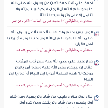
احفظ عني ثلاثا حفظتهن عن رسول الله صلى الله
عليه وسلم لا تسأل الرجل فيم ضرب امرأته ولا
تنامن إلا على وتر ونسيت الثالثة
مسند أبي داود الطيالسي > أحاديث عمر بن الخطاب > الأفراد عن عمر
الوتر ليس بحتم ولكنه سنة حسنة عن رسول الله
صلى الله عليه وسلم إن الله وتر يحب الوتر فأوتروا يا
أهل القرآن
مسند أبي داود الطيالسي > أحاديث علي بن أبي طالب رضي الله عنه
خرج علينا علي رضي الله عنه حين ثوب المثوب
فقال إن نبيكم صلى الله عليه وسلم أمر بالوتر
ووقت له هذه الساعة أذن يا ابن النباح أو أقم يا ابن
النباح
مسند أبي داود الطيالسي > أحاديث علي بن أبي طالب رضي الله عنه
قال الوتر حق أو واجب من شاء أوتر بسبع ومن شاء
أوتر بخمس ومن شاء أوتر بثلاث ومن شاء أوتر