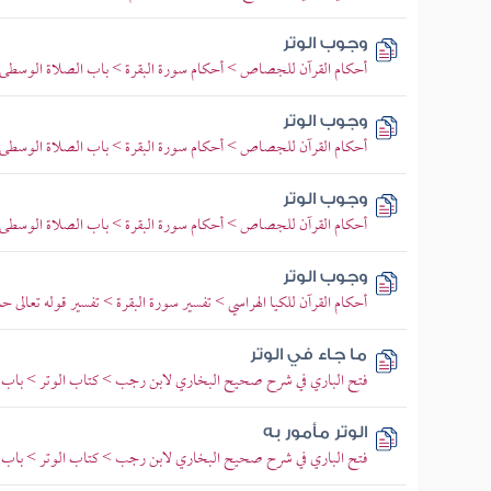
وجوب الوتر
أحكام القرآن للجصاص > أحكام سورة البقرة > باب الصلاة الوسطى و
وجوب الوتر
أحكام القرآن للجصاص > أحكام سورة البقرة > باب الصلاة الوسطى و
وجوب الوتر
أحكام القرآن للجصاص > أحكام سورة البقرة > باب الصلاة الوسطى و
وجوب الوتر
أحكام القرآن للكيا الهراسي > تفسير سورة البقرة > تفسير قوله تعالى
ما جاء في الوتر
فتح الباري في شرح صحيح البخاري لابن رجب > كتاب الوتر > باب ما
الوتر مأمور به
فتح الباري في شرح صحيح البخاري لابن رجب > كتاب الوتر > باب ما