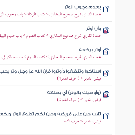
بعدم وجوب الوتر
عمدة القاري شرح صحيح البخاري > كتاب الزكاة > باب وجوب الزك
وأن أوتر
عمدة القاري شرح صحيح البخاري > كتاب الصوم > باب صيام البي
أوتر بركعة
عمدة القاري شرح صحيح البخاري > كتاب البيوع > باب ما ذكر في ا
استاكوا وتنظفوا وأوتروا فإن الله عز وجل وتر يحب 
فيض القدير > ( حرف الهمزة )
(وأوصيك بالوتر) أي بصلاته
فيض القدير > ( حرف الهمزة )
ثلاث هن علي فريضة وهن لكم تطوع الوتر وركعت
فيض القدير > حرف الثاء