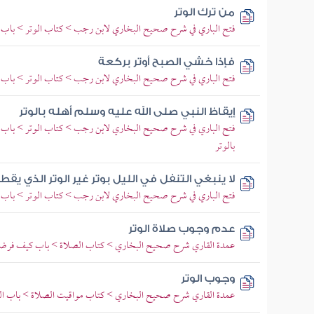
من ترك الوتر
فتح الباري في شرح صحيح البخاري لابن رجب > كتاب الوتر > باب ما
فإذا خشي الصبح أوتر بركعة
فتح الباري في شرح صحيح البخاري لابن رجب > كتاب الوتر > باب 
إيقاظ النبي صلى الله عليه وسلم أهله بالوتر
فتح الباري في شرح صحيح البخاري لابن رجب > كتاب الوتر > باب في إ
بالوتر
لا ينبغي التنفل في الليل بوتر غير الوتر الذي يقط
فتح الباري في شرح صحيح البخاري لابن رجب > كتاب الوتر > باب ل
عدم وجوب صلاة الوتر
عمدة القاري شرح صحيح البخاري > كتاب الصلاة > باب كيف فرضت
وجوب الوتر
عمدة القاري شرح صحيح البخاري > كتاب مواقيت الصلاة > باب الص