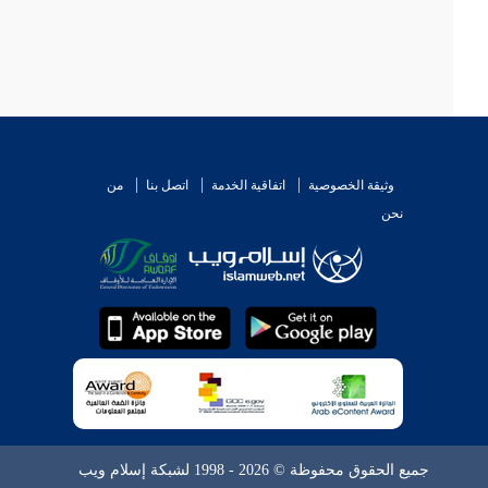
وثيقة الخصوصية
اتفاقية الخدمة
اتصل بنا
من
نحن
جميع الحقوق محفوظة © 2026 - 1998 لشبكة إسلام ويب