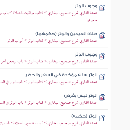
وجوب الوتر
عمدة القاري شرح صحيح البخاري > كتاب مواقيت الصلاة > باب وق
حجرتها
صلاة العيدين والوتر (حكمهما)
عمدة القاري شرح صحيح البخاري > كتاب الوتر > أبواب الوتر
وجوب الوتر
عمدة القاري شرح صحيح البخاري > كتاب الوتر > باب ليجعل آخر ص
الوتر سنة مؤكدة في السفر والحضر
عمدة القاري شرح صحيح البخاري > كتاب الوتر > باب الوتر في السف
الوتر ليس بفرض
عمدة القاري شرح صحيح البخاري > كتاب الوتر > باب الوتر في السف
الوتر (حكمه)
عمدة القاري شرح صحيح البخاري > أبواب تقصير الصلاة > باب ينزل