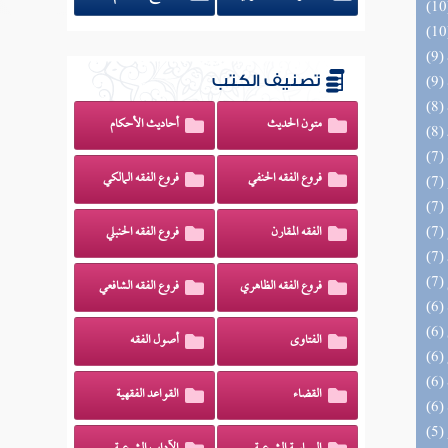
تصنيف الكتب
متون الحديث
أحاديث الأحكام
فروع الفقه الحنفي
فروع الفقه المالكي
الفقه المقارن
فروع الفقه الحنبلي
فروع الفقه الظاهري
فروع الفقه الشافعي
الفتاوى
أصول الفقه
القضاء
القواعد الفقهية