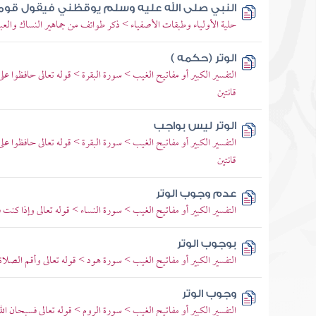
النبي صلى الله عليه وسلم يوقظني فيقول قوم
حلية الأولياء وطبقات الأصفياء > ذكر طوائف من جماهير النساك والعباد
الوتر (حكمه )
التفسير الكبير أو مفاتيح الغيب > سورة البقرة > قوله تعالى حافظوا 
قانتين
الوتر ليس بواجب
التفسير الكبير أو مفاتيح الغيب > سورة البقرة > قوله تعالى حافظوا 
قانتين
عدم وجوب الوتر
التفسير الكبير أو مفاتيح الغيب > سورة النساء > قوله تعالى وإذا كنت
بوجوب الوتر
التفسير الكبير أو مفاتيح الغيب > سورة هود > قوله تعالى وأقم الصلاة 
وجوب الوتر
التفسير الكبير أو مفاتيح الغيب > سورة الروم > قوله تعالى فسبحان 