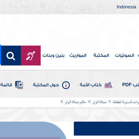
Indonesia
الصوتيات
المكتبة
المواريث
بنين وبنات
 PDF
كتاب الأمة
حول المكتبة
قائمة 
ات المسنونة المطلقة
صلاة الوتر
حكم صلاة الوتر