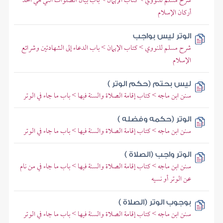
شرح مسلم للنووي > كتاب الإيمان > باب بيان الصلوات التي هي أحد
أركان الإسلام
الوتر ليس بواجب
شرح مسلم للنووي > كتاب الإيمان > باب الدعاء إلى الشهادتين وشرائع
الإسلام
ليس بحتم (حكم الوتر )
سنن ابن ماجه > كتاب إقامة الصلاة والسنة فيها > باب ما جاء في الوتر
الوتر (حكمه وفضله )
سنن ابن ماجه > كتاب إقامة الصلاة والسنة فيها > باب ما جاء في الوتر
الوتر واجب (الصلاة )
سنن ابن ماجه > كتاب إقامة الصلاة والسنة فيها > باب ما جاء في من نام
عن الوتر أو نسيه
بوجوب الوتر (الصلاة )
سنن ابن ماجه > كتاب إقامة الصلاة والسنة فيها > باب ما جاء في الوتر