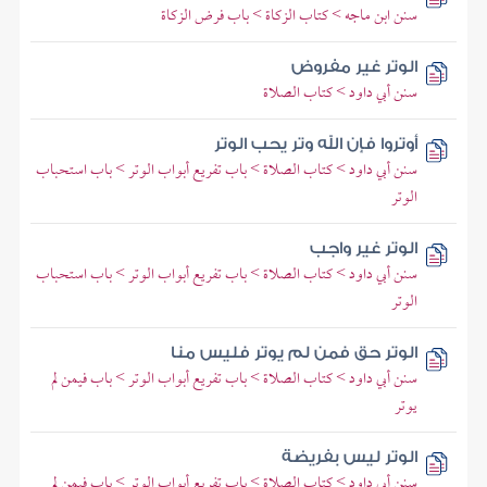
سنن ابن ماجه > كتاب الزكاة > باب فرض الزكاة
الوتر غير مفروض
سنن أبي داود > كتاب الصلاة
أوتروا فإن الله وتر يحب الوتر
سنن أبي داود > كتاب الصلاة > باب تفريع أبواب الوتر > باب استحباب
الوتر
الوتر غير واجب
سنن أبي داود > كتاب الصلاة > باب تفريع أبواب الوتر > باب استحباب
الوتر
الوتر حق فمن لم يوتر فليس منا
سنن أبي داود > كتاب الصلاة > باب تفريع أبواب الوتر > باب فيمن لم
يوتر
الوتر ليس بفريضة
سنن أبي داود > كتاب الصلاة > باب تفريع أبواب الوتر > باب فيمن لم