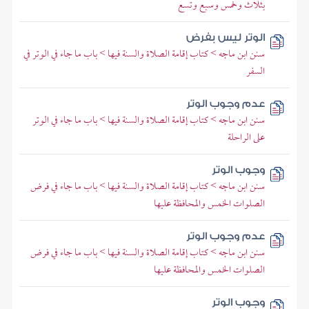
بثلاث وخمس وسبع وتسع
الوتر ليس بفرض
سنن ابن ماجه > كتاب إقامة الصلاة والسنة فيها > باب ما جاء في الوتر في
السفر
عدم وجوب الوتر
سنن ابن ماجه > كتاب إقامة الصلاة والسنة فيها > باب ما جاء في الوتر
على الراحلة
وجوب الوتر
سنن ابن ماجه > كتاب إقامة الصلاة والسنة فيها > باب ما جاء في فرض
الصلوات الخمس والمحافظة عليها
عدم وجوب الوتر
سنن ابن ماجه > كتاب إقامة الصلاة والسنة فيها > باب ما جاء في فرض
الصلوات الخمس والمحافظة عليها
وجوب الوتر