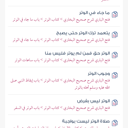
ما جاء في الوتر
فتح الباري شرح صحيح البخاري > كتاب الوتر > باب ما جاء في الوتر
يتعمد ترك الوتر حتى يصبح
فتح الباري شرح صحيح البخاري > كتاب الوتر > باب ما جاء في الوتر
الوتر حق فمن لم يوتر فليس منا
فتح الباري شرح صحيح البخاري > كتاب الوتر > باب ساعات الوتر
وجوب الوتر
فتح الباري شرح صحيح البخاري > كتاب الوتر > باب إيقاظ النبي صلى
الله عليه وسلم أهله بالوتر
الوتر ليس بفرض
فتح الباري شرح صحيح البخاري > كتاب الوتر > باب الوتر في السفر
صلاة الوتر ليست بواجبة