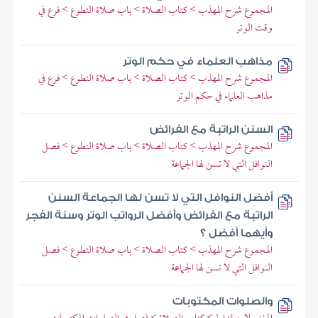
المجموع شرح المهذب > كتاب الصلاة > باب صلاة التطوع > فرع في
وقت الوتر
مذاهب العلماء في حكم الوتر
المجموع شرح المهذب > كتاب الصلاة > باب صلاة التطوع > فرع في
مذاهب العلماء في حكم الوتر
السنن الراتبة مع الفرائض
المجموع شرح المهذب > كتاب الصلاة > باب صلاة التطوع > فصل
النوافل التي لا تسن لها الجماعة
أفضل النوافل التي لا تسن لها الجماعة السنن
الراتبة مع الفرائض وأفضل الرواتب الوتر وسنة الفجر
وأيهما أفضل ؟
المجموع شرح المهذب > كتاب الصلاة > باب صلاة التطوع > فصل
النوافل التي لا تسن لها الجماعة
والصلوات المكتوبات