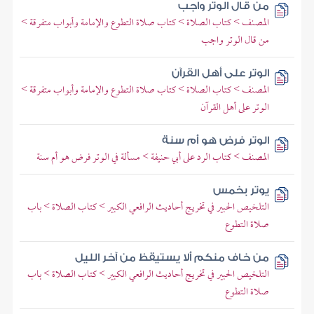
من قال الوتر واجب
المصنف > كتاب الصلاة > كتاب صلاة التطوع والإمامة وأبواب متفرقة >
من قال الوتر واجب
الوتر على أهل القرآن
المصنف > كتاب الصلاة > كتاب صلاة التطوع والإمامة وأبواب متفرقة >
الوتر على أهل القرآن
الوتر فرض هو أم سنة
المصنف > كتاب الرد على أبي حنيفة > مسألة في الوتر فرض هو أم سنة
يوتر بخمس
التلخيص الحبير في تخريج أحاديث الرافعي الكبير > كتاب الصلاة > باب
صلاة التطوع
من خاف منكم ألا يستيقظ من آخر الليل
التلخيص الحبير في تخريج أحاديث الرافعي الكبير > كتاب الصلاة > باب
صلاة التطوع