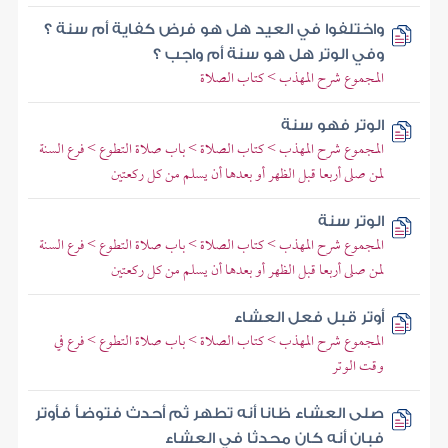
واختلفوا في العيد هل هو فرض كفاية أم سنة ؟
وفي الوتر هل هو سنة أم واجب ؟
المجموع شرح المهذب > كتاب الصلاة
الوتر فهو سنة
المجموع شرح المهذب > كتاب الصلاة > باب صلاة التطوع > فرع السنة
لمن صلى أربعا قبل الظهر أو بعدها أن يسلم من كل ركعتين
الوتر سنة
المجموع شرح المهذب > كتاب الصلاة > باب صلاة التطوع > فرع السنة
لمن صلى أربعا قبل الظهر أو بعدها أن يسلم من كل ركعتين
أوتر قبل فعل العشاء
المجموع شرح المهذب > كتاب الصلاة > باب صلاة التطوع > فرع في
وقت الوتر
صلى العشاء ظانا أنه تطهر ثم أحدث فتوضأ فأوتر
فبان أنه كان محدثا في العشاء