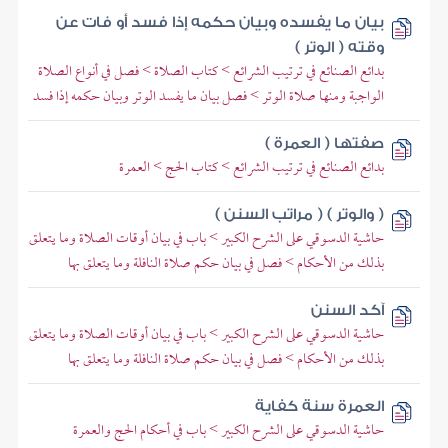
بيان ما يفسده وبيان حكمه إذا فسد أو فات عن
وقته ( الوتر )
بدائع الصنائع في ترتيب الشرائع > كتاب الصلاة > فصل في أنواع الصلاة
الواجبة ومنها صلاة الوتر > فصل بيان ما يفسد الوتر وبيان حكمه إذا فسد
صفتها ( العمرة )
بدائع الصنائع في ترتيب الشرائع > كتاب الحج > العمرة
( والوتر ) ( مراتب السنن )
حاشية الدسوقي على الشرح الكبير > باب في بيان أوقات الصلاة وما يتعلق
بذلك من الأحكام > فصل في بيان حكم صلاة النافلة وما يتعلق بها
آكد السنن
حاشية الدسوقي على الشرح الكبير > باب في بيان أوقات الصلاة وما يتعلق
بذلك من الأحكام > فصل في بيان حكم صلاة النافلة وما يتعلق بها
العمرة سنة كفاية
حاشية الدسوقي على الشرح الكبير > باب في أحكام الحج والعمرة