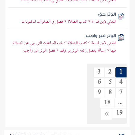
المغني لابن قدامة > كتاب الصلاة > فصل في الصلوات المكتوبات
الوتر حق
المغني لابن قدامة > كتاب الصلاة > فصل في الصلوات المكتوبات
الوتر غير واجب
المغني لابن قدامة > كتاب الصلاة > باب الساعات التي نهي عن الصلاة
فيها > مسألة يفصل ركعة الوتر بما قبلها > فصل الوتر غير واجب
3
2
1
6
5
4
9
8
7
18
...
19