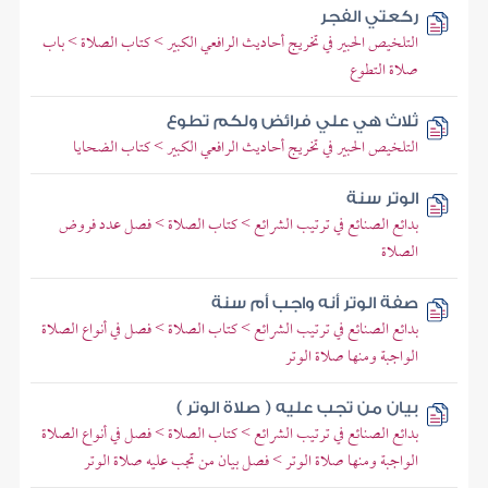
ركعتي الفجر
التلخيص الحبير في تخريج أحاديث الرافعي الكبير > كتاب الصلاة > باب
صلاة التطوع
ثلاث هي علي فرائض ولكم تطوع
التلخيص الحبير في تخريج أحاديث الرافعي الكبير > كتاب الضحايا
الوتر سنة
بدائع الصنائع في ترتيب الشرائع > كتاب الصلاة > فصل عدد فروض
الصلاة
صفة الوتر أنه واجب أم سنة
بدائع الصنائع في ترتيب الشرائع > كتاب الصلاة > فصل في أنواع الصلاة
الواجبة ومنها صلاة الوتر
بيان من تجب عليه ( صلاة الوتر )
بدائع الصنائع في ترتيب الشرائع > كتاب الصلاة > فصل في أنواع الصلاة
الواجبة ومنها صلاة الوتر > فصل بيان من تجب عليه صلاة الوتر