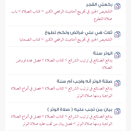
ركعتي الفجر
التلخيص الحبير في تخريج أحاديث الرافعي الكبير > كتاب الصلاة > باب
صلاة التطوع
ثلاث هي علي فرائض ولكم تطوع
التلخيص الحبير في تخريج أحاديث الرافعي الكبير > كتاب الضحايا
الوتر سنة
بدائع الصنائع في ترتيب الشرائع > كتاب الصلاة > فصل عدد فروض
الصلاة
صفة الوتر أنه واجب أم سنة
بدائع الصنائع في ترتيب الشرائع > كتاب الصلاة > فصل في أنواع الصلاة
الواجبة ومنها صلاة الوتر
بيان من تجب عليه ( صلاة الوتر )
بدائع الصنائع في ترتيب الشرائع > كتاب الصلاة > فصل في أنواع الصلاة
الواجبة ومنها صلاة الوتر > فصل بيان من تجب عليه صلاة الوتر