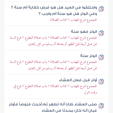
واختلفوا في العيد هل هو فرض كفاية أم سنة ؟
وفي الوتر هل هو سنة أم واجب ؟
المجموع شرح المهذب > كتاب الصلاة
الوتر فهو سنة
المجموع شرح المهذب > كتاب الصلاة > باب صلاة التطوع > فرع السنة
لمن صلى أربعا قبل الظهر أو بعدها أن يسلم من كل ركعتين
الوتر سنة
المجموع شرح المهذب > كتاب الصلاة > باب صلاة التطوع > فرع السنة
لمن صلى أربعا قبل الظهر أو بعدها أن يسلم من كل ركعتين
أوتر قبل فعل العشاء
المجموع شرح المهذب > كتاب الصلاة > باب صلاة التطوع > فرع في
وقت الوتر
صلى العشاء ظانا أنه تطهر ثم أحدث فتوضأ فأوتر
فبان أنه كان محدثا في العشاء