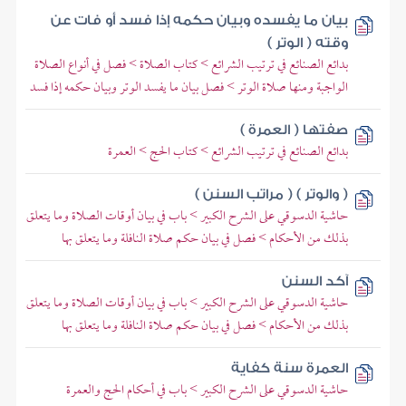
بيان ما يفسده وبيان حكمه إذا فسد أو فات عن
وقته ( الوتر )
بدائع الصنائع في ترتيب الشرائع > كتاب الصلاة > فصل في أنواع الصلاة
الواجبة ومنها صلاة الوتر > فصل بيان ما يفسد الوتر وبيان حكمه إذا فسد
صفتها ( العمرة )
بدائع الصنائع في ترتيب الشرائع > كتاب الحج > العمرة
( والوتر ) ( مراتب السنن )
حاشية الدسوقي على الشرح الكبير > باب في بيان أوقات الصلاة وما يتعلق
بذلك من الأحكام > فصل في بيان حكم صلاة النافلة وما يتعلق بها
آكد السنن
حاشية الدسوقي على الشرح الكبير > باب في بيان أوقات الصلاة وما يتعلق
بذلك من الأحكام > فصل في بيان حكم صلاة النافلة وما يتعلق بها
العمرة سنة كفاية
حاشية الدسوقي على الشرح الكبير > باب في أحكام الحج والعمرة