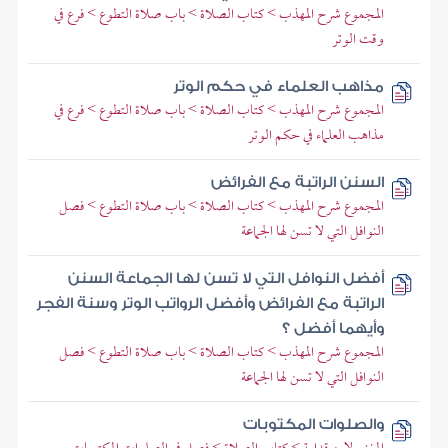
المجموع شرح المهذب > كتاب الصلاة > باب صلاة التطوع > فرع في
وقت الوتر
مذاهب العلماء في حكم الوتر
المجموع شرح المهذب > كتاب الصلاة > باب صلاة التطوع > فرع في
مذاهب العلماء في حكم الوتر
السنن الراتبة مع الفرائض
المجموع شرح المهذب > كتاب الصلاة > باب صلاة التطوع > فصل
النوافل التي لا تسن لها الجماعة
أفضل النوافل التي لا تسن لها الجماعة السنن
الراتبة مع الفرائض وأفضل الرواتب الوتر وسنة الفجر
وأيهما أفضل ؟
المجموع شرح المهذب > كتاب الصلاة > باب صلاة التطوع > فصل
النوافل التي لا تسن لها الجماعة
والصلوات المكتوبات