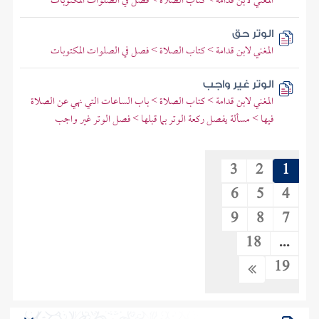
المغني لابن قدامة > كتاب الصلاة > فصل في الصلوات المكتوبات
الوتر حق
المغني لابن قدامة > كتاب الصلاة > فصل في الصلوات المكتوبات
الوتر غير واجب
المغني لابن قدامة > كتاب الصلاة > باب الساعات التي نهي عن الصلاة
فيها > مسألة يفصل ركعة الوتر بما قبلها > فصل الوتر غير واجب
3
2
1
6
5
4
9
8
7
18
...
19