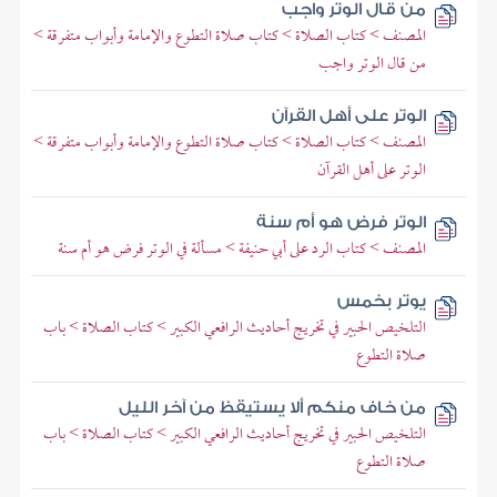
من قال الوتر واجب
المصنف > كتاب الصلاة > كتاب صلاة التطوع والإمامة وأبواب متفرقة >
من قال الوتر واجب
الوتر على أهل القرآن
المصنف > كتاب الصلاة > كتاب صلاة التطوع والإمامة وأبواب متفرقة >
الوتر على أهل القرآن
الوتر فرض هو أم سنة
المصنف > كتاب الرد على أبي حنيفة > مسألة في الوتر فرض هو أم سنة
يوتر بخمس
التلخيص الحبير في تخريج أحاديث الرافعي الكبير > كتاب الصلاة > باب
صلاة التطوع
من خاف منكم ألا يستيقظ من آخر الليل
التلخيص الحبير في تخريج أحاديث الرافعي الكبير > كتاب الصلاة > باب
صلاة التطوع