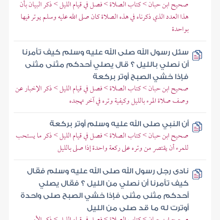
صحيح ابن حبان > كتاب الصلاة > فصل في قيام الليل > ذكر البيان بأن
هذا العدد الذي ذكرناه في هذه الصلاة كان صلى الله عليه وسلم يوتر فيها
بواحدة
سئل رسول الله صلى الله عليه وسلم كيف تأمرنا
أن نصلي بالليل ؟ قال يصلي أحدكم مثنى مثنى
فإذا خشي الصبح أوتر بركعة
صحيح ابن حبان > كتاب الصلاة > فصل في قيام الليل > ذكر الإخبار عن
وصف صلاة المرء بالليل وكيفية وتره في آخر تهجده
أن النبي صلى الله عليه وسلم أوتر بركعة
صحيح ابن حبان > كتاب الصلاة > فصل في قيام الليل > ذكر ما يستحب
للمرء أن يقتصر من وتره على ركعة واحدة إذا صلى بالليل
نادى رجل رسول الله صلى الله عليه وسلم فقال
كيف تأمرنا أن نصلي من الليل ؟ فقال يصلي
أحدكم مثنى مثنى فإذا خشي الصبح صلى واحدة
أوترت له ما قد صلى من الليل
صحيح ابن حبان > كتاب الصلاة > فصل في قيام الليل > ذكر الأمر