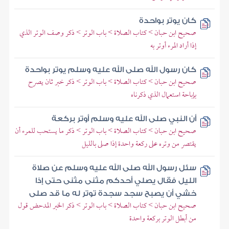
كان يوتر بواحدة
صحيح ابن حبان > كتاب الصلاة > باب الوتر > ذكر وصف الوتر الذي
إذا أراد المرء أوتر به
كان رسول الله صلى الله عليه وسلم يوتر بواحدة
صحيح ابن حبان > كتاب الصلاة > باب الوتر > ذكر خبر ثان يصرح
بإباحة استعمال الذي ذكرناه
أن النبي صلى الله عليه وسلم أوتر بركعة
صحيح ابن حبان > كتاب الصلاة > باب الوتر > ذكر ما يستحب للمرء أن
يقتصر من وتره على ركعة واحدة إذا صلى بالليل
سئل رسول الله صلى الله عليه وسلم عن صلاة
الليل فقال يصلي أحدكم مثنى مثنى حتى إذا
خشي أن يصبح سجد سجدة توتر له ما قد صلى
صحيح ابن حبان > كتاب الصلاة > باب الوتر > ذكر الخبر المدحض قول
من أبطل الوتر بركعة واحدة