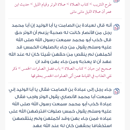
طرح التثريب > كتاب الصلاة > صلاة الوتر وقيام الليل > حديث ابن
عمر أن صلاة الليل مثنى مثنى
أنه قال لعبادة بن الصامت يا أبا الوليد إن أبا محمد
رجل من الأنصار كانت له صحبة يزعم أن الوتر حق
قال كذب أبو محمد سمعت رسول الله صلى الله
عليه وسلم يقول من جاء بالصلوات الخمس قد
أكملهن لم ينقص من حقهن شيئا كان له عند الله
عهد أن لا يعذبه ومن جاء بهن وقد ان
صحيح ابن حبان > كتاب الصلاة > باب فضل الصلوات الخمس > ذكر
نفي العذاب في القيامة عمن أتى الصلوات الخمس بحقوقها
جاء رجل إلى عبادة بن الصامت فقال يا أبا الوليد إني
سمعت أبا محمد الأنصاري يقول الوتر واجب فقال
عبادة كذب أبو محمد سمعت رسول الله صلى الله
عليه وسلم يقول خمس صلوات افترضهن الله على
عباده فمن جاء بهن وقد أكملهن ولم ينتقصهن
استخفافا بحقهن كان له عند الله عهد