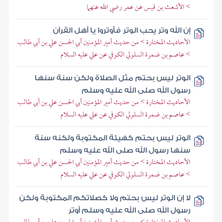
> الأشعث بن قيس عن عمر رضي الله عنهما
إن الله وتر يحب الوتر فأوتروا يا أهل القرآن
الأحاديث المختارة > من حديث أمير المؤمنين أبي الحسن علي بن أبي طالب
> عاصم بن ضمرة السلولي الكوفي عن علي عليه السلام
الوتر ليس بحتم مثل الصلاة ولكن سنة سنها
رسول الله صلى الله عليه وسلم
الأحاديث المختارة > من حديث أمير المؤمنين أبي الحسن علي بن أبي طالب
> عاصم بن ضمرة السلولي الكوفي عن علي عليه السلام
الوتر ليس بحتم كهيئة المكتوبة ولكنه سنة
سنها رسول الله صلى الله عليه وسلم
الأحاديث المختارة > من حديث أمير المؤمنين أبي الحسن علي بن أبي طالب
> عاصم بن ضمرة السلولي الكوفي عن علي عليه السلام
لا إن الوتر ليس بحتم ولا كصلاتكم المكتوبة ولكن
رسول الله صلى الله عليه وسلم أوتر