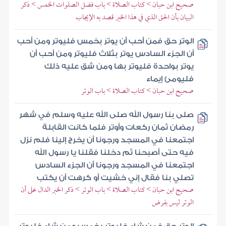
صحيح ابن حبان > كتاب الصلاة > باب فضل الصلوات الخمس > ذكر
البيان بأن الحق الذي في هذا الخبر قصد به الإيجاب
الوتر حق فمن أحب أن يوتر بخمس فليوتر ومن أحب
أن الجزء السادس يوتر بثلاث فليوتر ومن أحب أن
يوتر بواحدة فليوتر بها ومن شق عليه ذلك
فليومئ إيماء
صحيح ابن حبان > كتاب الصلاة > باب الوتر
صلى بنا رسول الله صلى الله عليه وسلم في شهر
رمضان ثمان ركعات وأوتر فلما كانت القابلة
اجتمعنا في المسجد ورجونا أن يخرج إلينا فلم نزل
فيه حتى أصبحنا ثم دخلنا فقلنا يا رسول الله
اجتمعنا في المسجد ورجونا أن الجزء السادس
تصلي بنا فقال إني خشيت أو كرهت أن يكتب
صحيح ابن حبان > كتاب الصلاة > باب الوتر > ذكر الخبر الدال على أن
الوتر ليس بفرض