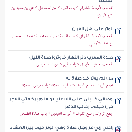
العشاء
المعجم الأوسط للطبراني > باب العين > من اسمه علي > علي بن سعيد بن
بشير الرازي
الوتر على أهل القرآن
المعجم الأوسط للطبراني > باب الميم > من اسمه محمد > محمد بن حصن
بن خالد الأويسي
صلاة المغرب وتر النهار فأوتروا صلاة الليل
المعجم الصغير للطبراني > باب الميم > من اسمه موسى
من لم يوتر فلا صلاة له
مجمع الزوائد ومنبع الفوائد > كتاب الصلاة > باب فرض الصلاة
أوصاني خليلي صلى الله عليه وسلم بركعتي الفجر
فإن فيهما رغائب الدهر
مجمع الزوائد ومنبع الفوائد > أبواب العيدين > باب صلاة الضحى
زادني ربي عز وجل صلاة وهي الوتر فيما بين العشاء