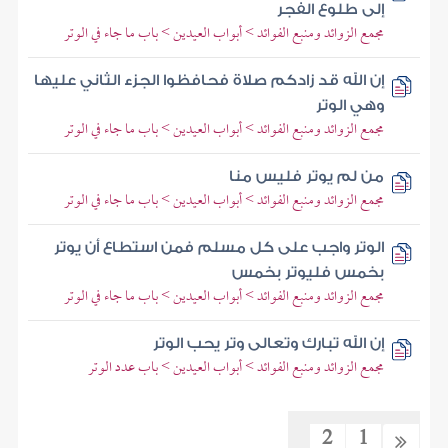
إلى طلوع الفجر
مجمع الزوائد ومنبع الفوائد > أبواب العيدين > باب ما جاء في الوتر
إن الله قد زادكم صلاة فحافظوا الجزء الثاني عليها
وهي الوتر
مجمع الزوائد ومنبع الفوائد > أبواب العيدين > باب ما جاء في الوتر
من لم يوتر فليس منا
مجمع الزوائد ومنبع الفوائد > أبواب العيدين > باب ما جاء في الوتر
الوتر واجب على كل مسلم فمن استطاع أن يوتر
بخمس فليوتر بخمس
مجمع الزوائد ومنبع الفوائد > أبواب العيدين > باب ما جاء في الوتر
إن الله تبارك وتعالى وتر يحب الوتر
مجمع الزوائد ومنبع الفوائد > أبواب العيدين > باب عدد الوتر
2
1