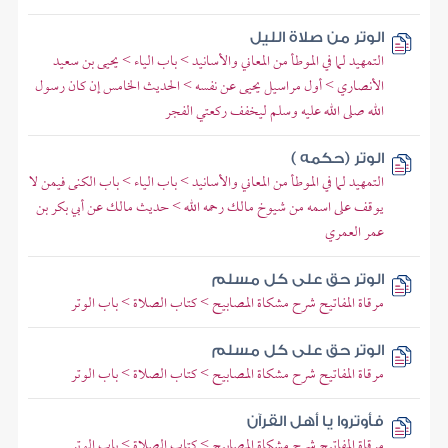
الوتر من صلاة الليل
التمهيد لما في الموطأ من المعاني والأسانيد > باب الياء > يحيى بن سعيد
الأنصاري > أول مراسيل يحيى عن نفسه > الحديث الخامس إن كان رسول
الله صلى الله عليه وسلم ليخفف ركعتي الفجر
الوتر (حكمه )
التمهيد لما في الموطأ من المعاني والأسانيد > باب الياء > باب الكنى فيمن لا
يوقف على اسمه من شيوخ مالك رحمه الله > حديث مالك عن أبي بكر بن
عمر العمري
الوتر حق على كل مسلم
مرقاة المفاتيح شرح مشكاة المصابيح > كتاب الصلاة > باب الوتر
الوتر حق على كل مسلم
مرقاة المفاتيح شرح مشكاة المصابيح > كتاب الصلاة > باب الوتر
فأوتروا يا أهل القرآن
مرقاة المفاتيح شرح مشكاة المصابيح > كتاب الصلاة > باب الوتر