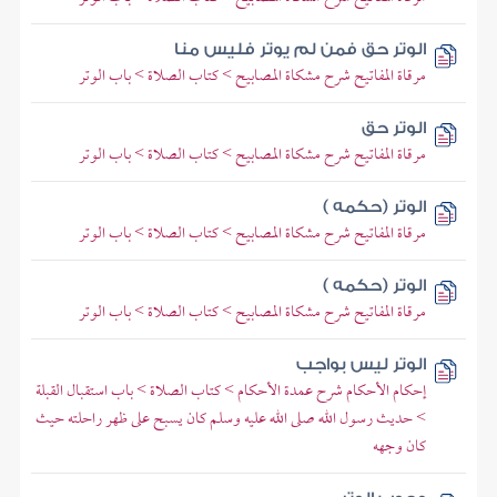
الوتر حق فمن لم يوتر فليس منا
مرقاة المفاتيح شرح مشكاة المصابيح > كتاب الصلاة > باب الوتر
الوتر حق
مرقاة المفاتيح شرح مشكاة المصابيح > كتاب الصلاة > باب الوتر
الوتر (حكمه )
مرقاة المفاتيح شرح مشكاة المصابيح > كتاب الصلاة > باب الوتر
الوتر (حكمه )
مرقاة المفاتيح شرح مشكاة المصابيح > كتاب الصلاة > باب الوتر
الوتر ليس بواجب
إحكام الأحكام شرح عمدة الأحكام > كتاب الصلاة > باب استقبال القبلة
> حديث رسول الله صلى الله عليه وسلم كان يسبح على ظهر راحلته حيث
كان وجهه