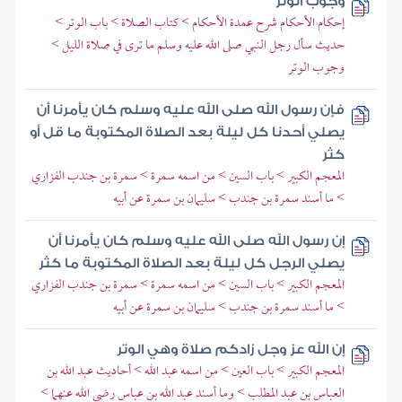
وجوب الوتر
إحكام الأحكام شرح عمدة الأحكام > كتاب الصلاة > باب الوتر >
حديث سأل رجل النبي صلى الله عليه وسلم ما ترى في صلاة الليل >
وجوب الوتر
فإن رسول الله صلى الله عليه وسلم كان يأمرنا أن
يصلي أحدنا كل ليلة بعد الصلاة المكتوبة ما قل أو
كثر
المعجم الكبير > باب السين > من اسمه سمرة > سمرة بن جندب الفزاري
> ما أسند سمرة بن جندب > سليمان بن سمرة عن أبيه
إن رسول الله صلى الله عليه وسلم كان يأمرنا أن
يصلي الرجل كل ليلة بعد الصلاة المكتوبة ما كثر
المعجم الكبير > باب السين > من اسمه سمرة > سمرة بن جندب الفزاري
> ما أسند سمرة بن جندب > سليمان بن سمرة عن أبيه
إن الله عز وجل زادكم صلاة وهي الوتر
المعجم الكبير > باب العين > من اسمه عبد الله > أحاديث عبد الله بن
العباس بن عبد المطلب > وما أسند عبد الله بن عباس رضي الله عنهما >