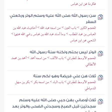
عكرمة عن ابن عباس
سن رسول الله صلى الله عليه وسلم الوتر وركعتي
السفر
المعجم الكبير > باب العين > من اسمه عبد الله > أحاديث عبد الله بن
العباس بن عبد المطلب > وما أسند عبد الله بن عباس رضي الله عنهما >
الشعبي عن ابن عباس
الوتر ليس بحتم ولكنه سنة رسول الله
المعجم الأوسط للطبراني > باب الألف > من اسمه أحمد > أحمد بن محمد
الأنطاكي
ثلاث هن علي فريضة وهو لكم سنة
المعجم الأوسط للطبراني > باب الباء > من اسمه بكر > بكر بن سهل
الدمياطي
ثلاث أوصاني بهن حبي صلى الله عليه وسلم
سجدتين قبل الصبح وسجدتي الضحى والوتر بعد