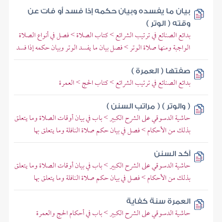
بيان ما يفسده وبيان حكمه إذا فسد أو فات عن
وقته ( الوتر )
بدائع الصنائع في ترتيب الشرائع > كتاب الصلاة > فصل في أنواع الصلاة
الواجبة ومنها صلاة الوتر > فصل بيان ما يفسد الوتر وبيان حكمه إذا فسد
صفتها ( العمرة )
بدائع الصنائع في ترتيب الشرائع > كتاب الحج > العمرة
( والوتر ) ( مراتب السنن )
حاشية الدسوقي على الشرح الكبير > باب في بيان أوقات الصلاة وما يتعلق
بذلك من الأحكام > فصل في بيان حكم صلاة النافلة وما يتعلق بها
آكد السنن
حاشية الدسوقي على الشرح الكبير > باب في بيان أوقات الصلاة وما يتعلق
بذلك من الأحكام > فصل في بيان حكم صلاة النافلة وما يتعلق بها
العمرة سنة كفاية
حاشية الدسوقي على الشرح الكبير > باب في أحكام الحج والعمرة