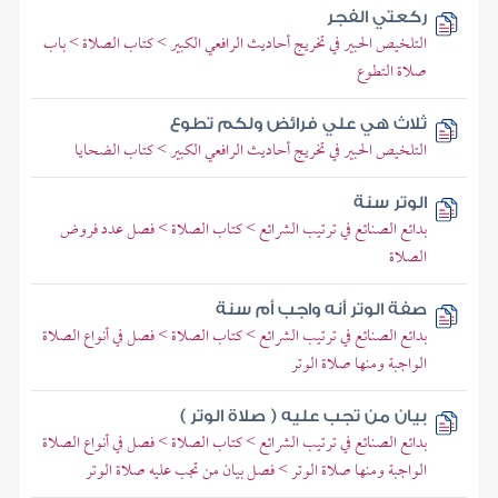
ركعتي الفجر
التلخيص الحبير في تخريج أحاديث الرافعي الكبير > كتاب الصلاة > باب
صلاة التطوع
ثلاث هي علي فرائض ولكم تطوع
التلخيص الحبير في تخريج أحاديث الرافعي الكبير > كتاب الضحايا
الوتر سنة
بدائع الصنائع في ترتيب الشرائع > كتاب الصلاة > فصل عدد فروض
الصلاة
صفة الوتر أنه واجب أم سنة
بدائع الصنائع في ترتيب الشرائع > كتاب الصلاة > فصل في أنواع الصلاة
الواجبة ومنها صلاة الوتر
بيان من تجب عليه ( صلاة الوتر )
بدائع الصنائع في ترتيب الشرائع > كتاب الصلاة > فصل في أنواع الصلاة
الواجبة ومنها صلاة الوتر > فصل بيان من تجب عليه صلاة الوتر