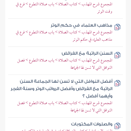
المجموع شرح المهذب > كتاب الصلاة > باب صلاة التطوع > فرع في
وقت الوتر
مذاهب العلماء في حكم الوتر
المجموع شرح المهذب > كتاب الصلاة > باب صلاة التطوع > فرع في
مذاهب العلماء في حكم الوتر
السنن الراتبة مع الفرائض
المجموع شرح المهذب > كتاب الصلاة > باب صلاة التطوع > فصل
النوافل التي لا تسن لها الجماعة
أفضل النوافل التي لا تسن لها الجماعة السنن
الراتبة مع الفرائض وأفضل الرواتب الوتر وسنة الفجر
وأيهما أفضل ؟
المجموع شرح المهذب > كتاب الصلاة > باب صلاة التطوع > فصل
النوافل التي لا تسن لها الجماعة
والصلوات المكتوبات