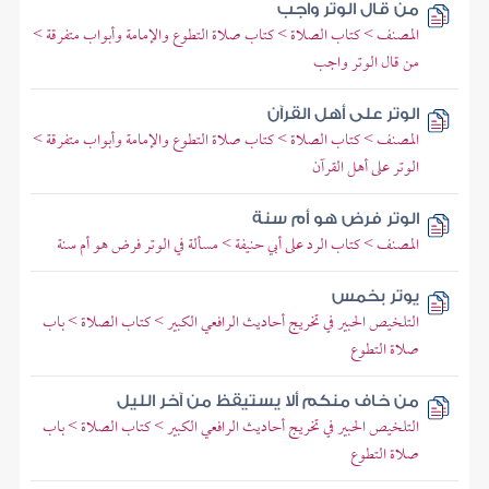
من قال الوتر واجب
المصنف > كتاب الصلاة > كتاب صلاة التطوع والإمامة وأبواب متفرقة >
من قال الوتر واجب
الوتر على أهل القرآن
المصنف > كتاب الصلاة > كتاب صلاة التطوع والإمامة وأبواب متفرقة >
الوتر على أهل القرآن
الوتر فرض هو أم سنة
المصنف > كتاب الرد على أبي حنيفة > مسألة في الوتر فرض هو أم سنة
يوتر بخمس
التلخيص الحبير في تخريج أحاديث الرافعي الكبير > كتاب الصلاة > باب
صلاة التطوع
من خاف منكم ألا يستيقظ من آخر الليل
التلخيص الحبير في تخريج أحاديث الرافعي الكبير > كتاب الصلاة > باب
صلاة التطوع