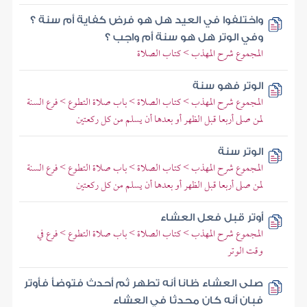
واختلفوا في العيد هل هو فرض كفاية أم سنة ؟
وفي الوتر هل هو سنة أم واجب ؟
المجموع شرح المهذب > كتاب الصلاة
الوتر فهو سنة
المجموع شرح المهذب > كتاب الصلاة > باب صلاة التطوع > فرع السنة
لمن صلى أربعا قبل الظهر أو بعدها أن يسلم من كل ركعتين
الوتر سنة
المجموع شرح المهذب > كتاب الصلاة > باب صلاة التطوع > فرع السنة
لمن صلى أربعا قبل الظهر أو بعدها أن يسلم من كل ركعتين
أوتر قبل فعل العشاء
المجموع شرح المهذب > كتاب الصلاة > باب صلاة التطوع > فرع في
وقت الوتر
صلى العشاء ظانا أنه تطهر ثم أحدث فتوضأ فأوتر
فبان أنه كان محدثا في العشاء