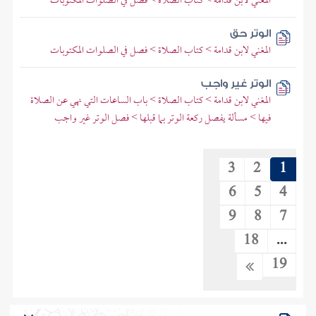
المغني لابن قدامة > كتاب الصلاة > فصل في الصلوات المكتوبات
الوتر حق
المغني لابن قدامة > كتاب الصلاة > فصل في الصلوات المكتوبات
الوتر غير واجب
المغني لابن قدامة > كتاب الصلاة > باب الساعات التي نهي عن الصلاة
فيها > مسألة يفصل ركعة الوتر بما قبلها > فصل الوتر غير واجب
3
2
1
6
5
4
9
8
7
18
...
19