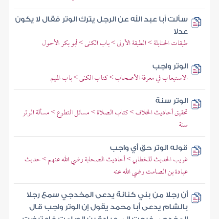
سألت أبا عبد الله عن الرجل يترك الوتر فقال لا يكون
عدلا
طبقات الحنابلة > الطبقة الأولى > باب الكنى > أبو بكر الأحول
الوتر واجب
الاستيعاب في معرفة الأصحاب > كتاب الكنى > باب الميم
الوتر سنة
تحقيق أحاديث الخلاف > كتاب الصلاة > مسائل التطوع > مسألة الوتر
سنة
قوله الوتر حق أي واجب
غريب الحديث للخطابي > أحاديث الصحابة رضي الله عنهم > حديث
عبادة بن الصامت رضي الله عنه
أن رجلا من بني كنانة يدعى المخدجي سمع رجلا
بالشام يدعى أبا محمد يقول إن الوتر واجب قال