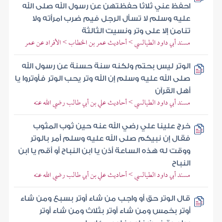
احفظ عني ثلاثا حفظتهن عن رسول الله صلى الله
عليه وسلم لا تسأل الرجل فيم ضرب امرأته ولا
تنامن إلا على وتر ونسيت الثالثة
مسند أبي داود الطيالسي > أحاديث عمر بن الخطاب > الأفراد عن عمر
الوتر ليس بحتم ولكنه سنة حسنة عن رسول الله
صلى الله عليه وسلم إن الله وتر يحب الوتر فأوتروا يا
أهل القرآن
مسند أبي داود الطيالسي > أحاديث علي بن أبي طالب رضي الله عنه
خرج علينا علي رضي الله عنه حين ثوب المثوب
فقال إن نبيكم صلى الله عليه وسلم أمر بالوتر
ووقت له هذه الساعة أذن يا ابن النباح أو أقم يا ابن
النباح
مسند أبي داود الطيالسي > أحاديث علي بن أبي طالب رضي الله عنه
قال الوتر حق أو واجب من شاء أوتر بسبع ومن شاء
أوتر بخمس ومن شاء أوتر بثلاث ومن شاء أوتر