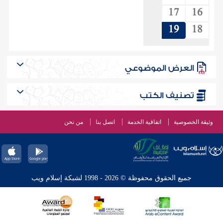
17
16
19
18
العرض الموضوعي
تصنيف الكتب
وثيقة الخصوصية
اتفاقية الخدمة
اتصل بنا
من نحن
جميع الحقوق محفوظة © 2026 - 1998 لشبكة إسلام ويب