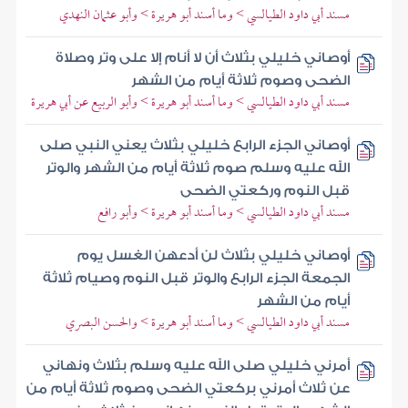
مسند أبي داود الطيالسي > وما أسند أبو هريرة > وأبو عثمان النهدي
أوصاني خليلي بثلاث أن لا أنام إلا على وتر وصلاة
الضحى وصوم ثلاثة أيام من الشهر
مسند أبي داود الطيالسي > وما أسند أبو هريرة > وأبو الربيع عن أبي هريرة
أوصاني الجزء الرابع خليلي بثلاث يعني النبي صلى
الله عليه وسلم صوم ثلاثة أيام من الشهر والوتر
قبل النوم وركعتي الضحى
مسند أبي داود الطيالسي > وما أسند أبو هريرة > وأبو رافع
أوصاني خليلي بثلاث لن أدعهن الغسل يوم
الجمعة الجزء الرابع والوتر قبل النوم وصيام ثلاثة
أيام من الشهر
مسند أبي داود الطيالسي > وما أسند أبو هريرة > والحسن البصري
أمرني خليلي صلى الله عليه وسلم بثلاث ونهاني
عن ثلاث أمرني بركعتي الضحى وصوم ثلاثة أيام من