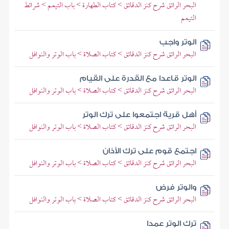
البحر الرائق شرح كنز الدقائق > كتاب الطهارة > باب التيمم > شرائط
التيمم
الوتر واجب
البحر الرائق شرح كنز الدقائق > كتاب الصلاة > باب الوتر والنوافل
الوتر قاعدا مع القدرة على القيام
البحر الرائق شرح كنز الدقائق > كتاب الصلاة > باب الوتر والنوافل
أهل قرية اجتمعوا على ترك الوتر
البحر الرائق شرح كنز الدقائق > كتاب الصلاة > باب الوتر والنوافل
اجتمع قوم على ترك الأذان
البحر الرائق شرح كنز الدقائق > كتاب الصلاة > باب الوتر والنوافل
والوتر فرض
البحر الرائق شرح كنز الدقائق > كتاب الصلاة > باب الوتر والنوافل
ترك الوتر عمدا