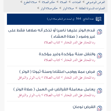
العرض الموضوعي
العبادات
الصلاة
حكم الصلاة
صلاة التطوع
تراجم الأعلام
الصلوات المسنونة المطلقة
صلاة الوتر
حكم صلاة الوتر
عدد النتائج : 564
في البحث عن (حكم صلاة الوتر)
قدم الوتر عليها ناسيا أو تذكر أنه صلاها فقط على
غير وضوء ( صلاة العشاء )
رد المحتار على الدر المختار > كتاب الصلاة
والنفل سنة مؤكدة وغير مؤكدة
رد المحتار على الدر المختار > كتاب الصلاة
فرض عملا وواجب اعتقادا وسنة ثبوتا ( الوتر )
رد المحتار على الدر المختار > كتاب الصلاة > باب الوتر والنوافل
يعامل معاملة الفرائض في العمل ( صلاة الوتر )
رد المحتار على الدر المختار > كتاب الصلاة > باب الوتر والنوافل
الفرض نوعان