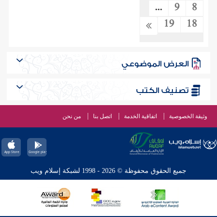
...
9
8
19
18
العرض الموضوعي
تصنيف الكتب
وثيقة الخصوصية
اتفاقية الخدمة
اتصل بنا
من نحن
جميع الحقوق محفوظة © 2026 - 1998 لشبكة إسلام ويب