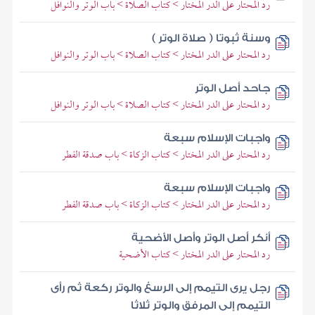
رد المحتار على الدر المختار > كتاب الصلاة > باب الوتر والنوافل
وسنة ثبوتا ( صلاة الوتر )
رد المحتار على الدر المختار > كتاب الصلاة > باب الوتر والنوافل
جاحد أصل الوتر
رد المحتار على الدر المختار > كتاب الصلاة > باب الوتر والنوافل
واجبات الإسلام سبعة
رد المحتار على الدر المختار > كتاب الزكاة > باب صدقة الفطر
واجبات الإسلام سبعة
رد المحتار على الدر المختار > كتاب الزكاة > باب صدقة الفطر
أنكر أصل الوتر وأصل الأضحية
رد المحتار على الدر المختار > كتاب الأضحية
رجل يرى التيمم إلى الرسغ والوتر ركعة ثم رأى
التيمم إلى المرفق والوتر ثلاثا