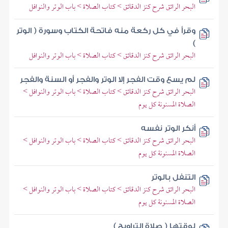
البحر الرائق شرح كنز الدقائق > كتاب الصلاة > باب الوتر والنوافل
وقرأ في كل ركعة منه فاتحة الكتاب وسورة ( الوتر
)
البحر الرائق شرح كنز الدقائق > كتاب الصلاة > باب الوتر والنوافل
لم يسع وقت الفجر إلا الوتر والفجر أو السنة والفجر
البحر الرائق شرح كنز الدقائق > كتاب الصلاة > باب الوتر والنوافل >
الصلاة المسنونة كل يوم
أنكر الوتر نفسه
البحر الرائق شرح كنز الدقائق > كتاب الصلاة > باب الوتر والنوافل >
الصلاة المسنونة كل يوم
التنفل بالوتر
البحر الرائق شرح كنز الدقائق > كتاب الصلاة > باب الوتر والنوافل >
الصلاة المسنونة كل يوم
لوقتها ( صلاة التراويح )