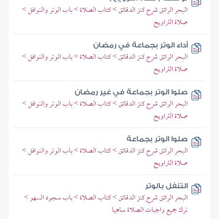
البحر الرائق شرح كنز الدقائق > كتاب الصلاة > باب الوتر والنوافل >
صلاة التراويح
أداء الوتر بجماعة في رمضان
البحر الرائق شرح كنز الدقائق > كتاب الصلاة > باب الوتر والنوافل >
صلاة التراويح
صلوا الوتر بجماعة في غير رمضان
البحر الرائق شرح كنز الدقائق > كتاب الصلاة > باب الوتر والنوافل >
صلاة التراويح
صلوا الوتر بجماعة
البحر الرائق شرح كنز الدقائق > كتاب الصلاة > باب الوتر والنوافل >
صلاة التراويح
التنفل بالوتر
البحر الرائق شرح كنز الدقائق > كتاب الصلاة > باب سجود السهو >
ترك جميع واجبات الصلاة ساهيا