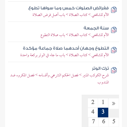
ففرائض الصلوات خمس وما سواها تطوع
الأم للشافعي > كتاب الصلاة > باب أصل فرض الصلاة
سنة الجمعة
الأم للشافعي > كتاب الصلاة > باب صلاة التطوع
التطوع وجهان أحدهما صلاة جماعة مؤكدة
الأم للشافعي > كتاب الصلاة > باب ما جاء في الوتر بركعة واحدة
ترك الوتر
شرح الكوكب المنير > فصل الحكم الشرعي وأقسامه > فصل المكروه ضد
المندوب
2
1
4
3
7
6
5