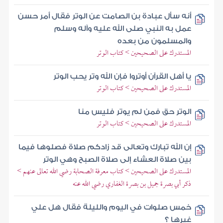
أنه سأل عبادة بن الصامت عن الوتر فقال أمر حسن
عمل به النبي صلى الله عليه وآله وسلم
والمسلمون من بعده
المستدرك على الصحيحين > كتاب الوتر
يا أهل القرآن أوتروا فإن الله وتر يحب الوتر
المستدرك على الصحيحين > كتاب الوتر
الوتر حق فمن لم يوتر فليس منا
المستدرك على الصحيحين > كتاب الوتر
إن الله تبارك وتعالى قد زادكم صلاة فصلوها فيما
بين صلاة العشاء إلى صلاة الصبح وهي الوتر
المستدرك على الصحيحين > كتاب معرفة الصحابة رضي الله تعالى عنهم >
ذكر أبي بصرة جميل بن بصرة الغفاري رضي الله عنه
خمس صلوات في اليوم والليلة فقال هل علي
غيرها ؟