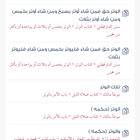
الوتر حق فمن شاء أوتر بسبع ومن شاء أوتر بخمس
ومن شاء أوتر بثلاث
سنن الدارقطني > كتاب الوتر > الوتر بخمس أو بثلاث أو بواحدة أو بأكثر
من خمس
الوتر حق فمن شاء فليوتر بخمس ومن شاء فليوتر
بثلاث
سنن الدارقطني > كتاب الوتر > الوتر بخمس أو بثلاث أو بواحدة أو بأكثر
من خمس
تارك الوتر
موطأ مالك > كتاب صلاة الليل > باب الأمر بالوتر
الوتر (حكمه )
موطأ مالك > كتاب صلاة الليل > باب الأمر بالوتر
والوتر (حكمه )
التمهيد لما في الموطأ من المعاني والأسانيد > باب الميم > محمد بن شهاب