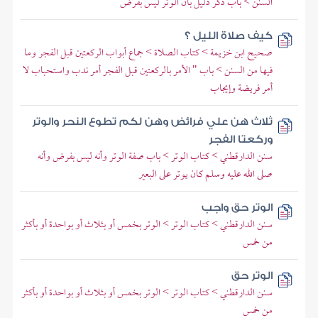
السنن > باب ذكر دليل بأن الوتر ليس بفرض
كيف صلاة الليل ؟
صحيح ابن خزيمة > كتاب الصلاة > جماع أبواب الركعتين قبل الفجر وما
فيها من السنن > باب " الأمر بالركعتين قبل الفجر أمر ندب واستحباب لا
أمر فريضة وإيجاب
ثلاث هن علي فرائض وهن لكم تطوع النحر والوتر
وركعتا الفجر
سنن الدارقطني > كتاب الوتر > باب صفة الوتر وأنه ليس بفرض وأنه
صلى الله عليه وسلم كان يوتر على البعير
الوتر حق واجب
سنن الدارقطني > كتاب الوتر > الوتر بخمس أو بثلاث أو بواحدة أو بأكثر
من خمس
الوتر حق
سنن الدارقطني > كتاب الوتر > الوتر بخمس أو بثلاث أو بواحدة أو بأكثر
من خمس