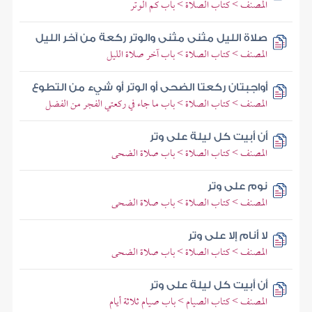
المصنف > كتاب الصلاة > باب كم الوتر
صلاة الليل مثنى مثنى والوتر ركعة من آخر الليل
المصنف > كتاب الصلاة > باب آخر صلاة الليل
أواجبتان ركعتا الضحى أو الوتر أو شيء من التطوع
المصنف > كتاب الصلاة > باب ما جاء في ركعتي الفجر من الفضل
أن أبيت كل ليلة على وتر
المصنف > كتاب الصلاة > باب صلاة الضحى
نوم على وتر
المصنف > كتاب الصلاة > باب صلاة الضحى
لا أنام إلا على وتر
المصنف > كتاب الصلاة > باب صلاة الضحى
أن أبيت كل ليلة على وتر
المصنف > كتاب الصيام > باب صيام ثلاثة أيام