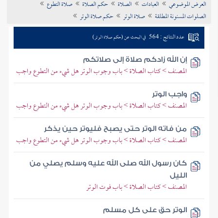
العرض الموضوعي
العبادات
الصلاة
حكم الصلاة
صلاة التطوع
تراجم الأعلام
الصلوات المسنونة المطلقة
صلاة الوتر
حكم صلاة الوتر
عدد النتائج : 564
في البحث عن (حكم صلاة الوتر)
إن الله زادكم صلاة إلى صلاتكم
المصنف > كتاب الصلاة > باب وجوب الوتر هل شيء من التطوع واجب
واجب الوتر
المصنف > كتاب الصلاة > باب وجوب الوتر هل شيء من التطوع واجب
من فاته الوتر حتى يصبح فليوتر حين يذكر
المصنف > كتاب الصلاة > باب وجوب الوتر هل شيء من التطوع واجب
كان رسول الله صلى الله عليه وسلم يصلي من
الليل
المصنف > كتاب الصلاة > باب فوت الوتر
الوتر حق على كل مسلم