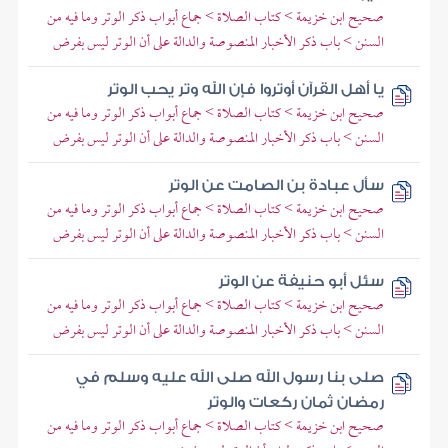
صحيح ابن خزيمة > كتاب الصلاة > جماع أبواب ذكر الوتر وما فيه من
السنن > باب ذكر الأخبار المنصوصة والدالة على أن الوتر ليس بفرض
يا أهل القرآن أوتروا فإن الله وتر يحب الوتر
صحيح ابن خزيمة > كتاب الصلاة > جماع أبواب ذكر الوتر وما فيه من
السنن > باب ذكر الأخبار المنصوصة والدالة على أن الوتر ليس بفرض
سأل عبادة بن الصامت عن الوتر
صحيح ابن خزيمة > كتاب الصلاة > جماع أبواب ذكر الوتر وما فيه من
السنن > باب ذكر الأخبار المنصوصة والدالة على أن الوتر ليس بفرض
سئل أبو حنيفة عن الوتر
صحيح ابن خزيمة > كتاب الصلاة > جماع أبواب ذكر الوتر وما فيه من
السنن > باب ذكر الأخبار المنصوصة والدالة على أن الوتر ليس بفرض
صلى بنا رسول الله صلى الله عليه وسلم في
رمضان ثمان ركعات والوتر
صحيح ابن خزيمة > كتاب الصلاة > جماع أبواب ذكر الوتر وما فيه من