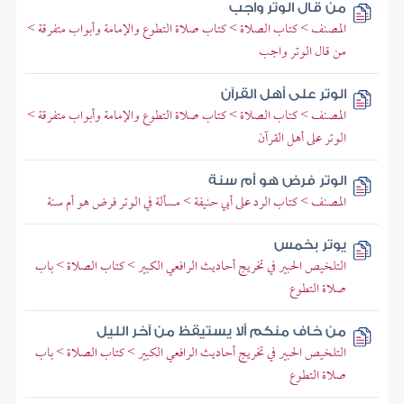
من قال الوتر واجب
المصنف > كتاب الصلاة > كتاب صلاة التطوع والإمامة وأبواب متفرقة >
من قال الوتر واجب
الوتر على أهل القرآن
المصنف > كتاب الصلاة > كتاب صلاة التطوع والإمامة وأبواب متفرقة >
الوتر على أهل القرآن
الوتر فرض هو أم سنة
المصنف > كتاب الرد على أبي حنيفة > مسألة في الوتر فرض هو أم سنة
يوتر بخمس
التلخيص الحبير في تخريج أحاديث الرافعي الكبير > كتاب الصلاة > باب
صلاة التطوع
من خاف منكم ألا يستيقظ من آخر الليل
التلخيص الحبير في تخريج أحاديث الرافعي الكبير > كتاب الصلاة > باب
صلاة التطوع