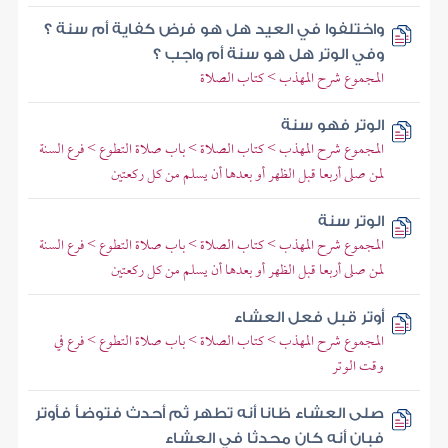
واختلفوا في العيد هل هو فرض كفاية أم سنة ؟
وفي الوتر هل هو سنة أم واجب ؟
المجموع شرح المهذب > كتاب الصلاة
الوتر فهو سنة
المجموع شرح المهذب > كتاب الصلاة > باب صلاة التطوع > فرع السنة
لمن صلى أربعا قبل الظهر أو بعدها أن يسلم من كل ركعتين
الوتر سنة
المجموع شرح المهذب > كتاب الصلاة > باب صلاة التطوع > فرع السنة
لمن صلى أربعا قبل الظهر أو بعدها أن يسلم من كل ركعتين
أوتر قبل فعل العشاء
المجموع شرح المهذب > كتاب الصلاة > باب صلاة التطوع > فرع في
وقت الوتر
صلى العشاء ظانا أنه تطهر ثم أحدث فتوضأ فأوتر
فبان أنه كان محدثا في العشاء