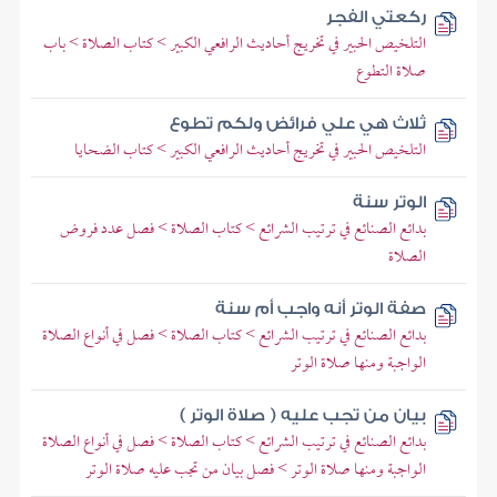
ركعتي الفجر
التلخيص الحبير في تخريج أحاديث الرافعي الكبير > كتاب الصلاة > باب
صلاة التطوع
ثلاث هي علي فرائض ولكم تطوع
التلخيص الحبير في تخريج أحاديث الرافعي الكبير > كتاب الضحايا
الوتر سنة
بدائع الصنائع في ترتيب الشرائع > كتاب الصلاة > فصل عدد فروض
الصلاة
صفة الوتر أنه واجب أم سنة
بدائع الصنائع في ترتيب الشرائع > كتاب الصلاة > فصل في أنواع الصلاة
الواجبة ومنها صلاة الوتر
بيان من تجب عليه ( صلاة الوتر )
بدائع الصنائع في ترتيب الشرائع > كتاب الصلاة > فصل في أنواع الصلاة
الواجبة ومنها صلاة الوتر > فصل بيان من تجب عليه صلاة الوتر