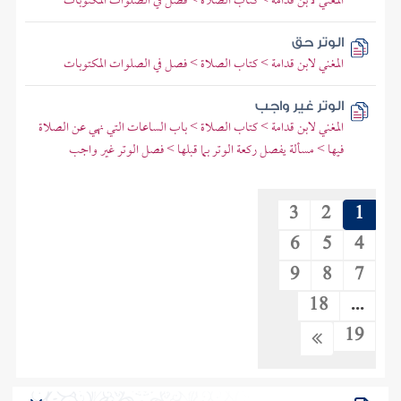
المغني لابن قدامة > كتاب الصلاة > فصل في الصلوات المكتوبات
الوتر حق
المغني لابن قدامة > كتاب الصلاة > فصل في الصلوات المكتوبات
الوتر غير واجب
المغني لابن قدامة > كتاب الصلاة > باب الساعات التي نهي عن الصلاة
فيها > مسألة يفصل ركعة الوتر بما قبلها > فصل الوتر غير واجب
3
2
1
6
5
4
9
8
7
18
...
19