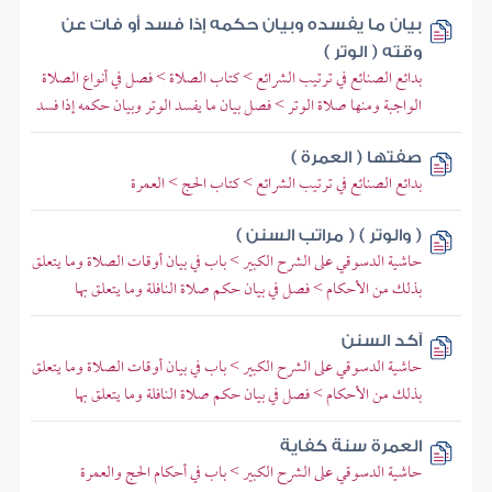
بيان ما يفسده وبيان حكمه إذا فسد أو فات عن
وقته ( الوتر )
بدائع الصنائع في ترتيب الشرائع > كتاب الصلاة > فصل في أنواع الصلاة
الواجبة ومنها صلاة الوتر > فصل بيان ما يفسد الوتر وبيان حكمه إذا فسد
صفتها ( العمرة )
بدائع الصنائع في ترتيب الشرائع > كتاب الحج > العمرة
( والوتر ) ( مراتب السنن )
حاشية الدسوقي على الشرح الكبير > باب في بيان أوقات الصلاة وما يتعلق
بذلك من الأحكام > فصل في بيان حكم صلاة النافلة وما يتعلق بها
آكد السنن
حاشية الدسوقي على الشرح الكبير > باب في بيان أوقات الصلاة وما يتعلق
بذلك من الأحكام > فصل في بيان حكم صلاة النافلة وما يتعلق بها
العمرة سنة كفاية
حاشية الدسوقي على الشرح الكبير > باب في أحكام الحج والعمرة