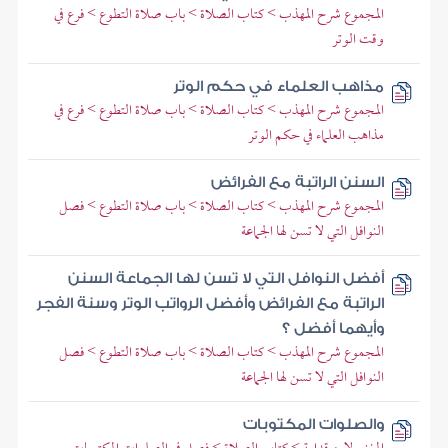
المجموع شرح المهذب > كتاب الصلاة > باب صلاة التطوع > فرع في
وقت الوتر
مذاهب العلماء في حكم الوتر
المجموع شرح المهذب > كتاب الصلاة > باب صلاة التطوع > فرع في
مذاهب العلماء في حكم الوتر
السنن الراتبة مع الفرائض
المجموع شرح المهذب > كتاب الصلاة > باب صلاة التطوع > فصل
النوافل التي لا تسن لها الجماعة
أفضل النوافل التي لا تسن لها الجماعة السنن
الراتبة مع الفرائض وأفضل الرواتب الوتر وسنة الفجر
وأيهما أفضل ؟
المجموع شرح المهذب > كتاب الصلاة > باب صلاة التطوع > فصل
النوافل التي لا تسن لها الجماعة
والصلوات المكتوبات