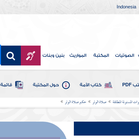
Indonesia
الصوتيات
المكتبة
المواريث
بنين وبنات
 PDF
كتاب الأمة
حول المكتبة
قائمة 
ات المسنونة المطلقة
صلاة الوتر
حكم صلاة الوتر