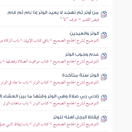
من أوتر ثم تهجد لا يعيد الوتر إذا نام ثم قام
فيض القدير > حرف " لا "
الوتر والعيدين
التوضيح لشرح الجامع الصحيح > باقي كتاب الإيمان > باب الزكاة من
عدم وجوب الوتر
التوضيح لشرح الجامع الصحيح > كتاب مواقيت الصلاة وفضلها > با
الوتر سنة متأكدة
التوضيح لشرح الجامع الصحيح > كتاب الوتر > باب ما جاء في الوتر
زادني ربي صلاة وهي الوتر وقتها ما بين العشاء إ
التوضيح لشرح الجامع الصحيح > كتاب الوتر > باب ساعات الوتر
إيقاظ الرجل أهله للوتر
التوضيح لشرح الجامع الصحيح > كتاب الوتر > باب إيقاظ النبي صلى ال