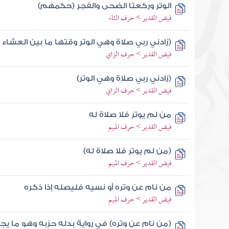
الوتر وركعتا الضحى والفجر (حكمهم)
فيض القدير > حرف الثاء
(زادني ربي صلاة وهي الوتر وقتها ما بين العشاء 
فيض القدير > حرف الزاي
(زادني ربي صلاة وهي الوتر)
فيض القدير > حرف الزاي
من لم يوتر فلا صلاة له
فيض القدير > حرف الميم
(من لم يوتر فلا صلاة له)
فيض القدير > حرف الميم
من نام عن وتره أو نسيه فليصله إذا ذكره
فيض القدير > حرف الميم
(من نام عن وتره) في رواية بدله حزبه وهو ما ي