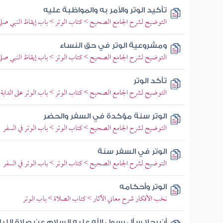
تأكيد الوتر والأمر به والمواظبة عليه
التوضيح لشرح الجامع الصحيح > كتاب الوتر > باب إيقاظ النبي صلى ال
ومشروعية الوتر في حق النساء
التوضيح لشرح الجامع الصحيح > كتاب الوتر > باب إيقاظ النبي صلى ال
تأكد الوتر
التوضيح لشرح الجامع الصحيح > كتاب الوتر > باب الوتر على الدابة
الوتر سنة مؤكدة في السفر والحضر
التوضيح لشرح الجامع الصحيح > كتاب الوتر > باب الوتر في السفر
الوتر في السفر سنة
التوضيح لشرح الجامع الصحيح > كتاب الوتر > باب الوتر في السفر
الوتر وأحكامه
نخب الأفكار شرح معاني الآثار > كتاب الصلاة > باب الوتر
أن رجلا سأل رسول الله عليه السلام عن صلاة الل