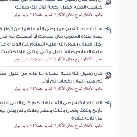
خشيت الصبح فصل ركعة توتر لك صلاتك
نخب الأفكار شرح معاني الآثار > كتاب الصلاة > باب الوتر
سألت عبد الله بن عمر رضي الله عنهما عن الوتر ف
نعم صلاة المغرب قال صدقت أو أحسنت ثم قال 
رجل فسأل رسول الله عليه السلام عن الوتر أو عن 
عليه السلام صلاة الليل مثنى مثنى فإذا خشيت
نخب الأفكار شرح معاني الآثار > كتاب الصلاة > باب الوتر
كان رسول الله عليه السلام إذا قام من الليل اف
ثم صلى ثمان ركعات ثم أوتر
نخب الأفكار شرح معاني الآثار > كتاب الصلاة > باب الوتر
قلت لعائشة رضي الله عنها بكم كان النبي عليه 
بأربع وثلاث وثمان وثلاث وعشر وثلاث ولم يكن يوت
من ثلاث عشرة
نخب الأفكار شرح معاني الآثار > كتاب الصلاة > باب الوتر