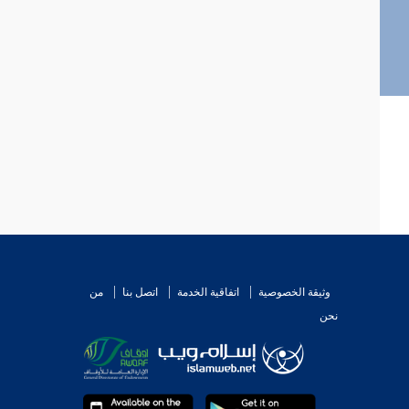
وثيقة الخصوصية
اتفاقية الخدمة
اتصل بنا
من
نحن