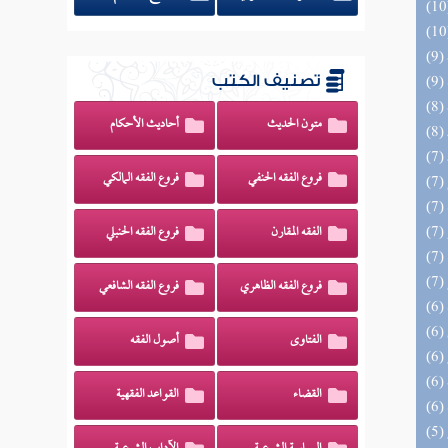
تصنيف الكتب
متون الحديث
أحاديث الأحكام
فروع الفقه الحنفي
فروع الفقه المالكي
الفقه المقارن
فروع الفقه الحنبلي
فروع الفقه الظاهري
فروع الفقه الشافعي
الفتاوى
أصول الفقه
القضاء
القواعد الفقهية