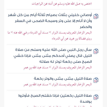
اختص به صلى الله عليه وسلم عن أمته عن الواجبات
أوصاني خليلي بثلاث بصيام ثلاثة أيام من كل شهر
وأن لا أنام إلا على وتر وسبحة الضحى في السفر
والحضر
البحر الزخار المعروف بمسند البزار > مسند أبي الدرداء رضي الله عنه > ما
روى فضالة بن عبيد عن أبي الدرداء
سأل رجل النبي صلى الله عليه وسلم عن صلاة
الليل قال يصلي أحدكم مثنى مثنى فإذا خشي
الصبح صلى ركعة توتر له صلاته
البحر الزخار المعروف بمسند البزار > مسند عبد الله بن عمر
صلاة الليل مثنى مثنى والوتر ركعة
البحر الزخار المعروف بمسند البزار > مسند عبد الله بن عمر
صلاة الليل ركعتين فإذا خفتم الصبح فأوتروا
بواحدة