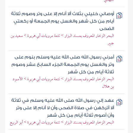
أوصاني خليلي بثلاث ألا أنام إلا على وتر وصوم ثلاثة
أيام من كل شهر والغسل يوم الجمعة أو ركعتي
الضحى
البحر الزخار المعروف بمسند البزار > تتمة مرويات أبي هريرة > سعيد بن
جبير
أمرني رسول الله صلى الله عليه وسلم بنوم على
وتر والغسل يوم الجمعة الجزء السابع عشر وصوم
ثلاثة أيام من كل شهر
البحر الزخار المعروف بمسند البزار > تتمة مرويات أبي هريرة > الأسود
بن هلال
عهد إلي رسول الله صلى الله عليه وسلم في ثلاثة
ألا أتركهن في صلاة الضحى وأن لا أنام إلا على وتر
وأن أصوم ثلاثة أيام من كل شهر
البحر الزخار المعروف بمسند البزار > تتمة مرويات أبي هريرة > أبو الربيع