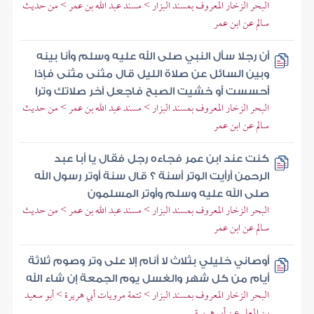
البحر الزخار المعروف بمسند البزار > مسند عبد الله بن عمر > من حديث
سالم عن ابن عمر
أن رجلا سأل النبي صلى الله عليه وسلم وأنا بينه
وبين السائل عن صلاة الليل قال مثنى مثنى فإذا
أحسست أو خشيت الصبح فاجعل آخر صلاتك وترا
البحر الزخار المعروف بمسند البزار > مسند عبد الله بن عمر > من حديث
سالم عن ابن عمر
كنت عند ابن عمر فجاءه رجل فقال يا أبا عبد
الرحمن أرأيت الوتر أسنة ؟ قال سنة أوتر رسول الله
صلى الله عليه وسلم وأوتر المسلمون
البحر الزخار المعروف بمسند البزار > مسند عبد الله بن عمر > من حديث
سالم عن ابن عمر
أوصاني خليلي بثلاث لا أنام إلا على وتر وصوم ثلاثة
أيام من كل شهر والغسل يوم الجمعة إن شاء الله
البحر الزخار المعروف بمسند البزار > تتمة مرويات أبي هريرة > أبو سعيد
بن المعلى عن أبي هريرة