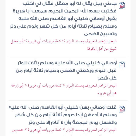
جاءني رجل يقال له أبو معقل فقال لي اكتب
فكتبت بسم الله الرحمن الرحيم سمعت أبا هريرة
يقول أوصاني خليلي أبو القاسم صلى الله عليه
وسلم بصيام ثلاثة أيام من كل شهر ونوم على وتر
وتسبيح الضحى
البحر الزخار المعروف بمسند البزار > تتمة مرويات أبي هريرة > أبو معقل
شيخ من أهل الكوفة
أوصاني خليلي صلى الله عليه وسلم بثلاث الوتر
قبل النوم وركعتي الضحى وصيام ثلاثة أيام من
كل شهر
البحر الزخار المعروف بمسند البزار > تتمة مرويات أبي هريرة > أبو زرعة
عن أبي هريرة
قلت أوصاني بهن خليلي أبو القاسم صلى الله عليه
وسلم لا أدعهن أبدا صوم ثلاثة أيام من كل شهر
والغسل يوم الجمعة وأن لا أنام إلا على وتر
البحر الزخار المعروف بمسند البزار > تتمة مرويات أبي هريرة > محمد بن