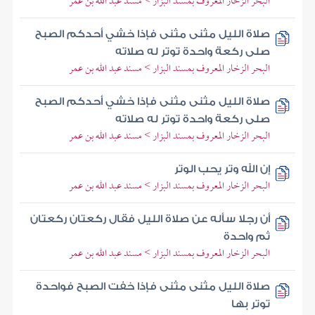
البحر الزخار المعروف بمسند البزار > مسند عبد الله بن عمر
صلاة الليل مثنى مثنى فإذا خشي أحدكم الصبح
صلى ركعة واحدة توتر له صلاته
البحر الزخار المعروف بمسند البزار > مسند عبد الله بن عمر
صلاة الليل مثنى مثنى فإذا خشي أحدكم الصبح
صلى ركعة واحدة توتر له صلاته
البحر الزخار المعروف بمسند البزار > مسند عبد الله بن عمر
إن الله وتر يحب الوتر
البحر الزخار المعروف بمسند البزار > مسند عبد الله بن عمر
أن رجلا سأله عن صلاة الليل فقال ركعتان ركعتان
ثم واحدة
البحر الزخار المعروف بمسند البزار > مسند عبد الله بن عمر
صلاة الليل مثنى مثنى فإذا خفت الصبح فواحدة
توتر بها