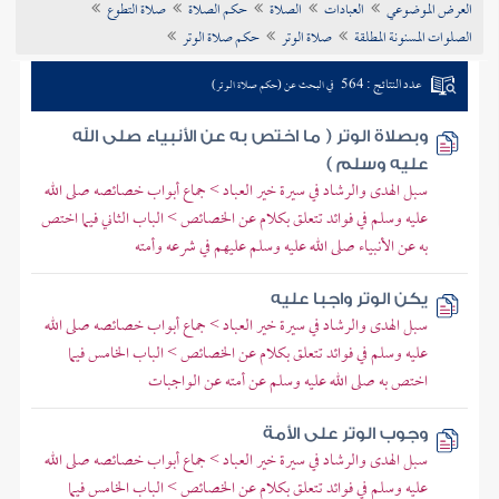
العرض الموضوعي
العبادات
الصلاة
حكم الصلاة
صلاة التطوع
تراجم الأعلام
الصلوات المسنونة المطلقة
صلاة الوتر
حكم صلاة الوتر
عدد النتائج : 564
في البحث عن (حكم صلاة الوتر)
وبصلاة الوتر ( ما اختص به عن الأنبياء صلى الله
عليه وسلم )
سبل الهدى والرشاد في سيرة خير العباد > جماع أبواب خصائصه صلى الله
عليه وسلم في فوائد تتعلق بكلام عن الخصائص > الباب الثاني فيما اختص
به عن الأنبياء صلى الله عليه وسلم عليهم في شرعه وأمته
يكن الوتر واجبا عليه
سبل الهدى والرشاد في سيرة خير العباد > جماع أبواب خصائصه صلى الله
عليه وسلم في فوائد تتعلق بكلام عن الخصائص > الباب الخامس فيما
اختص به صلى الله عليه وسلم عن أمته عن الواجبات
وجوب الوتر على الأمة
سبل الهدى والرشاد في سيرة خير العباد > جماع أبواب خصائصه صلى الله
عليه وسلم في فوائد تتعلق بكلام عن الخصائص > الباب الخامس فيما