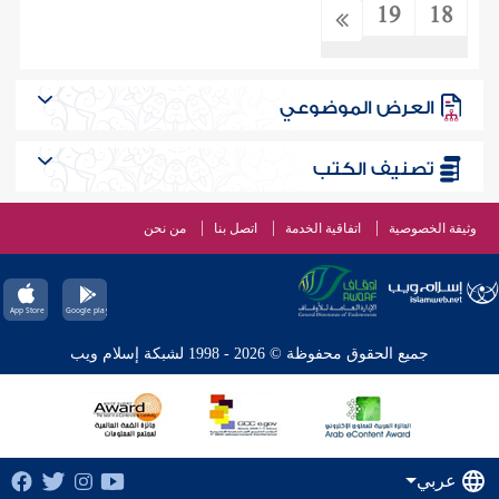
19
18
العرض الموضوعي
تصنيف الكتب
وثيقة الخصوصية
اتفاقية الخدمة
اتصل بنا
من نحن
جميع الحقوق محفوظة © 2026 - 1998 لشبكة إسلام ويب
عربي