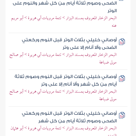
الضحى وصوم ثلاثة أيام من كل شهر والنوم على
الوتر
البحر الزخار المعروف بمسند البزار > تتمة مرويات أبي هريرة > أبو مريم
عنه
أوصاني خليلي بثلاث الوتر قبل النوم وركعتي
الضحى وألا أنام إلا على وتر
البحر الزخار المعروف بمسند البزار > تتمة مرويات أبي هريرة > أبو صالح
مولى ضباعة
أوصاني خليلي بثلاث الوتر قبل النوم وصوم ثلاثة
أيام من كل شهر وألا أنام إلا على وتر
البحر الزخار المعروف بمسند البزار > تتمة مرويات أبي هريرة > أبو صالح
مولى ضباعة
أوصاني خليلي بثلاث الوتر قبل النوم وركعتي
الضحى وصوم ثلاثة أيام من كل شهر
البحر الزخار المعروف بمسند البزار > تتمة مرويات أبي هريرة > أبو عثمان
النهدي