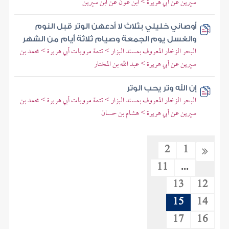
سيرين عن أبي هريرة > ابن عون عن ابن سيرين
أوصاني خليلي بثلاث لا أدعهن الوتر قبل النوم
والغسل يوم الجمعة وصيام ثلاثة أيام من الشهر
البحر الزخار المعروف بمسند البزار > تتمة مرويات أبي هريرة > محمد بن
سيرين عن أبي هريرة > عبد الله بن المختار
إن الله وتر يحب الوتر
البحر الزخار المعروف بمسند البزار > تتمة مرويات أبي هريرة > محمد بن
سيرين عن أبي هريرة > هشام بن حسان
2
1
11
...
13
12
15
14
17
16