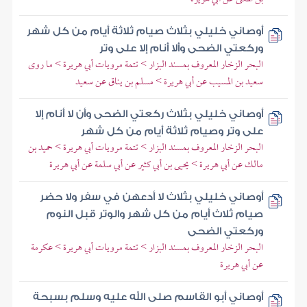
أوصاني خليلي بثلاث صيام ثلاثة أيام من كل شهر
وركعتي الضحى وألا أنام إلا على وتر
البحر الزخار المعروف بمسند البزار > تتمة مرويات أبي هريرة > ما روى
سعيد بن المسيب عن أبي هريرة > مسلم بن يناق عن سعيد
أوصاني خليلي بثلاث ركعتي الضحى وأن لا أنام إلا
على وتر وصيام ثلاثة أيام من كل شهر
البحر الزخار المعروف بمسند البزار > تتمة مرويات أبي هريرة > حميد بن
مالك عن أبي هريرة > يحيى بن أبي كثير عن أبي سلمة عن أبي هريرة
أوصاني خليلي بثلاث لا أدعهن في سفر ولا حضر
صيام ثلاث أيام من كل شهر والوتر قبل النوم
وركعتي الضحى
البحر الزخار المعروف بمسند البزار > تتمة مرويات أبي هريرة > عكرمة
عن أبي هريرة
أوصاني أبو القاسم صلى الله عليه وسلم بسبحة