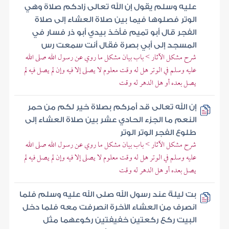
عليه وسلم يقول إن الله تعالى زادكم صلاة وهي
الوتر فصلوها فيما بين صلاة العشاء إلى صلاة
الفجر قال أبو تميم فأخذ بيدي أبو ذر فسار في
المسجد إلى أبي بصرة فقال أنت سمعت رس
شرح مشكل الآثار > باب بيان مشكل ما روي عن رسول الله صلى الله
عليه وسلم في الوتر هل له وقت معلوم لا يصلى إلا فيه وإن لم يصل فيه لم
يصل بعده أو هل الدهر له وقت
إن الله تعالى قد أمركم بصلاة خير لكم من حمر
النعم ما الجزء الحادي عشر بين صلاة العشاء إلى
طلوع الفجر الوتر الوتر
شرح مشكل الآثار > باب بيان مشكل ما روي عن رسول الله صلى الله
عليه وسلم في الوتر هل له وقت معلوم لا يصلى إلا فيه وإن لم يصل فيه لم
يصل بعده أو هل الدهر له وقت
بت ليلة عند رسول الله صلى الله عليه وسلم فلما
انصرف من العشاء الآخرة انصرفت معه فلما دخل
البيت ركع ركعتين خفيفتين ركوعهما مثل