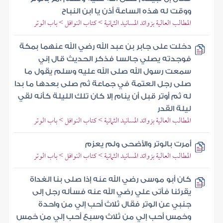
ووقت له هذه الساعة أذن يا ابن النباح
المطالب العالية بزوائد المسانيد الثمانية > كتاب النوافل > باب الوتر
دخلت على جابر بن عبد الله رضي الله عنهما بمكة
فوجدته يصلي جالسا فذكر الحديث قال إني
سمعت رسول الله صلى الله عليه وسلم يقول ما
صلى رجل العتمة في جماعة ثم صلى بعدها ما بدا
له ثم أوتر قبل أن ينام إلا كان تلك الليلة كأنه لقي
ليلة القدر
المطالب العالية بزوائد المسانيد الثمانية > كتاب النوافل > باب الوتر
أمرت بالوتر والأضحى ولم يعزم
المطالب العالية بزوائد المسانيد الثمانية > كتاب النوافل > باب الوتر
كان أبو موسى رضي الله عنه إذا صلى بنا الغداة
يقرئنا فأتى علي رضي الله عنه فسأله رجل إلى
جنبي عن الوتر فقال ثلاث أحب إلي من واحدة
وخمس أحب إلي من ثلاث وسبع أحب إلي من خمس