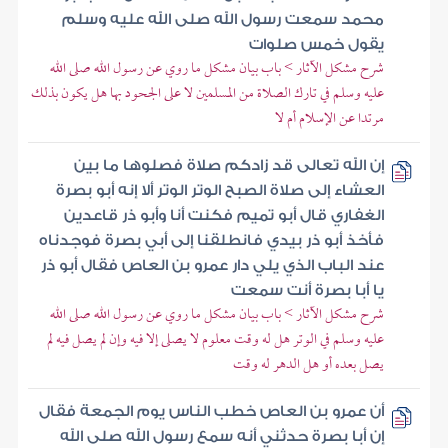
محمد سمعت رسول الله صلى الله عليه وسلم
يقول خمس صلوات
شرح مشكل الآثار > باب بيان مشكل ما روي عن رسول الله صلى الله
عليه وسلم في تارك الصلاة من المسلمين لا على الجحود بها هل يكون بذلك
مرتدا عن الإسلام أم لا
إن الله تعالى قد زادكم صلاة فصلوها ما بين
العشاء إلى صلاة الصبح الوتر الوتر ألا إنه أبو بصرة
الغفاري قال أبو تميم فكنت أنا وأبو ذر قاعدين
فأخذ أبو ذر بيدي فانطلقنا إلى أبي بصرة فوجدناه
عند الباب الذي يلي دار عمرو بن العاص فقال أبو ذر
يا أبا بصرة أنت سمعت
شرح مشكل الآثار > باب بيان مشكل ما روي عن رسول الله صلى الله
عليه وسلم في الوتر هل له وقت معلوم لا يصلى إلا فيه وإن لم يصل فيه لم
يصل بعده أو هل الدهر له وقت
أن عمرو بن العاص خطب الناس يوم الجمعة فقال
إن أبا بصرة حدثني أنه سمع رسول الله صلى الله