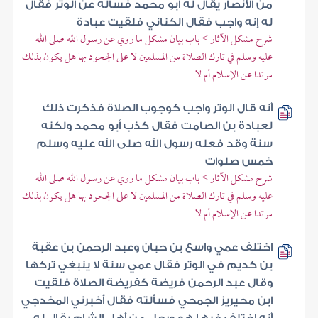
من الأنصار يقال له أبو محمد فسأله عن الوتر فقال
له إنه واجب فقال الكناني فلقيت عبادة
شرح مشكل الآثار > باب بيان مشكل ما روي عن رسول الله صلى الله
عليه وسلم في تارك الصلاة من المسلمين لا على الجحود بها هل يكون بذلك
مرتدا عن الإسلام أم لا
أنه قال الوتر واجب كوجوب الصلاة فذكرت ذلك
لعبادة بن الصامت فقال كذب أبو محمد ولكنه
سنة وقد فعله رسول الله صلى الله عليه وسلم
خمس صلوات
شرح مشكل الآثار > باب بيان مشكل ما روي عن رسول الله صلى الله
عليه وسلم في تارك الصلاة من المسلمين لا على الجحود بها هل يكون بذلك
مرتدا عن الإسلام أم لا
اختلف عمي واسع بن حبان وعبد الرحمن بن عقبة
بن كديم في الوتر فقال عمي سنة لا ينبغي تركها
وقال عبد الرحمن فريضة كفريضة الصلاة فلقيت
ابن محيريز الجمحي فسألته فقال أخبرني المخدجي