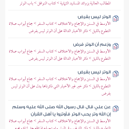
المطالب العالية بزوائد المسانيد الثمانية > كتاب النوافل > باب الوتر
الوتر ليس بفرض
الأوسط في السنن والإجماع والاختلاف > كتاب السفر > جماع أبواب صلاة
التطوع بالليل > ذكر الأخبار الدالة على أن الوتر ليس بفرض
وزعم أن الوتر فرض
الأوسط في السنن والإجماع والاختلاف > كتاب السفر > جماع أبواب صلاة
التطوع بالليل > ذكر الأخبار الدالة على أن الوتر ليس بفرض
الوتر ليس بفرض
الأوسط في السنن والإجماع والاختلاف > كتاب السفر > جماع أبواب صلاة
التطوع بالليل > ذكر خبر غير الأخبار التي ذكرناها يدل على أن الوتر ليس
بفرض
عن علي قال قال رسول الله صلى الله عليه وسلم
إن الله وتر يحب الوتر فأوتروا يا أهل القرآن
الأوسط في السنن والإجماع والاختلاف > كتاب السفر > جماع أبواب صلاة
التطوع بالليل > ذكر الترغيب في الوتر واستحبابه إذ الله جل ثناؤه يحبه