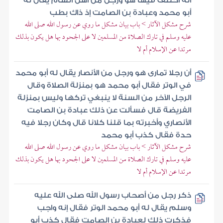
أنه اختلف فيها هو ورجل من أهل الشام يقال له
أبو محمد وعبادة بن الصامت إذ ذاك بطب
شرح مشكل الآثار > باب بيان مشكل ما روي عن رسول الله صلى الله
عليه وسلم في تارك الصلاة من المسلمين لا على الجحود بها هل يكون بذلك
مرتدا عن الإسلام أم لا
أن رجلا تمارى هو ورجل من الأنصار يقال له أبو محمد
في الوتر فقال أبو محمد هو بمنزلة الصلاة وقال
الرجل الآخر من السنة لا ينبغي تركها وليس بمنزلة
الفريضة قال فسألت عن ذلك عبادة بن الصامت
الأنصاري وأخبرته بما قلنا كلانا قال وكان رجلا فيه
حدة فقال كذب أبو محمد
شرح مشكل الآثار > باب بيان مشكل ما روي عن رسول الله صلى الله
عليه وسلم في تارك الصلاة من المسلمين لا على الجحود بها هل يكون بذلك
مرتدا عن الإسلام أم لا
ذكر رجل من أصحاب رسول الله صلى الله عليه
وسلم يقال له أبو محمد الوتر فقال إنه واجب
فذكرت ذلك لعبادة بن الصامت فقال كذب أبو