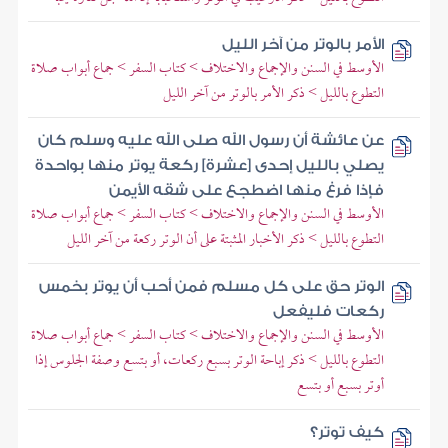
الأمر بالوتر من آخر الليل
الأوسط في السنن والإجماع والاختلاف > كتاب السفر > جماع أبواب صلاة
التطوع بالليل > ذكر الأمر بالوتر من آخر الليل
عن عائشة أن رسول الله صلى الله عليه وسلم كان
يصلي بالليل إحدى [عشرة] ركعة يوتر منها بواحدة
فإذا فرغ منها اضطجع على شقه الأيمن
الأوسط في السنن والإجماع والاختلاف > كتاب السفر > جماع أبواب صلاة
التطوع بالليل > ذكر الأخبار المثبتة على أن الوتر ركعة من آخر الليل
الوتر حق على كل مسلم فمن أحب أن يوتر بخمس
ركعات فليفعل
الأوسط في السنن والإجماع والاختلاف > كتاب السفر > جماع أبواب صلاة
التطوع بالليل > ذكر إباحة الوتر بسبع ركعات، أو بتسع وصفة الجلوس إذا
أوتر بسبع أو بتسع
كيف توتر؟