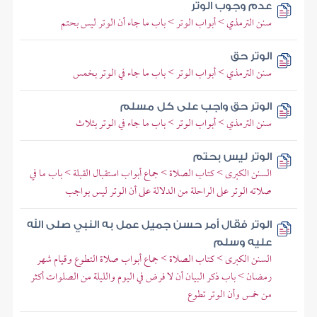
عدم وجوب الوتر
سنن الترمذي > أبواب الوتر > باب ما جاء أن الوتر ليس بحتم
الوتر حق
سنن الترمذي > أبواب الوتر > باب ما جاء في الوتر بخمس
الوتر حق واجب على كل مسلم
سنن الترمذي > أبواب الوتر > باب ما جاء في الوتر بثلاث
الوتر ليس بحتم
السنن الكبرى > كتاب الصلاة > جماع أبواب استقبال القبلة > باب ما في
صلاته الوتر على الراحلة من الدلالة على أن الوتر ليس بواجب
الوتر فقال أمر حسن جميل عمل به النبي صلى الله
عليه وسلم
السنن الكبرى > كتاب الصلاة > جماع أبواب صلاة التطوع وقيام شهر
رمضان > باب ذكر البيان أن لا فرض في اليوم والليلة من الصلوات أكثر
من خمس وأن الوتر تطوع