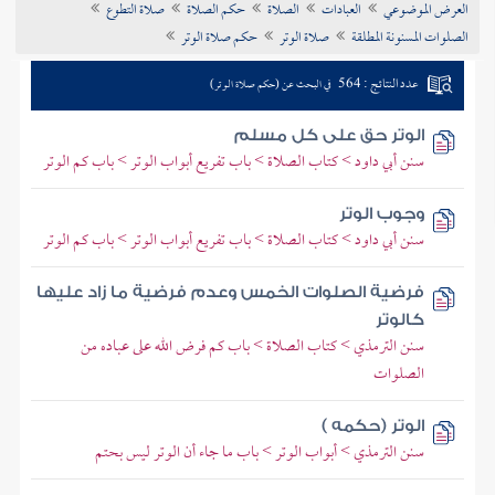
العرض الموضوعي
العبادات
الصلاة
حكم الصلاة
صلاة التطوع
تراجم الأعلام
الصلوات المسنونة المطلقة
صلاة الوتر
حكم صلاة الوتر
عدد النتائج : 564
في البحث عن (حكم صلاة الوتر)
الوتر حق على كل مسلم
سنن أبي داود > كتاب الصلاة > باب تفريع أبواب الوتر > باب كم الوتر
وجوب الوتر
سنن أبي داود > كتاب الصلاة > باب تفريع أبواب الوتر > باب كم الوتر
فرضية الصلوات الخمس وعدم فرضية ما زاد عليها
كالوتر
سنن الترمذي > كتاب الصلاة > باب كم فرض الله على عباده من
الصلوات
الوتر (حكمه )
سنن الترمذي > أبواب الوتر > باب ما جاء أن الوتر ليس بحتم