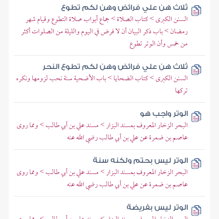
ثلاث هن علي فرائض وهن لكم تطوع
السنن الكبرى > كتاب الصلاة > جماع أبواب صلاة التطوع وقيام شهر
رمضان > باب ذكر البيان أن لا فرض في اليوم والليلة من الصلوات أكثر
من خمس وأن الوتر تطوع
ثلاث هن علي فرائض وهن لكم تطوع النحر
السنن الكبرى > كتاب الضحايا > باب الأضحية سنة نحب لزومها ونكره
تركها
الوتر واجب هو
البحر الزخار المعروف بمسند البزار > مسند علي بن أبي طالب > ومما روى
عاصم بن ضمرة عن علي بن أبي طالب رضي الله عنه
الوتر ليس بحتم ولكنه سنة
البحر الزخار المعروف بمسند البزار > مسند علي بن أبي طالب > ومما روى
عاصم بن ضمرة عن علي بن أبي طالب رضي الله عنه
الوتر ليس بفريضة