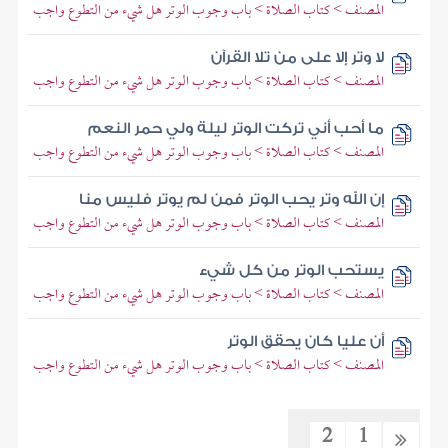
المصنف > كتاب الصلاة > باب وجوب الوتر هل شيء من التطوع واجب
لا وتر إلا على من تلا القرآن
المصنف > كتاب الصلاة > باب وجوب الوتر هل شيء من التطوع واجب
ما أحب أني تركت الوتر ليلة ولي حمر النعم
المصنف > كتاب الصلاة > باب وجوب الوتر هل شيء من التطوع واجب
إن الله وتر يحب الوتر فمن لم يوتر فليس منا
المصنف > كتاب الصلاة > باب وجوب الوتر هل شيء من التطوع واجب
يستحب الوتر من كل شيء
المصنف > كتاب الصلاة > باب وجوب الوتر هل شيء من التطوع واجب
أن عليا كان يحقق الوتر
المصنف > كتاب الصلاة > باب وجوب الوتر هل شيء من التطوع واجب
2
1