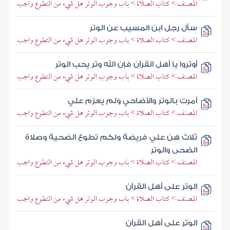
المصنف > كتاب الصلاة > باب وجوب الوتر هل شيء من التطوع واجب
سأل رجل ابن المسيب عن الوتر
المصنف > كتاب الصلاة > باب وجوب الوتر هل شيء من التطوع واجب
أوتروا يا أهل القرآن فإن الله وتر يحب الوتر
المصنف > كتاب الصلاة > باب وجوب الوتر هل شيء من التطوع واجب
أمرت بالوتر والأضاحي ولم يعزم علي
المصنف > كتاب الصلاة > باب وجوب الوتر هل شيء من التطوع واجب
ثلاث هن علي فريضة ولكم تطوع الضحية وصلاة
الضحى والوتر
المصنف > كتاب الصلاة > باب وجوب الوتر هل شيء من التطوع واجب
الوتر على أهل القرآن
المصنف > كتاب الصلاة > باب وجوب الوتر هل شيء من التطوع واجب
الوتر على أهل القرآن