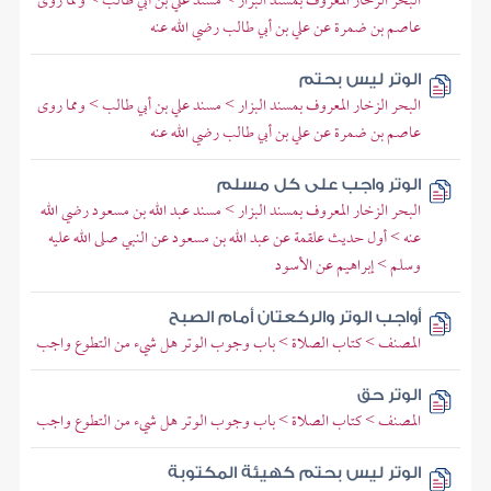
البحر الزخار المعروف بمسند البزار > مسند علي بن أبي طالب > ومما روى
عاصم بن ضمرة عن علي بن أبي طالب رضي الله عنه
الوتر ليس بحتم
البحر الزخار المعروف بمسند البزار > مسند علي بن أبي طالب > ومما روى
عاصم بن ضمرة عن علي بن أبي طالب رضي الله عنه
الوتر واجب على كل مسلم
البحر الزخار المعروف بمسند البزار > مسند عبد الله بن مسعود رضي الله
عنه > أول حديث علقمة عن عبد الله بن مسعود عن النبي صلى الله عليه
وسلم > إبراهيم عن الأسود
أواجب الوتر والركعتان أمام الصبح
المصنف > كتاب الصلاة > باب وجوب الوتر هل شيء من التطوع واجب
الوتر حق
المصنف > كتاب الصلاة > باب وجوب الوتر هل شيء من التطوع واجب
الوتر ليس بحتم كهيئة المكتوبة