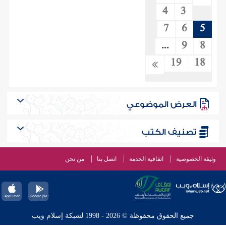
4
3
7
6
5
...
9
8
19
18
العرض الموضوعي
تصنيف الكتب
وثيقة الخصوصية
اتفاقية الخدمة
اتصل بنا
من نحن
جميع الحقوق محفوظة © 2026 - 1998 لشبكة إسلام ويب