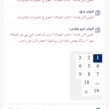
المغني لابن قدامة > كتاب الصلاة > فصل في الصلوات المكتوبات
الوتر حق
المغني لابن قدامة > كتاب الصلاة > فصل في الصلوات المكتوبات
الوتر غير واجب
المغني لابن قدامة > كتاب الصلاة > باب الساعات التي نهي عن الصلاة
فيها > مسألة يفصل ركعة الوتر بما قبلها > فصل الوتر غير واجب
3
2
1
6
5
4
9
8
7
18
...
19