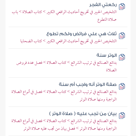
ركعتي الفجر
التلخيص الحبير في تخريج أحاديث الرافعي الكبير > كتاب الصلاة > باب
صلاة التطوع
ثلاث هي علي فرائض ولكم تطوع
التلخيص الحبير في تخريج أحاديث الرافعي الكبير > كتاب الضحايا
الوتر سنة
بدائع الصنائع في ترتيب الشرائع > كتاب الصلاة > فصل عدد فروض
الصلاة
صفة الوتر أنه واجب أم سنة
بدائع الصنائع في ترتيب الشرائع > كتاب الصلاة > فصل في أنواع الصلاة
الواجبة ومنها صلاة الوتر
بيان من تجب عليه ( صلاة الوتر )
بدائع الصنائع في ترتيب الشرائع > كتاب الصلاة > فصل في أنواع الصلاة
الواجبة ومنها صلاة الوتر > فصل بيان من تجب عليه صلاة الوتر