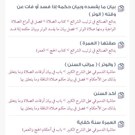
بيان ما يفسده وبيان حكمه إذا فسد أو فات عن
وقته ( الوتر )
بدائع الصنائع في ترتيب الشرائع > كتاب الصلاة > فصل في أنواع الصلاة
الواجبة ومنها صلاة الوتر > فصل بيان ما يفسد الوتر وبيان حكمه إذا فسد
صفتها ( العمرة )
بدائع الصنائع في ترتيب الشرائع > كتاب الحج > العمرة
( والوتر ) ( مراتب السنن )
حاشية الدسوقي على الشرح الكبير > باب في بيان أوقات الصلاة وما يتعلق
بذلك من الأحكام > فصل في بيان حكم صلاة النافلة وما يتعلق بها
آكد السنن
حاشية الدسوقي على الشرح الكبير > باب في بيان أوقات الصلاة وما يتعلق
بذلك من الأحكام > فصل في بيان حكم صلاة النافلة وما يتعلق بها
العمرة سنة كفاية
حاشية الدسوقي على الشرح الكبير > باب في أحكام الحج والعمرة