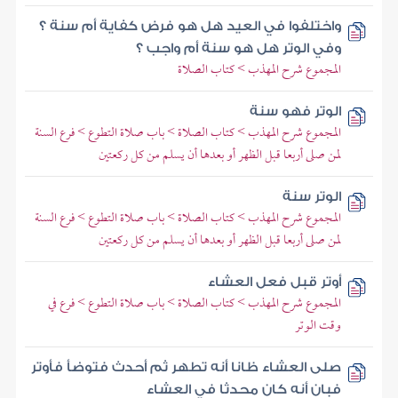
واختلفوا في العيد هل هو فرض كفاية أم سنة ؟
وفي الوتر هل هو سنة أم واجب ؟
المجموع شرح المهذب > كتاب الصلاة
الوتر فهو سنة
المجموع شرح المهذب > كتاب الصلاة > باب صلاة التطوع > فرع السنة
لمن صلى أربعا قبل الظهر أو بعدها أن يسلم من كل ركعتين
الوتر سنة
المجموع شرح المهذب > كتاب الصلاة > باب صلاة التطوع > فرع السنة
لمن صلى أربعا قبل الظهر أو بعدها أن يسلم من كل ركعتين
أوتر قبل فعل العشاء
المجموع شرح المهذب > كتاب الصلاة > باب صلاة التطوع > فرع في
وقت الوتر
صلى العشاء ظانا أنه تطهر ثم أحدث فتوضأ فأوتر
فبان أنه كان محدثا في العشاء