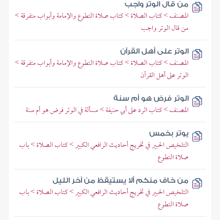
من قال الوتر واجب
المصنف > كتاب الصلاة > كتاب صلاة التطوع والإمامة وأبواب متفرقة >
من قال الوتر واجب
الوتر على أهل القرآن
المصنف > كتاب الصلاة > كتاب صلاة التطوع والإمامة وأبواب متفرقة >
الوتر على أهل القرآن
الوتر فرض هو أم سنة
المصنف > كتاب الرد على أبي حنيفة > مسألة في الوتر فرض هو أم سنة
يوتر بخمس
التلخيص الحبير في تخريج أحاديث الرافعي الكبير > كتاب الصلاة > باب
صلاة التطوع
من خاف منكم ألا يستيقظ من آخر الليل
التلخيص الحبير في تخريج أحاديث الرافعي الكبير > كتاب الصلاة > باب
صلاة التطوع