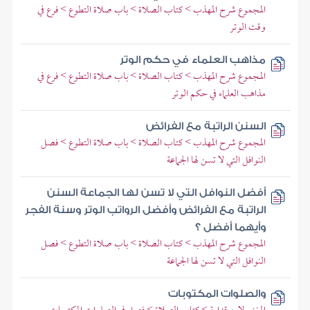
المجموع شرح المهذب > كتاب الصلاة > باب صلاة التطوع > فرع في
وقت الوتر
مذاهب العلماء في حكم الوتر
المجموع شرح المهذب > كتاب الصلاة > باب صلاة التطوع > فرع في
مذاهب العلماء في حكم الوتر
السنن الراتبة مع الفرائض
المجموع شرح المهذب > كتاب الصلاة > باب صلاة التطوع > فصل
النوافل التي لا تسن لها الجماعة
أفضل النوافل التي لا تسن لها الجماعة السنن
الراتبة مع الفرائض وأفضل الرواتب الوتر وسنة الفجر
وأيهما أفضل ؟
المجموع شرح المهذب > كتاب الصلاة > باب صلاة التطوع > فصل
النوافل التي لا تسن لها الجماعة
والصلوات المكتوبات