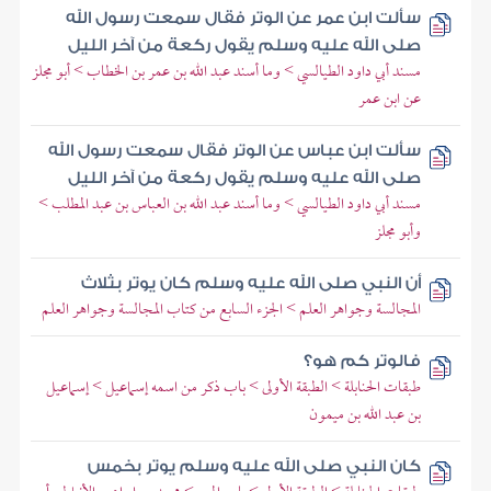
سألت ابن عمر عن الوتر فقال سمعت رسول الله
صلى الله عليه وسلم يقول ركعة من آخر الليل
مسند أبي داود الطيالسي > وما أسند عبد الله بن عمر بن الخطاب > أبو مجلز
عن ابن عمر
سألت ابن عباس عن الوتر فقال سمعت رسول الله
صلى الله عليه وسلم يقول ركعة من آخر الليل
مسند أبي داود الطيالسي > وما أسند عبد الله بن العباس بن عبد المطلب >
وأبو مجلز
أن النبي صلى الله عليه وسلم كان يوتر بثلاث
المجالسة وجواهر العلم > الجزء السابع من كتاب المجالسة وجواهر العلم
فالوتر كم هو؟
طبقات الحنابلة > الطبقة الأولى > باب ذكر من اسمه إسماعيل > إسماعيل
بن عبد الله بن ميمون
كان النبي صلى الله عليه وسلم يوتر بخمس