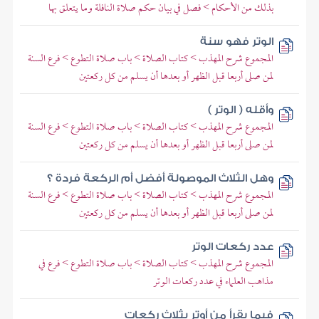
بذلك من الأحكام > فصل في بيان حكم صلاة النافلة وما يتعلق بها
الوتر فهو سنة
المجموع شرح المهذب > كتاب الصلاة > باب صلاة التطوع > فرع السنة
لمن صلى أربعا قبل الظهر أو بعدها أن يسلم من كل ركعتين
وأقله ( الوتر )
المجموع شرح المهذب > كتاب الصلاة > باب صلاة التطوع > فرع السنة
لمن صلى أربعا قبل الظهر أو بعدها أن يسلم من كل ركعتين
وهل الثلاث الموصولة أفضل أم الركعة فردة ؟
المجموع شرح المهذب > كتاب الصلاة > باب صلاة التطوع > فرع السنة
لمن صلى أربعا قبل الظهر أو بعدها أن يسلم من كل ركعتين
عدد ركعات الوتر
المجموع شرح المهذب > كتاب الصلاة > باب صلاة التطوع > فرع في
مذاهب العلماء في عدد ركعات الوتر
فيما يقرأ من أوتر بثلاث ركعات