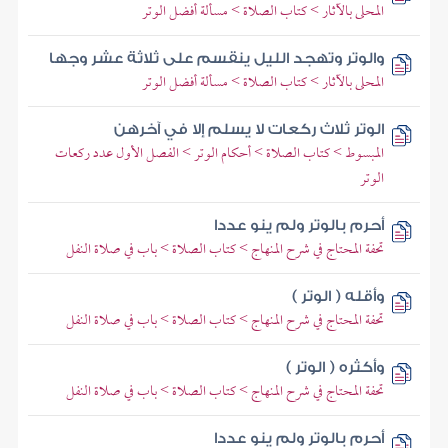
المحلى بالآثار > كتاب الصلاة > مسألة أفضل الوتر
والوتر وتهجد الليل ينقسم على ثلاثة عشر وجها
المحلى بالآثار > كتاب الصلاة > مسألة أفضل الوتر
الوتر ثلاث ركعات لا يسلم إلا في آخرهن
المبسوط > كتاب الصلاة > أحكام الوتر > الفصل الأول عدد ركعات
الوتر
أحرم بالوتر ولم ينو عددا
تحفة المحتاج في شرح المنهاج > كتاب الصلاة > باب في صلاة النفل
وأقله ( الوتر )
تحفة المحتاج في شرح المنهاج > كتاب الصلاة > باب في صلاة النفل
وأكثره ( الوتر )
تحفة المحتاج في شرح المنهاج > كتاب الصلاة > باب في صلاة النفل
أحرم بالوتر ولم ينو عددا