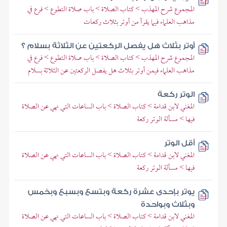
المجموع شرح المهذب > كتاب الصلاة > باب صلاة التطوع > فرع في
مذاهب العلماء فيما يقرأ من أوتر بثلاث ركعات
أوتر بثلاث هل يفصل الركعتين عن الثلاثة بسلام ؟
المجموع شرح المهذب > كتاب الصلاة > باب صلاة التطوع > فرع في
مذاهب العلماء فيمن أوتر بثلاث هل يفصل الركعتين عن الثلاثة بسلام
الوتر ركعة
المغني لابن قدامة > كتاب الصلاة > باب الساعات التي نهي عن الصلاة
فيها > مسألة الوتر ركعة
أقل الوتر
المغني لابن قدامة > كتاب الصلاة > باب الساعات التي نهي عن الصلاة
فيها > مسألة الوتر ركعة
يوتر بإحدى عشرة ركعة وبتسع وبسبع وبخمس
وبثلاث وبواحدة
المغني لابن قدامة > كتاب الصلاة > باب الساعات التي نهي عن الصلاة