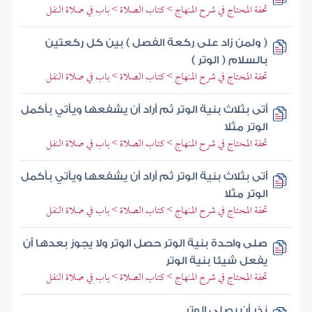
تحفة المحتاج في شرح المنهاج > كتاب الصلاة > باب في صلاة النفل
( ولمن زاد على ركعة الفصل ) بين كل ركعتين
بالسلام ( الوتر )
تحفة المحتاج في شرح المنهاج > كتاب الصلاة > باب في صلاة النفل
أتى بثلاث بنية الوتر ثم أراد أن يشفعها ويأتي بأكمل
الوتر مثلا
تحفة المحتاج في شرح المنهاج > كتاب الصلاة > باب في صلاة النفل
أتى بثلاث بنية الوتر ثم أراد أن يشفعها ويأتي بأكمل
الوتر مثلا
تحفة المحتاج في شرح المنهاج > كتاب الصلاة > باب في صلاة النفل
صلى واحدة بنية الوتر حصل الوتر ولا يجوز بعدها أن
يفعل شيئا بنية الوتر
تحفة المحتاج في شرح المنهاج > كتاب الصلاة > باب في صلاة النفل
نذر أن يصلي الوتر