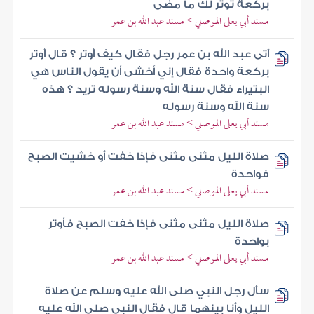
بركعة توتر لك ما مضى
مسند أبي يعلى الموصلي > مسند عبد الله بن عمر
أتى عبد الله بن عمر رجل فقال كيف أوتر ؟ قال أوتر
بركعة واحدة فقال إني أخشى أن يقول الناس هي
البتيراء فقال سنة الله وسنة رسوله تريد ؟ هذه
سنة الله وسنة رسوله
مسند أبي يعلى الموصلي > مسند عبد الله بن عمر
صلاة الليل مثنى مثنى فإذا خفت أو خشيت الصبح
فواحدة
مسند أبي يعلى الموصلي > مسند عبد الله بن عمر
صلاة الليل مثنى مثنى فإذا خفت الصبح فأوتر
بواحدة
مسند أبي يعلى الموصلي > مسند عبد الله بن عمر
سأل رجل النبي صلى الله عليه وسلم عن صلاة
الليل وأنا بينهما قال فقال النبي صلى الله عليه