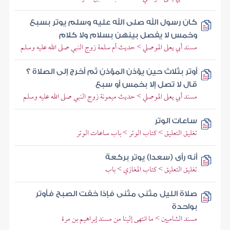
كان رسول الله صلى الله عليه وسلم يوتر بسبع
وخمس لا يفصل بينهن بسلام ولا كلام
مسند أبي يعلى الموصلي > حديث أم سلمة زوج النبي صلى الله عليه وسلم
أوتر بثلاث حين يؤذن المؤذن ثم أخرج إلى الصلاة ؟
قال لا تصل إلا بخمس أو سبع
مسند أبي يعلى الموصلي > حديث ميمونة زوج النبي صلى الله عليه وسلم
ساعات الوتر
تغليق التعليق > كتاب الوتر > باب ساعات الوتر
أنه رأى (سعدا) يوتر بركعة
تغليق التعليق > كتاب المغازي > باب
صلاة الليل مثنى مثنى فإذا خفت الصبح فأوتر
بواحدة
مسند الشاميين > ما انتهى إلينا من مسند إبراهيم بن مرة