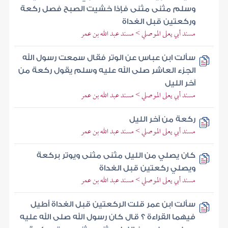
وسلم مثنى مثنى فإذا خشيت الصبح فصل ركعة
وركعتين قبل الغداة
مسند أبي يعلى الموصلي > مسند عبد الله بن عمر
سألت ابن عباس عن الوتر فقال سمعت رسول الله
الجزء العاشر صلى الله عليه وسلم يقول ركعة من
آخر الليل
مسند أبي يعلى الموصلي > مسند عبد الله بن عمر
ركعة من آخر الليل
مسند أبي يعلى الموصلي > مسند عبد الله بن عمر
كان يصلي من الليل مثنى مثنى ويوتر بركعة
ويصلي ركعتين قبل الغداة
مسند أبي يعلى الموصلي > مسند عبد الله بن عمر
سألت ابن عمر قلت الركعتين قبل الغداة أطيل
فيهما القراءة ؟ قال كان رسول الله صلى الله عليه