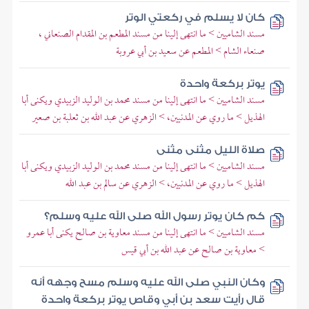
كان لا يسلم في ركعتي الوتر
مسند الشاميين > ما انتهى إلينا من مسند المطعم بن المقدام الصنعاني ،
صنعاء الشام > المطعم عن سعيد بن أبي عروبة
يوتر بركعة واحدة
مسند الشاميين > ما انتهى إلينا من مسند محمد بن الوليد الزبيدي ويكنى أبا
الهذيل > ما روي عن المدنيين، > الزهري عن عبد الله بن ثعلبة بن صعير
صلاة الليل مثنى مثنى
مسند الشاميين > ما انتهى إلينا من مسند محمد بن الوليد الزبيدي ويكنى أبا
الهذيل > ما روي عن المدنيين، > الزهري عن سالم بن عبد الله
كم كان يوتر رسول الله صلى الله عليه وسلم؟
مسند الشاميين > ما انتهى إلينا من مسند معاوية بن صالح يكنى أبا عمرو
> معاوية بن صالح عن عبد الله بن أبي قيس
وكان النبي صلى الله عليه وسلم مسح وجهه أنه
قال رأيت سعد بن أبي وقاص يوتر بركعة واحدة