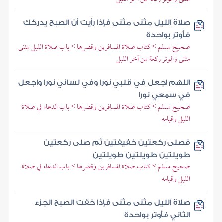
صلاة الليل مثنى مثنى فإذا رأيت أن الصبح يدركك
فأوتر بواحدة
صحيح مسلم > كتاب صلاة المسافرين وقصرها > باب صلاة الليل مثنى
مثنى والوتر ركعة من آخر الليل
اللهم اجعل في قلبي نورا وفي لساني نورا واجعل
في سمعي نورا
صحيح مسلم > كتاب صلاة المسافرين وقصرها > باب الدعاء في صلاة
الليل وقيامه
فصلى ركعتين خفيفتين ثم صلى ركعتين
طويلتين طويلتين طويلتين
صحيح مسلم > كتاب صلاة المسافرين وقصرها > باب الدعاء في صلاة
الليل وقيامه
صلاة الليل مثنى مثنى فإذا خفت الصبح الجزء
الثاني فأوتر بواحدة