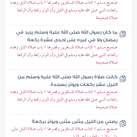
صحيح مسلم > كتاب صلاة المسافرين وقصرها > باب صلاة الليل وعدد
ركعات النبي صلى الله عليه وسلم في الليل وأن الوتر ركعة وأن الركعة
صلاة صحيحة
ما كان رسول الله صلى الله عليه وسلم يزيد في
رمضان ولا في غيره على إحدى عشرة ركعة
صحيح مسلم > كتاب صلاة المسافرين وقصرها > باب صلاة الليل وعدد
ركعات النبي صلى الله عليه وسلم في الليل وأن الوتر ركعة وأن الركعة
صلاة صحيحة
كانت صلاة رسول الله صلى الله عليه وسلم من
الليل عشر ركعات ويوتر بسجدة
صحيح مسلم > كتاب صلاة المسافرين وقصرها > باب صلاة الليل وعدد
ركعات النبي صلى الله عليه وسلم في الليل وأن الوتر ركعة وأن الركعة
صلاة صحيحة
يصلي من الليل مثنى مثنى ويوتر بركعة
صحيح مسلم > كتاب صلاة المسافرين وقصرها > باب صلاة الليل مثنى
مثنى والوتر ركعة من آخر الليل