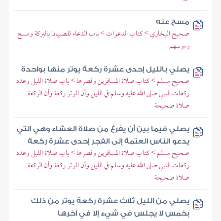
مسح عنه
صحيح البخاري > كتاب الدعوات > باب الدعاء للصبيان بالبركة ومسح
رءوسهم
يصلي بالليل إحدى عشرة ركعة يوتر منها بواحدة
صحيح مسلم > كتاب صلاة المسافرين وقصرها > باب صلاة الليل وعدد
ركعات النبي صلى الله عليه وسلم في الليل وأن الوتر ركعة وأن الركعة
صلاة صحيحة
يصلي فيما بين أن يفرغ من صلاة العشاء وهي التي
يدعو الناس العتمة إلى الفجر إحدى عشرة ركعة
صحيح مسلم > كتاب صلاة المسافرين وقصرها > باب صلاة الليل وعدد
ركعات النبي صلى الله عليه وسلم في الليل وأن الوتر ركعة وأن الركعة
صلاة صحيحة
يصلي من الليل ثلاث عشرة ركعة يوتر من ذلك
بخمس لا يجلس في شيء إلا في آخرها