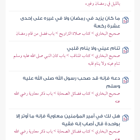
بالليل في رمضان وغيره
ما كان يزيد في رمضان ولا في غيره على إحدى
عشرة ركعة
صحيح البخاري > كتاب صلاة التراويح > باب فضل من قام رمضان
تنام عيني ولا ينام قلبي
صحيح البخاري > كتاب المناقب > باب كان النبي صلى الله عليه وسلم
تنام عينه ولا ينام قلبه
دعه فإنه قد صحب رسول الله صلى الله عليه
وسلم
صحيح البخاري > كتاب فضائل الصحابة > باب ذكر معاوية رضي الله
عنه
هل لك في أمير المؤمنين معاوية فإنه ما أوتر إلا
بواحدة قال أصاب إنه فقيه
صحيح البخاري > كتاب فضائل الصحابة > باب ذكر معاوية رضي الله
عنه