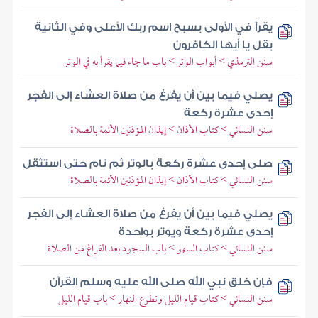
يقرأ في الأولى بسبح اسم ربك الأعلى وفي الثانية
بقل يا أيها الكافرون
سنن الترمذي > أبواب الوتر > باب ما جاء فيما يقرأ به في الوتر
يصلي فيما بين أن يفرغ من صلاة العشاء إلى الفجر
إحدى عشرة ركعة
سنن النسائي > كتاب الأذان > إيذان المؤذنين الأئمة بالصلاة
صلى إحدى عشرة ركعة بالوتر ثم نام حتى استثقل
سنن النسائي > كتاب الأذان > إيذان المؤذنين الأئمة بالصلاة
يصلي فيما بين أن يفرغ من صلاة العشاء إلى الفجر
إحدى عشرة ركعة ويوتر بواحدة
سنن النسائي > كتاب السهو > باب السجود بعد الفراغ من الصلاة
فإن خلق نبي الله صلى الله عليه وسلم القرآن
سنن النسائي > كتاب قيام الليل وتطوع النهار > باب قيام الليل