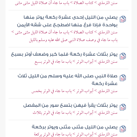
سنن الترمذي > كتاب الصلاة > باب ما جاء أن صلاة الليل مثنى مثنى
يصلي من الليل إحدى عشرة ركعة يوتر منها
بواحدة فإذا فرغ منها اضطجع على شقه الأيمن
سنن الترمذي > كتاب الصلاة > باب ما جاء أن صلاة الليل مثنى مثنى >
باب ما جاء في وصف صلاة النبي صلى الله عليه وسلم بالليل
يوتر بثلاث عشرة ركعة فلما كبر وضعف أوتر بسبع
سنن الترمذي > أبواب الوتر > باب ما جاء في الوتر بسبع
صلاة النبي صلى الله عليه وسلم من الليل ثلاث
عشرة ركعة
سنن الترمذي > أبواب الوتر > باب ما جاء في الوتر بخمس
يوتر بثلاث يقرأ فيهن بتسع سور من المفصل
سنن الترمذي > أبواب الوتر > باب ما جاء في الوتر بثلاث
يصلي من الليل مثنى مثنى ويوتر بركعة
سنن الترمذي > أبواب الوتر > باب ما جاء في الوتر بركعة