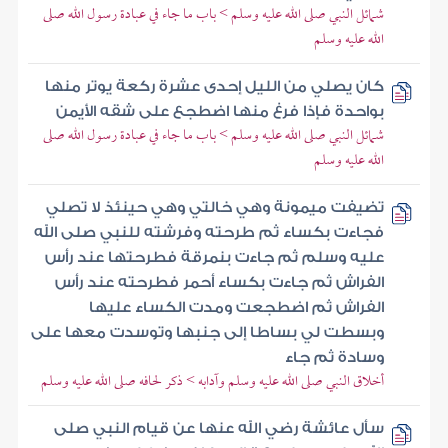
شمائل النبي صلى الله عليه وسلم > باب ما جاء في عبادة رسول الله صلى
الله عليه وسلم
كان يصلي من الليل إحدى عشرة ركعة يوتر منها
بواحدة فإذا فرغ منها اضطجع على شقه الأيمن
شمائل النبي صلى الله عليه وسلم > باب ما جاء في عبادة رسول الله صلى
الله عليه وسلم
تضيفت ميمونة وهي خالتي وهي حينئذ لا تصلي
فجاءت بكساء ثم طرحته وفرشته للنبي صلى الله
عليه وسلم ثم جاءت بنمرقة فطرحتها عند رأس
الفراش ثم جاءت بكساء أحمر فطرحته عند رأس
الفراش ثم اضطجعت ومدت الكساء عليها
وبسطت لي بساطا إلى جنبها وتوسدت معها على
وسادة ثم جاء
أخلاق النبي صلى الله عليه وسلم وآدابه > ذكر لحافه صلى الله عليه وسلم
سأل عائشة رضي الله عنها عن قيام النبي صلى