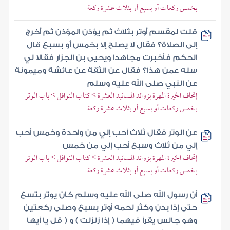
بخمس ركعات أو بسبع أو بثلاث عشرة ركعة
قلت لمقسم أوتر بثلاث ثم يؤذن المؤذن ثم أخرج
إلى الصلاة؟ فقال لا يصلح إلا بخمس أو بسبع قال
الحكم فأخبرت مجاهدا ويحيى بن الجزار فقالا لي
سله عمن هذا؟ فقال عن الثقة عن عائشة وميمونة
عن النبي صلى الله عليه وسلم
إتحاف الخيرة المهرة بزوائد المسانيد العشرة > كتاب النوافل > باب الوتر
بخمس ركعات أو بسبع أو بثلاث عشرة ركعة
عن الوتر فقال ثلاث أحب إلي من واحدة وخمس أحب
إلي من ثلاث وسبع أحب إلي من خمس
إتحاف الخيرة المهرة بزوائد المسانيد العشرة > كتاب النوافل > باب الوتر
بخمس ركعات أو بسبع أو بثلاث عشرة ركعة
أن رسول الله صلى الله عليه وسلم كان يوتر بتسع
حتى إذا بدن وكثر لحمه أوتر بسبع وصلى ركعتين
وهو جالس يقرأ فيهما ( إذا زلزلت ) و ( قل يا أيها