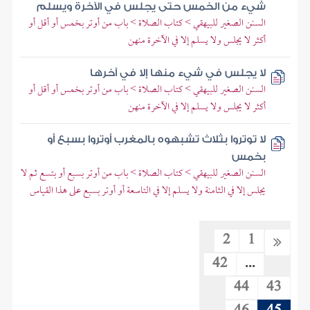
شيء من الخمس حتى يجلس في الآخرة ويسلم
السنن الصغير للبيهقي > كتاب الصلاة > باب من أوتر بخمس أو أقل أو
أكثر لا يجلس ولا يسلم إلا في الآخرة منهن
لا يجلس في شيء منها إلا في آخرها
السنن الصغير للبيهقي > كتاب الصلاة > باب من أوتر بخمس أو أقل أو
أكثر لا يجلس ولا يسلم إلا في الآخرة منهن
لا توتروا بثلاث تشبهوه بالمغرب أوتروا بسبع أو
بخمس
السنن الصغير للبيهقي > كتاب الصلاة > باب من أوتر بسبع أو بتسع ثم لا
يجلس إلا في الثامنة ولا يسلم إلا في التاسعة أو أوتر بسبع على هذا القياس
2
1
42
...
44
43