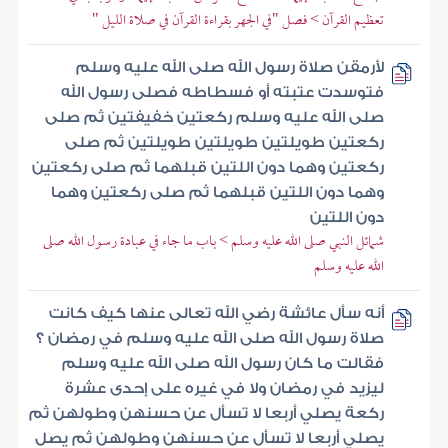
تعظيم القرآن > فصل "في الجهر بقراءة القرآن في صلاة الليل "
لأرمقن صلاة رسول الله صلى الله عليه وسلم
فتوسدت عتبته أو فسطاطه فصلى رسول الله
صلى الله عليه وسلم ركعتين خفيفتين ثم صلى
ركعتين طويلتين طويلتين طويلتين ثم صلى
ركعتين وهما دون اللتين قبلهما ثم صلى ركعتين
وهما دون اللتين قبلهما ثم صلى ركعتين وهما
دون اللتين
شمائل النبي صلى الله عليه وسلم > باب ما جاء في عبادة رسول الله صلى
الله عليه وسلم
أنه سأل عائشة رضي الله تعالى عنها كيف كانت
صلاة رسول الله صلى الله عليه وسلم في رمضان ؟
فقالت ما كان رسول الله صلى الله عليه وسلم
ليزيد في رمضان ولا في غيره على إحدى عشرة
ركعة يصلي أربعا لا تسأل عن حسنهن وطولهن ثم
يصلي أربعا لا تسأل عن حسنهن وطولهن ثم يصل