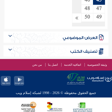
46
45
48
47
50
49
العرض الموضوعي
تصنيف الكتب
وثيقة الخصوصية
اتفاقية الخدمة
اتصل بنا
من نحن
جميع الحقوق محفوظة © 2026 - 1998 لشبكة إسلام ويب