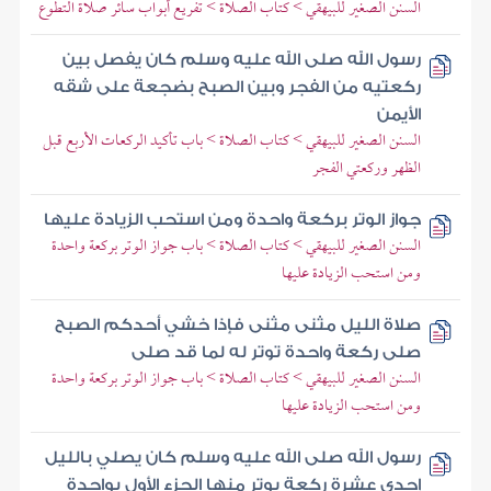
السنن الصغير للبيهقي > كتاب الصلاة > تفريع أبواب سائر صلاة التطوع
رسول الله صلى الله عليه وسلم كان يفصل بين
ركعتيه من الفجر وبين الصبح بضجعة على شقه
الأيمن
السنن الصغير للبيهقي > كتاب الصلاة > باب تأكيد الركعات الأربع قبل
الظهر وركعتي الفجر
جواز الوتر بركعة واحدة ومن استحب الزيادة عليها
السنن الصغير للبيهقي > كتاب الصلاة > باب جواز الوتر بركعة واحدة
ومن استحب الزيادة عليها
صلاة الليل مثنى مثنى فإذا خشي أحدكم الصبح
صلى ركعة واحدة توتر له لما قد صلى
السنن الصغير للبيهقي > كتاب الصلاة > باب جواز الوتر بركعة واحدة
ومن استحب الزيادة عليها
رسول الله صلى الله عليه وسلم كان يصلي بالليل
إحدى عشرة ركعة يوتر منها الجزء الأول بواحدة