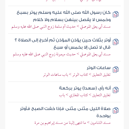
كان رسول الله صلى الله عليه وسلم يوتر بسبع
وخمس لا يفصل بينهن بسلام ولا كلام
مسند أبي يعلى الموصلي > حديث أم سلمة زوج النبي صلى الله عليه وسلم
أوتر بثلاث حين يؤذن المؤذن ثم أخرج إلى الصلاة ؟
قال لا تصل إلا بخمس أو سبع
مسند أبي يعلى الموصلي > حديث ميمونة زوج النبي صلى الله عليه وسلم
ساعات الوتر
تغليق التعليق > كتاب الوتر > باب ساعات الوتر
أنه رأى (سعدا) يوتر بركعة
تغليق التعليق > كتاب المغازي > باب
صلاة الليل مثنى مثنى فإذا خفت الصبح فأوتر
بواحدة
مسند الشاميين > ما انتهى إلينا من مسند إبراهيم بن مرة