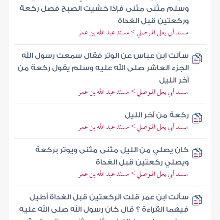
وسلم مثنى مثنى فإذا خشيت الصبح فصل ركعة
وركعتين قبل الغداة
مسند أبي يعلى الموصلي > مسند عبد الله بن عمر
سألت ابن عباس عن الوتر فقال سمعت رسول الله
الجزء العاشر صلى الله عليه وسلم يقول ركعة من
آخر الليل
مسند أبي يعلى الموصلي > مسند عبد الله بن عمر
ركعة من آخر الليل
مسند أبي يعلى الموصلي > مسند عبد الله بن عمر
كان يصلي من الليل مثنى مثنى ويوتر بركعة
ويصلي ركعتين قبل الغداة
مسند أبي يعلى الموصلي > مسند عبد الله بن عمر
سألت ابن عمر قلت الركعتين قبل الغداة أطيل
فيهما القراءة ؟ قال كان رسول الله صلى الله عليه