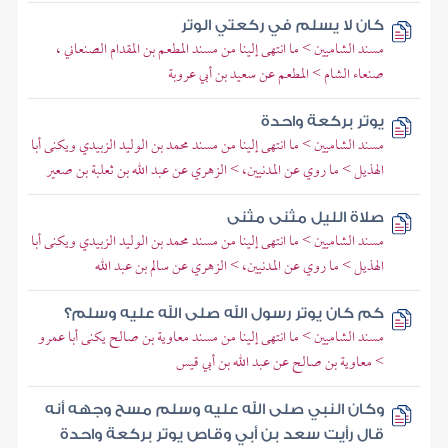
كان لا يسلم في ركعتي الوتر
مسند الشاميين > ما انتهى إلينا من مسند المطعم بن المقدام الصنعاني ،
صنعاء الشام > المطعم عن سعيد بن أبي عروبة
يوتر بركعة واحدة
مسند الشاميين > ما انتهى إلينا من مسند محمد بن الوليد الزبيدي ويكنى أبا
الهذيل > ما روي عن المدنيين، > الزهري عن عبد الله بن ثعلبة بن صعير
صلاة الليل مثنى مثنى
مسند الشاميين > ما انتهى إلينا من مسند محمد بن الوليد الزبيدي ويكنى أبا
الهذيل > ما روي عن المدنيين، > الزهري عن سالم بن عبد الله
كم كان يوتر رسول الله صلى الله عليه وسلم؟
مسند الشاميين > ما انتهى إلينا من مسند معاوية بن صالح يكنى أبا عمرو
> معاوية بن صالح عن عبد الله بن أبي قيس
وكان النبي صلى الله عليه وسلم مسح وجهه أنه
قال رأيت سعد بن أبي وقاص يوتر بركعة واحدة