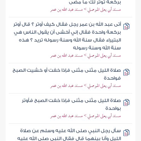
بركعة توتر لك ما مضى
مسند أبي يعلى الموصلي > مسند عبد الله بن عمر
أتى عبد الله بن عمر رجل فقال كيف أوتر ؟ قال أوتر
بركعة واحدة فقال إني أخشى أن يقول الناس هي
البتيراء فقال سنة الله وسنة رسوله تريد ؟ هذه
سنة الله وسنة رسوله
مسند أبي يعلى الموصلي > مسند عبد الله بن عمر
صلاة الليل مثنى مثنى فإذا خفت أو خشيت الصبح
فواحدة
مسند أبي يعلى الموصلي > مسند عبد الله بن عمر
صلاة الليل مثنى مثنى فإذا خفت الصبح فأوتر
بواحدة
مسند أبي يعلى الموصلي > مسند عبد الله بن عمر
سأل رجل النبي صلى الله عليه وسلم عن صلاة
الليل وأنا بينهما قال فقال النبي صلى الله عليه