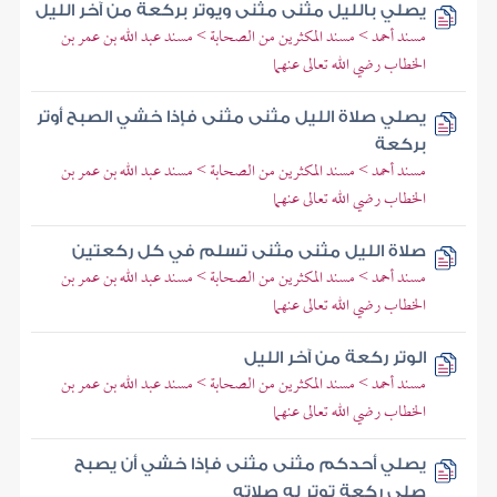
يصلي بالليل مثنى مثنى ويوتر بركعة من آخر الليل
مسند أحمد > مسند المكثرين من الصحابة > مسند عبد الله بن عمر بن
الخطاب رضي الله تعالى عنهما
يصلي صلاة الليل مثنى مثنى فإذا خشي الصبح أوتر
بركعة
مسند أحمد > مسند المكثرين من الصحابة > مسند عبد الله بن عمر بن
الخطاب رضي الله تعالى عنهما
صلاة الليل مثنى مثنى تسلم في كل ركعتين
مسند أحمد > مسند المكثرين من الصحابة > مسند عبد الله بن عمر بن
الخطاب رضي الله تعالى عنهما
الوتر ركعة من آخر الليل
مسند أحمد > مسند المكثرين من الصحابة > مسند عبد الله بن عمر بن
الخطاب رضي الله تعالى عنهما
يصلي أحدكم مثنى مثنى فإذا خشي أن يصبح
صلى ركعة توتر له صلاته