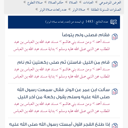
العرض الموضوعي
العبادات
الصلاة
حكم الصلاة
صلاة التطوع
تراجم الأعلام
الصلوات المسنونة المطلقة
صلاة الوتر
عدد ركعات صلاة الوتر
عدد النتائج : 1483
في البحث عن (عدد ركعات صلاة الوتر)
فقام فصلى ولم يتوضأ
مسند أحمد > ومن مسند بني هاشم > مسند عبد الله بن العباس بن عبد
المطلب عن النبي صلى الله عليه وسلم > بداية مسند عبد الله بن العباس
قام من الليل فاستن ثم صلى ركعتين ثم نام
مسند أحمد > ومن مسند بني هاشم > مسند عبد الله بن العباس بن عبد
المطلب عن النبي صلى الله عليه وسلم > بداية مسند عبد الله بن العباس
سألت ابن عمر عن الوتر فقال سمعت رسول الله
صلى الله عليه وسلم يقول ركعة من آخر الليل
مسند أحمد > ومن مسند بني هاشم > مسند عبد الله بن العباس بن عبد
المطلب عن النبي صلى الله عليه وسلم > بداية مسند عبد الله بن العباس
إذا طلع الفجر الأول أمسك رسول الله صلى الله عليه