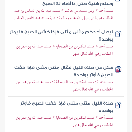
وسلم هنية حتى إذا أضاء له الصبح
مسند أحمد > ومن مسند بني هاشم > مسند عبد الله بن العباس بن عبد
المطلب عن النبي صلى الله عليه وسلم > بداية مسند عبد الله بن العباس
ليصل أحدكم مثنى مثنى فإذا خشي الصبح فليوتر
بواحدة
مسند أحمد > مسند المكثرين من الصحابة > مسند عبد الله بن عمر بن
الخطاب رضي الله تعالى عنهما
سئل عن صلاة الليل فقال مثنى مثنى فإذا خفت
الصبح فأوتر بواحدة
مسند أحمد > مسند المكثرين من الصحابة > مسند عبد الله بن عمر بن
الخطاب رضي الله تعالى عنهما
صلاة الليل مثنى مثنى فإذا خفت الصبح فأوتر
بواحدة
مسند أحمد > مسند المكثرين من الصحابة > مسند عبد الله بن عمر بن
الخطاب رضي الله تعالى عنهما