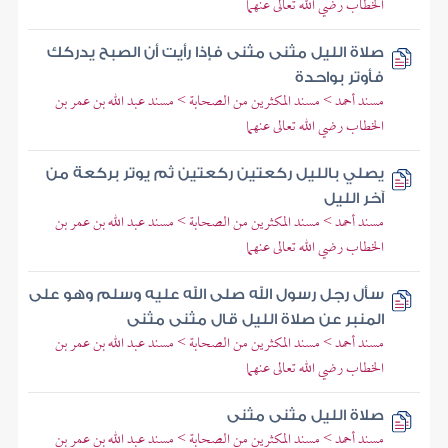
الخطاب رضي الله تعالى عنهما
صلاة الليل مثنى مثنى فإذا رأيت أن الصبح يدركك
فأوتر بواحدة
مسند أحمد > مسند المكثرين من الصحابة > مسند عبد الله بن عمر بن
الخطاب رضي الله تعالى عنهما
يصلي بالليل ركعتين ركعتين ثم يوتر بركعة من
آخر الليل
مسند أحمد > مسند المكثرين من الصحابة > مسند عبد الله بن عمر بن
الخطاب رضي الله تعالى عنهما
سأل رجل رسول الله صلى الله عليه وسلم وهو على
المنبر عن صلاة الليل قال مثنى مثنى
مسند أحمد > مسند المكثرين من الصحابة > مسند عبد الله بن عمر بن
الخطاب رضي الله تعالى عنهما
صلاة الليل مثنى مثنى
مسند أحمد > مسند المكثرين من الصحابة > مسند عبد الله بن عمر بن