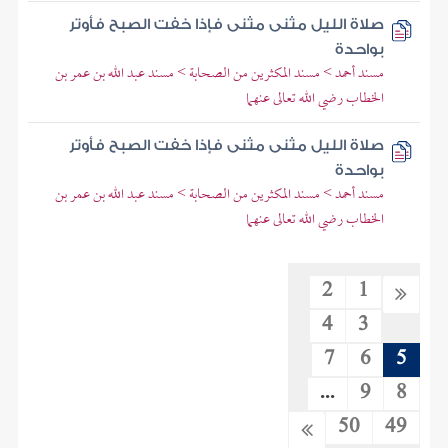
صلاة الليل مثنى مثنى فإذا خفت الصبح فأوتر
بواحدة
مسند أحمد > مسند المكثرين من الصحابة > مسند عبد الله بن عمر بن
الخطاب رضي الله تعالى عنهما
صلاة الليل مثنى مثنى فإذا خفت الصبح فأوتر
بواحدة
مسند أحمد > مسند المكثرين من الصحابة > مسند عبد الله بن عمر بن
الخطاب رضي الله تعالى عنهما
2
1
4
3
7
6
5
...
9
8
50
49