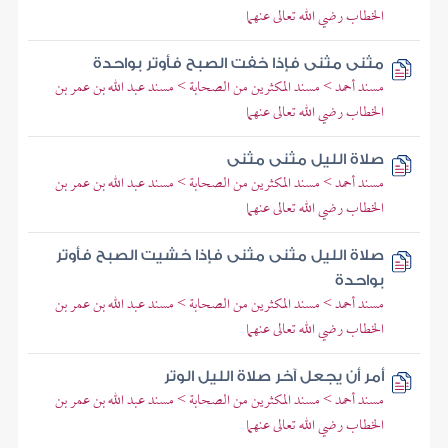
الخطاب رضي الله تعالى عنهما
مثنى مثنى فإذا خفت الصبح فأوتر بواحدة
مسند أحمد > مسند المكثرين من الصحابة > مسند عبد الله بن عمر بن
الخطاب رضي الله تعالى عنهما
صلاة الليل مثنى مثنى
مسند أحمد > مسند المكثرين من الصحابة > مسند عبد الله بن عمر بن
الخطاب رضي الله تعالى عنهما
صلاة الليل مثنى مثنى فإذا خشيت الصبح فأوتر
بواحدة
مسند أحمد > مسند المكثرين من الصحابة > مسند عبد الله بن عمر بن
الخطاب رضي الله تعالى عنهما
أمر أن يجعل آخر صلاة الليل الوتر
مسند أحمد > مسند المكثرين من الصحابة > مسند عبد الله بن عمر بن
الخطاب رضي الله تعالى عنهما