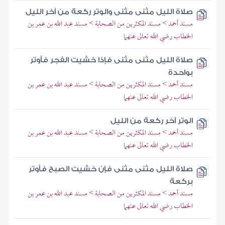
صلاة الليل مثنى مثنى والوتر ركعة من آخر الليل
مسند أحمد > مسند المكثرين من الصحابة > مسند عبد الله بن عمر بن
الخطاب رضي الله تعالى عنهما
صلاة الليل مثنى مثنى فإذا خشيت الفجر فأوتر
بواحدة
مسند أحمد > مسند المكثرين من الصحابة > مسند عبد الله بن عمر بن
الخطاب رضي الله تعالى عنهما
الوتر آخر ركعة من الليل
مسند أحمد > مسند المكثرين من الصحابة > مسند عبد الله بن عمر بن
الخطاب رضي الله تعالى عنهما
صلاة الليل مثنى مثنى فإن خشيت الصبح فأوتر
بركعة
مسند أحمد > مسند المكثرين من الصحابة > مسند عبد الله بن عمر بن
الخطاب رضي الله تعالى عنهما