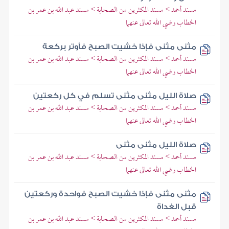
مسند أحمد > مسند المكثرين من الصحابة > مسند عبد الله بن عمر بن
الخطاب رضي الله تعالى عنهما
مثنى مثنى فإذا خشيت الصبح فأوتر بركعة
مسند أحمد > مسند المكثرين من الصحابة > مسند عبد الله بن عمر بن
الخطاب رضي الله تعالى عنهما
صلاة الليل مثنى مثنى تسلم في كل ركعتين
مسند أحمد > مسند المكثرين من الصحابة > مسند عبد الله بن عمر بن
الخطاب رضي الله تعالى عنهما
صلاة الليل مثنى مثنى
مسند أحمد > مسند المكثرين من الصحابة > مسند عبد الله بن عمر بن
الخطاب رضي الله تعالى عنهما
مثنى مثنى فإذا خشيت الصبح فواحدة وركعتين
قبل الغداة
مسند أحمد > مسند المكثرين من الصحابة > مسند عبد الله بن عمر بن