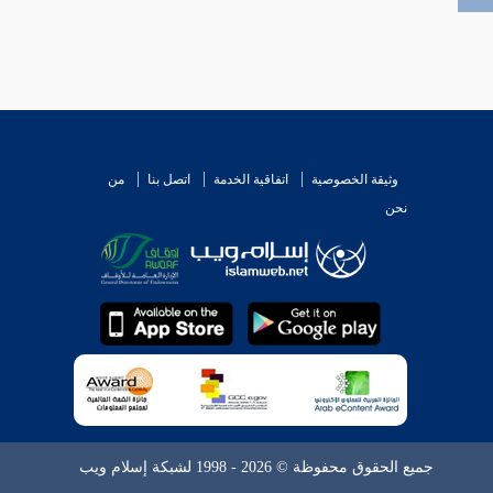
وثيقة الخصوصية
اتفاقية الخدمة
اتصل بنا
من
نحن
جميع الحقوق محفوظة © 2026 - 1998 لشبكة إسلام ويب