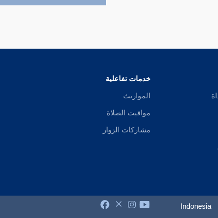
خدمات تفاعلية
اة
المواريث
مواقيت الصلاة
مشاركات الزوار
Indonesia