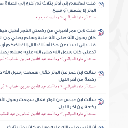
قلت لمقسم إني أوتر بثلاث ثم أخرج إلى الصلاة م
الوتر إلا بخمس أو سبع
مسند أبي داود الطيالسي > وما روت ميمونة
قلت لابن عمر أخبرني عن ركعتي الفجر أطيل فيهما
كان رسول الله صلى الله عليه وسلم يصلي من ال
قلت إني لست عن هذا أسألك قال إنك لضخم أريد 
تدعني كان رسول الله صلى الله عليه وسلم يصلي
مسند أبي داود الطيالسي > وما أسند عبد الله بن عمر بن الخطاب > أن
سألت ابن عمر عن الوتر فقال سمعت رسول الله ص
ركعة من آخر الليل
مسند أبي داود الطيالسي > وما أسند عبد الله بن عمر بن الخطاب > أبو 
سألت ابن عباس عن الوتر فقال سمعت رسول الله
ركعة من آخر الليل
مسند أبي داود الطيالسي > وما أسند عبد الله بن العباس بن عبد المطلب 
أن النبي صلى الله عليه وسلم كان يوتر بثلاث