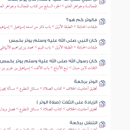
المجالسة وجواهر العلم > الجزء السابع من كتاب المجالسة وجواهر الع
فالوتر كم هو؟
طبقات الحنابلة > الطبقة الأولى > باب ذكر من اسمه إسماعيل > إسماعيل
كان النبي صلى الله عليه وسلم يوتر بخمس
طبقات الحنابلة > الطبقة الأولى > باب الميم > محمد بن إبراهيم الأنماط
كان رسول الله صلى الله عليه وسلم يوتر بخمس
الثقات لابن حبان > تبع الأتباع > باب الألف > إسماعيل بن جرير بن 
الوتر بركعة
تحقيق أحاديث الخلاف > كتاب الصلاة > مسائل التطوع > مسألة يجوز ا
الزيادة على الثلاث (صلاة الوتر )
تحقيق أحاديث الخلاف > كتاب الصلاة > مسائل التطوع > فصل ويدل عل
التنفل بركعة