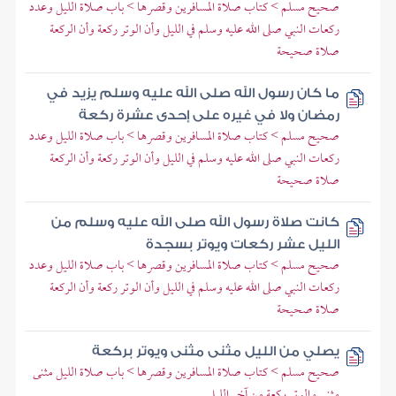
صحيح مسلم > كتاب صلاة المسافرين وقصرها > باب صلاة الليل وعدد
ركعات النبي صلى الله عليه وسلم في الليل وأن الوتر ركعة وأن الركعة
صلاة صحيحة
ما كان رسول الله صلى الله عليه وسلم يزيد في
رمضان ولا في غيره على إحدى عشرة ركعة
صحيح مسلم > كتاب صلاة المسافرين وقصرها > باب صلاة الليل وعدد
ركعات النبي صلى الله عليه وسلم في الليل وأن الوتر ركعة وأن الركعة
صلاة صحيحة
كانت صلاة رسول الله صلى الله عليه وسلم من
الليل عشر ركعات ويوتر بسجدة
صحيح مسلم > كتاب صلاة المسافرين وقصرها > باب صلاة الليل وعدد
ركعات النبي صلى الله عليه وسلم في الليل وأن الوتر ركعة وأن الركعة
صلاة صحيحة
يصلي من الليل مثنى مثنى ويوتر بركعة
صحيح مسلم > كتاب صلاة المسافرين وقصرها > باب صلاة الليل مثنى
مثنى والوتر ركعة من آخر الليل