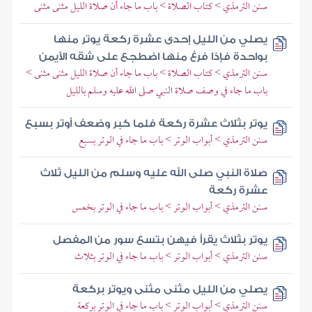
سنن الترمذي > كتاب الصلاة > باب ما جاء أن صلاة الليل مثنى مثنى
يصلي من الليل إحدى عشرة ركعة يوتر منها
بواحدة فإذا فرغ منها اضطجع على شقه الأيمن
سنن الترمذي > كتاب الصلاة > باب ما جاء أن صلاة الليل مثنى مثنى >
باب ما جاء في وصف صلاة النبي صلى الله عليه وسلم بالليل
يوتر بثلاث عشرة ركعة فلما كبر وضعف أوتر بسبع
سنن الترمذي > أبواب الوتر > باب ما جاء في الوتر بسبع
صلاة النبي صلى الله عليه وسلم من الليل ثلاث
عشرة ركعة
سنن الترمذي > أبواب الوتر > باب ما جاء في الوتر بخمس
يوتر بثلاث يقرأ فيهن بتسع سور من المفصل
سنن الترمذي > أبواب الوتر > باب ما جاء في الوتر بثلاث
يصلي من الليل مثنى مثنى ويوتر بركعة
سنن الترمذي > أبواب الوتر > باب ما جاء في الوتر بركعة