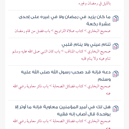
بالليل في رمضان وغيره
ما كان يزيد في رمضان ولا في غيره على إحدى
عشرة ركعة
صحيح البخاري > كتاب صلاة التراويح > باب فضل من قام رمضان
تنام عيني ولا ينام قلبي
صحيح البخاري > كتاب المناقب > باب كان النبي صلى الله عليه وسلم
تنام عينه ولا ينام قلبه
دعه فإنه قد صحب رسول الله صلى الله عليه
وسلم
صحيح البخاري > كتاب فضائل الصحابة > باب ذكر معاوية رضي الله
عنه
هل لك في أمير المؤمنين معاوية فإنه ما أوتر إلا
بواحدة قال أصاب إنه فقيه
صحيح البخاري > كتاب فضائل الصحابة > باب ذكر معاوية رضي الله
عنه