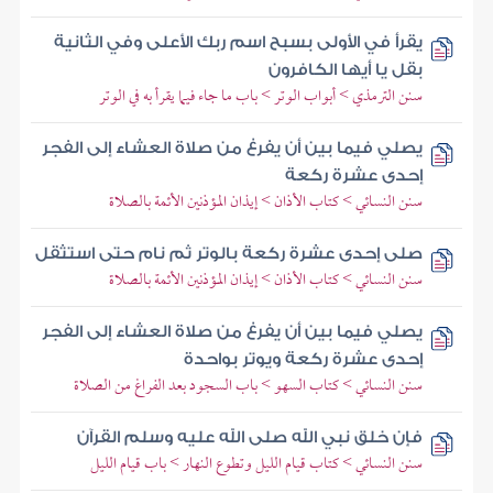
يقرأ في الأولى بسبح اسم ربك الأعلى وفي الثانية
بقل يا أيها الكافرون
سنن الترمذي > أبواب الوتر > باب ما جاء فيما يقرأ به في الوتر
يصلي فيما بين أن يفرغ من صلاة العشاء إلى الفجر
إحدى عشرة ركعة
سنن النسائي > كتاب الأذان > إيذان المؤذنين الأئمة بالصلاة
صلى إحدى عشرة ركعة بالوتر ثم نام حتى استثقل
سنن النسائي > كتاب الأذان > إيذان المؤذنين الأئمة بالصلاة
يصلي فيما بين أن يفرغ من صلاة العشاء إلى الفجر
إحدى عشرة ركعة ويوتر بواحدة
سنن النسائي > كتاب السهو > باب السجود بعد الفراغ من الصلاة
فإن خلق نبي الله صلى الله عليه وسلم القرآن
سنن النسائي > كتاب قيام الليل وتطوع النهار > باب قيام الليل