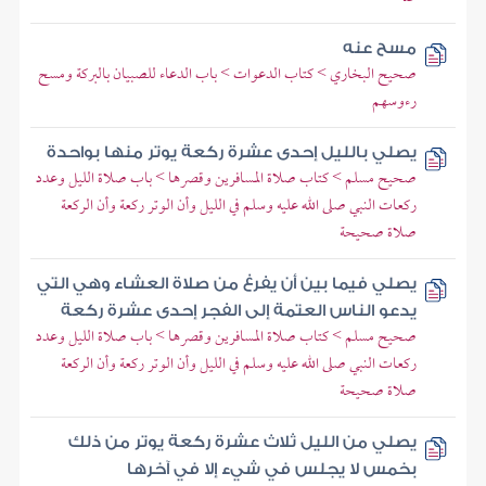
مسح عنه
صحيح البخاري > كتاب الدعوات > باب الدعاء للصبيان بالبركة ومسح
رءوسهم
يصلي بالليل إحدى عشرة ركعة يوتر منها بواحدة
صحيح مسلم > كتاب صلاة المسافرين وقصرها > باب صلاة الليل وعدد
ركعات النبي صلى الله عليه وسلم في الليل وأن الوتر ركعة وأن الركعة
صلاة صحيحة
يصلي فيما بين أن يفرغ من صلاة العشاء وهي التي
يدعو الناس العتمة إلى الفجر إحدى عشرة ركعة
صحيح مسلم > كتاب صلاة المسافرين وقصرها > باب صلاة الليل وعدد
ركعات النبي صلى الله عليه وسلم في الليل وأن الوتر ركعة وأن الركعة
صلاة صحيحة
يصلي من الليل ثلاث عشرة ركعة يوتر من ذلك
بخمس لا يجلس في شيء إلا في آخرها