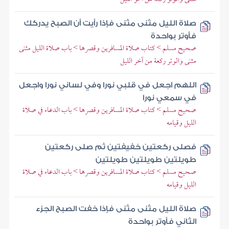
صلاة الليل مثنى مثنى فإذا رأيت أن الصبح يدركك
فأوتر بواحدة
صحيح مسلم > كتاب صلاة المسافرين وقصرها > باب صلاة الليل مثنى
مثنى والوتر ركعة من آخر الليل
اللهم اجعل في قلبي نورا وفي لساني نورا واجعل
في سمعي نورا
صحيح مسلم > كتاب صلاة المسافرين وقصرها > باب الدعاء في صلاة
الليل وقيامه
فصلى ركعتين خفيفتين ثم صلى ركعتين
طويلتين طويلتين طويلتين
صحيح مسلم > كتاب صلاة المسافرين وقصرها > باب الدعاء في صلاة
الليل وقيامه
صلاة الليل مثنى مثنى فإذا خفت الصبح الجزء
الثاني فأوتر بواحدة