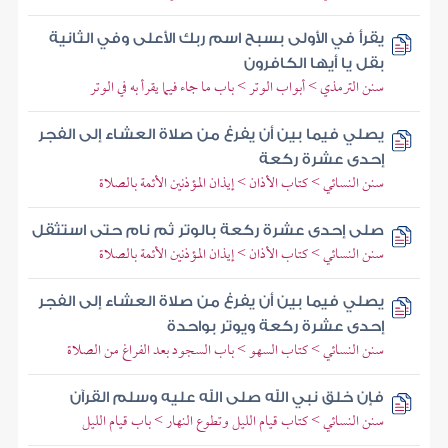
يقرأ في الأولى بسبح اسم ربك الأعلى وفي الثانية
بقل يا أيها الكافرون
سنن الترمذي > أبواب الوتر > باب ما جاء فيما يقرأ به في الوتر
يصلي فيما بين أن يفرغ من صلاة العشاء إلى الفجر
إحدى عشرة ركعة
سنن النسائي > كتاب الأذان > إيذان المؤذنين الأئمة بالصلاة
صلى إحدى عشرة ركعة بالوتر ثم نام حتى استثقل
سنن النسائي > كتاب الأذان > إيذان المؤذنين الأئمة بالصلاة
يصلي فيما بين أن يفرغ من صلاة العشاء إلى الفجر
إحدى عشرة ركعة ويوتر بواحدة
سنن النسائي > كتاب السهو > باب السجود بعد الفراغ من الصلاة
فإن خلق نبي الله صلى الله عليه وسلم القرآن
سنن النسائي > كتاب قيام الليل وتطوع النهار > باب قيام الليل