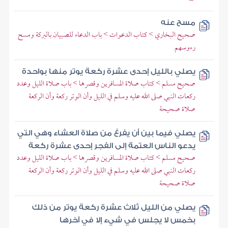
مسح عنه
صحيح البخاري > كتاب الدعوات > باب الدعاء للصبيان بالبركة ومسح
رءوسهم
يصلي بالليل إحدى عشرة ركعة يوتر منها بواحدة
صحيح مسلم > كتاب صلاة المسافرين وقصرها > باب صلاة الليل وعدد
ركعات النبي صلى الله عليه وسلم في الليل وأن الوتر ركعة وأن الركعة
صلاة صحيحة
يصلي فيما بين أن يفرغ من صلاة العشاء وهي التي
يدعو الناس العتمة إلى الفجر إحدى عشرة ركعة
صحيح مسلم > كتاب صلاة المسافرين وقصرها > باب صلاة الليل وعدد
ركعات النبي صلى الله عليه وسلم في الليل وأن الوتر ركعة وأن الركعة
صلاة صحيحة
يصلي من الليل ثلاث عشرة ركعة يوتر من ذلك
بخمس لا يجلس في شيء إلا في آخرها