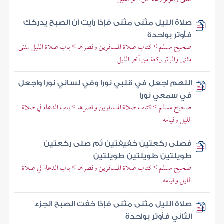
صلاة الليل مثنى مثنى فإذا رأيت أن الصبح يدركك
فأوتر بواحدة
صحيح مسلم > كتاب صلاة المسافرين وقصرها > باب صلاة الليل مثنى
مثنى والوتر ركعة من آخر الليل
اللهم اجعل في قلبي نورا وفي لساني نورا واجعل
في سمعي نورا
صحيح مسلم > كتاب صلاة المسافرين وقصرها > باب الدعاء في صلاة
الليل وقيامه
فصلى ركعتين خفيفتين ثم صلى ركعتين
طويلتين طويلتين طويلتين
صحيح مسلم > كتاب صلاة المسافرين وقصرها > باب الدعاء في صلاة
الليل وقيامه
صلاة الليل مثنى مثنى فإذا خفت الصبح الجزء
الثاني فأوتر بواحدة