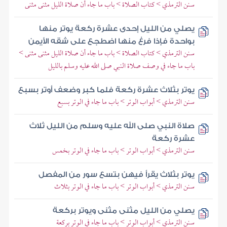
سنن الترمذي > كتاب الصلاة > باب ما جاء أن صلاة الليل مثنى مثنى
يصلي من الليل إحدى عشرة ركعة يوتر منها
بواحدة فإذا فرغ منها اضطجع على شقه الأيمن
سنن الترمذي > كتاب الصلاة > باب ما جاء أن صلاة الليل مثنى مثنى >
باب ما جاء في وصف صلاة النبي صلى الله عليه وسلم بالليل
يوتر بثلاث عشرة ركعة فلما كبر وضعف أوتر بسبع
سنن الترمذي > أبواب الوتر > باب ما جاء في الوتر بسبع
صلاة النبي صلى الله عليه وسلم من الليل ثلاث
عشرة ركعة
سنن الترمذي > أبواب الوتر > باب ما جاء في الوتر بخمس
يوتر بثلاث يقرأ فيهن بتسع سور من المفصل
سنن الترمذي > أبواب الوتر > باب ما جاء في الوتر بثلاث
يصلي من الليل مثنى مثنى ويوتر بركعة
سنن الترمذي > أبواب الوتر > باب ما جاء في الوتر بركعة