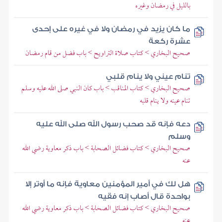
بالليل في رمضان وغيره
ما كان يزيد في رمضان ولا في غيره على إحدى
عشرة ركعة
صحيح البخاري > كتاب صلاة التراويح > باب فضل من قام رمضان
تنام عيني ولا ينام قلبي
صحيح البخاري > كتاب المناقب > باب كان النبي صلى الله عليه وسلم
تنام عينه ولا ينام قلبه
دعه فإنه قد صحب رسول الله صلى الله عليه
وسلم
صحيح البخاري > كتاب فضائل الصحابة > باب ذكر معاوية رضي الله
عنه
هل لك في أمير المؤمنين معاوية فإنه ما أوتر إلا
بواحدة قال أصاب إنه فقيه
صحيح البخاري > كتاب فضائل الصحابة > باب ذكر معاوية رضي الله
عنه