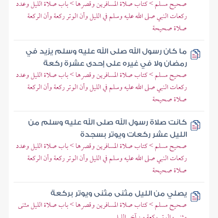
صحيح مسلم > كتاب صلاة المسافرين وقصرها > باب صلاة الليل وعدد
ركعات النبي صلى الله عليه وسلم في الليل وأن الوتر ركعة وأن الركعة
صلاة صحيحة
ما كان رسول الله صلى الله عليه وسلم يزيد في
رمضان ولا في غيره على إحدى عشرة ركعة
صحيح مسلم > كتاب صلاة المسافرين وقصرها > باب صلاة الليل وعدد
ركعات النبي صلى الله عليه وسلم في الليل وأن الوتر ركعة وأن الركعة
صلاة صحيحة
كانت صلاة رسول الله صلى الله عليه وسلم من
الليل عشر ركعات ويوتر بسجدة
صحيح مسلم > كتاب صلاة المسافرين وقصرها > باب صلاة الليل وعدد
ركعات النبي صلى الله عليه وسلم في الليل وأن الوتر ركعة وأن الركعة
صلاة صحيحة
يصلي من الليل مثنى مثنى ويوتر بركعة
صحيح مسلم > كتاب صلاة المسافرين وقصرها > باب صلاة الليل مثنى
مثنى والوتر ركعة من آخر الليل