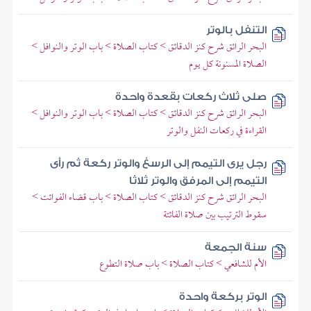
التنفل بالوتر
البحر الرائق شرح كنز الدقائق > كتاب الصلاة > باب الوتر والنوافل >
الصلاة المسنونة كل يوم
صلى ثلاث ركعات بقعدة واحدة
البحر الرائق شرح كنز الدقائق > كتاب الصلاة > باب الوتر والنوافل >
القراءة في ركعات النفل والوتر
رجل يرى التيمم إلى الرسغ والوتر ركعة ثم رأى
التيمم إلى المرفق والوتر ثلاثا
البحر الرائق شرح كنز الدقائق > كتاب الصلاة > باب قضاء الفوائت >
سقوط الترتيب بين صلاة الفائتة
سنة الجمعة
الأم للشافعي > كتاب الصلاة > باب صلاة التطوع
الوتر بركعة واحدة