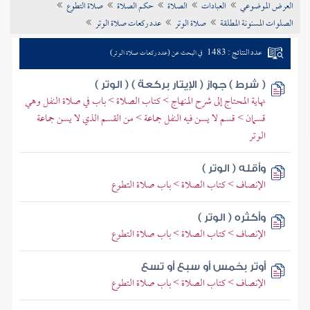
العرض الموضوعي
العبادات
الصلاة
حكم الصلاة
صلاة التطوع
تراجم الأعلام
الصلوات المسنونة المطلقة
صلاة الوتر
عدد ركعات صلاة الوتر
عدد النتائج : 1483
في البحث عن (عدد ركعات صلاة الوتر)
( شرط ) جواز ( الإيتار بركعة ) ( الوتر )
نهاية المحتاج إلى شرح المنهاج > كتاب الصلاة > باب في صلاة النفل وهي
قسمان > قسم لا يسن فيه النفل جماعة > من القسم الذي لا يسن جماعة
الوتر
وأقله ( الوتر )
الإنصاف > كتاب الصلاة > باب صلاة التطوع
وأكثره ( الوتر )
الإنصاف > كتاب الصلاة > باب صلاة التطوع
أوتر بخمس أو سبع أو تسع
الإنصاف > كتاب الصلاة > باب صلاة التطوع