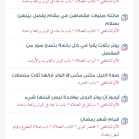
الأم للشافعي > كتاب الصلاة > باب ما جاء في الوتر بركعة واحدة
فاتته صلوات فقضاهن في مقام يفصل بينهن
بسلام
الأم للشافعي > كتاب الصلاة > باب ما جاء في الوتر بركعة واحدة
يوتر بثلاث يقرأ في كل ركعة بتسع سور من
المفصل
الأم للشافعي > أبواب الصلاة > باب الوتر والقنوت والآيات
صلاة الليل مثنى مثنى إلا الوتر فإنها ثلاث متصلات
الأم للشافعي > باب الحدود
أيجوز أن يوتر الرجل بواحدة ليس قبلها شيء
الأم للشافعي > مسائل في الصلاة > باب ما جاء في الوتر بركعة واحدة
قيام شهر رمضان
الأم للشافعي > مختصر المزني > كتاب الصلاة > باب صلاة التطوع وقيام
شهر رمضان