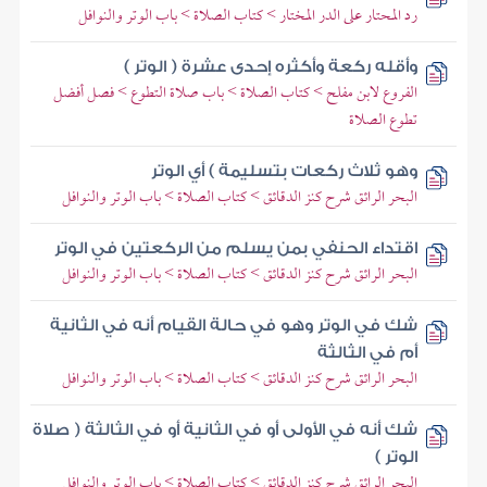
رد المحتار على الدر المختار > كتاب الصلاة > باب الوتر والنوافل
وأقله ركعة وأكثره إحدى عشرة ( الوتر )
الفروع لابن مفلح > كتاب الصلاة > باب صلاة التطوع > فصل أفضل
تطوع الصلاة
وهو ثلاث ركعات بتسليمة ) أي الوتر
البحر الرائق شرح كنز الدقائق > كتاب الصلاة > باب الوتر والنوافل
اقتداء الحنفي بمن يسلم من الركعتين في الوتر
البحر الرائق شرح كنز الدقائق > كتاب الصلاة > باب الوتر والنوافل
شك في الوتر وهو في حالة القيام أنه في الثانية
أم في الثالثة
البحر الرائق شرح كنز الدقائق > كتاب الصلاة > باب الوتر والنوافل
شك أنه في الأولى أو في الثانية أو في الثالثة ( صلاة
الوتر )
البحر الرائق شرح كنز الدقائق > كتاب الصلاة > باب الوتر والنوافل