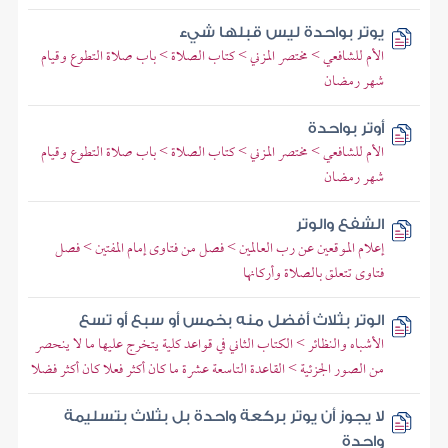
يوتر بواحدة ليس قبلها شيء
الأم للشافعي > مختصر المزني > كتاب الصلاة > باب صلاة التطوع وقيام
شهر رمضان
أوتر بواحدة
الأم للشافعي > مختصر المزني > كتاب الصلاة > باب صلاة التطوع وقيام
شهر رمضان
الشفع والوتر
إعلام الموقعين عن رب العالمين > فصل من فتاوى إمام المفتين > فصل
فتاوى تتعلق بالصلاة وأركانها
الوتر بثلاث أفضل منه بخمس أو سبع أو تسع
الأشباه والنظائر > الكتاب الثاني في قواعد كلية يتخرج عليها ما لا ينحصر
من الصور الجزئية > القاعدة التاسعة عشرة ما كان أكثر فعلا كان أكثر فضلا
لا يجوز أن يوتر بركعة واحدة بل بثلاث بتسليمة
واحدة