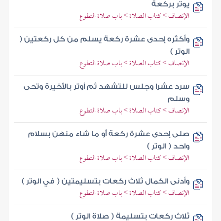
يوتر بركعة
الإنصاف > كتاب الصلاة > باب صلاة التطوع
وأكثره إحدى عشرة ركعة يسلم من كل ركعتين (
الوتر )
الإنصاف > كتاب الصلاة > باب صلاة التطوع
سرد عشرا وجلس للتشهد ثم أوتر بالأخيرة وتحى
وسلم
الإنصاف > كتاب الصلاة > باب صلاة التطوع
صلى إحدى عشرة ركعة أو ما شاء منهن بسلام
واحد ( الوتر )
الإنصاف > كتاب الصلاة > باب صلاة التطوع
وأدنى الكمال ثلاث ركعات بتسليمتين ( في الوتر )
الإنصاف > كتاب الصلاة > باب صلاة التطوع
ثلاث ركعات بتسليمة ( صلاة الوتر )