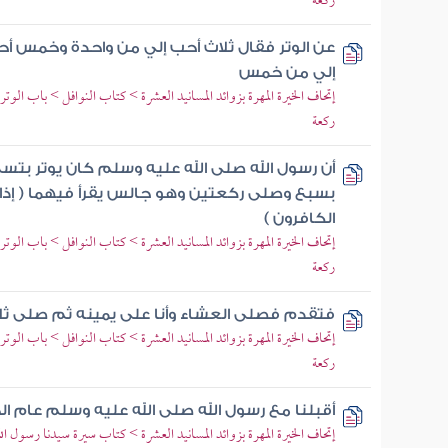
ركعة
عن الوتر فقال ثلاث أحب إلي من واحدة وخمس أ
إلي من خمس
إتحاف الخيرة المهرة بزوائد المسانيد العشرة > كتاب النوافل > باب ا
ركعة
أن رسول الله صلى الله عليه وسلم كان يوتر بتسع
بسبع وصلى ركعتين وهو جالس يقرأ فيهما ( إذا زلز
الكافرون )
إتحاف الخيرة المهرة بزوائد المسانيد العشرة > كتاب النوافل > باب ا
ركعة
فتقدم فصلى العشاء وأنا على يمينه ثم صلى ث
إتحاف الخيرة المهرة بزوائد المسانيد العشرة > كتاب النوافل > باب ا
ركعة
أقبلنا مع رسول الله صلى الله عليه وسلم عام الح
إتحاف الخيرة المهرة بزوائد المسانيد العشرة > كتاب سيرة سيدنا رسول ا