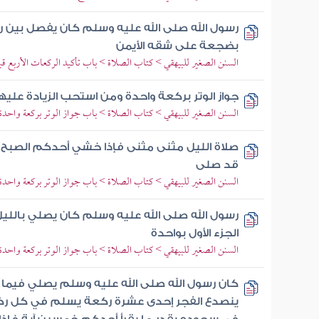
رسول الله صلى الله عليه وسلم كان يفصل بين ر
بضجعة على شقه الأيمن
السنن الصغير للبيهقي > كتاب الصلاة > باب تأكيد الركعات الأربع ق
جواز الوتر بركعة واحدة ومن استحب الزيادة عليه
السنن الصغير للبيهقي > كتاب الصلاة > باب جواز الوتر بركعة واحدة
صلاة الليل مثنى مثنى فإذا خشي أحدكم الصبح ص
قد صلى
السنن الصغير للبيهقي > كتاب الصلاة > باب جواز الوتر بركعة واحدة
رسول الله صلى الله عليه وسلم كان يصلي باللي
الجزء الأول بواحدة
السنن الصغير للبيهقي > كتاب الصلاة > باب جواز الوتر بركعة واحدة
كان رسول الله صلى الله عليه وسلم يصلي فيما بي
ينصدع الفجر إحدى عشرة ركعة يسلم في كل ركع