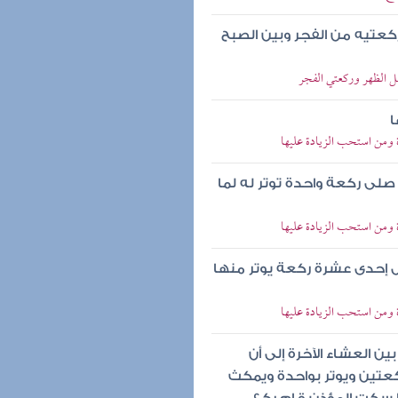
كعتيه من الفجر وبين الصبح
بل الظهر وركعتي الفجر
ا
 ومن استحب الزيادة عليها
لى ركعة واحدة توتر له لما
 ومن استحب الزيادة عليها
ل إحدى عشرة ركعة يوتر منها
 ومن استحب الزيادة عليها
ن العشاء الآخرة إلى أن
تين ويوتر بواحدة ويمكث