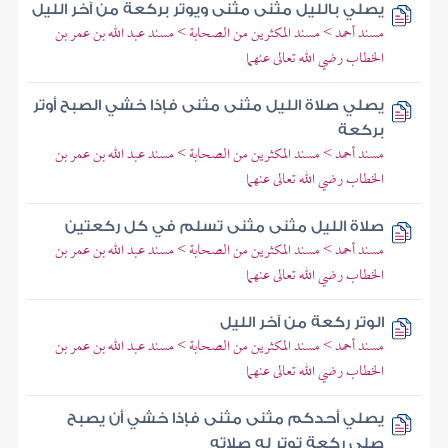
يصلي بالليل مثنى مثنى ويوتر بركعة من آخر الليل
مسند أحمد > مسند المكثرين من الصحابة > مسند عبد الله بن عمر بن
الخطاب رضي الله تعالى عنهما
يصلي صلاة الليل مثنى مثنى فإذا خشي الصبح أوتر
بركعة
مسند أحمد > مسند المكثرين من الصحابة > مسند عبد الله بن عمر بن
الخطاب رضي الله تعالى عنهما
صلاة الليل مثنى مثنى تسلم في كل ركعتين
مسند أحمد > مسند المكثرين من الصحابة > مسند عبد الله بن عمر بن
الخطاب رضي الله تعالى عنهما
الوتر ركعة من آخر الليل
مسند أحمد > مسند المكثرين من الصحابة > مسند عبد الله بن عمر بن
الخطاب رضي الله تعالى عنهما
يصلي أحدكم مثنى مثنى فإذا خشي أن يصبح
صلى ركعة توتر له صلاته