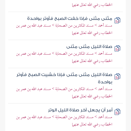
الخطاب رضي الله تعالى عنهما
مثنى مثنى فإذا خفت الصبح فأوتر بواحدة
مسند أحمد > مسند المكثرين من الصحابة > مسند عبد الله بن عمر بن
الخطاب رضي الله تعالى عنهما
صلاة الليل مثنى مثنى
مسند أحمد > مسند المكثرين من الصحابة > مسند عبد الله بن عمر بن
الخطاب رضي الله تعالى عنهما
صلاة الليل مثنى مثنى فإذا خشيت الصبح فأوتر
بواحدة
مسند أحمد > مسند المكثرين من الصحابة > مسند عبد الله بن عمر بن
الخطاب رضي الله تعالى عنهما
أمر أن يجعل آخر صلاة الليل الوتر
مسند أحمد > مسند المكثرين من الصحابة > مسند عبد الله بن عمر بن
الخطاب رضي الله تعالى عنهما