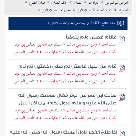
العرض الموضوعي
العبادات
الصلاة
حكم الصلاة
صلاة التطوع
تراجم الأعلام
الصلوات المسنونة المطلقة
صلاة الوتر
عدد ركعات صلاة الوتر
عدد النتائج : 1483
في البحث عن (عدد ركعات صلاة الوتر)
فقام فصلى ولم يتوضأ
مسند أحمد > ومن مسند بني هاشم > مسند عبد الله بن العباس بن عبد
المطلب عن النبي صلى الله عليه وسلم > بداية مسند عبد الله بن العباس
قام من الليل فاستن ثم صلى ركعتين ثم نام
مسند أحمد > ومن مسند بني هاشم > مسند عبد الله بن العباس بن عبد
المطلب عن النبي صلى الله عليه وسلم > بداية مسند عبد الله بن العباس
سألت ابن عمر عن الوتر فقال سمعت رسول الله
صلى الله عليه وسلم يقول ركعة من آخر الليل
مسند أحمد > ومن مسند بني هاشم > مسند عبد الله بن العباس بن عبد
المطلب عن النبي صلى الله عليه وسلم > بداية مسند عبد الله بن العباس
إذا طلع الفجر الأول أمسك رسول الله صلى الله عليه