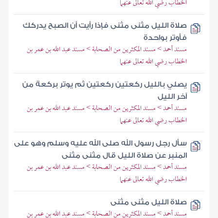
الخطاب رضي الله تعالى عنهما
صلاة الليل مثنى مثنى فإذا رأيت أن الصبح يدركك
فأوتر بواحدة
مسند أحمد > مسند المكثرين من الصحابة > مسند عبد الله بن عمر بن
الخطاب رضي الله تعالى عنهما
يصلي بالليل ركعتين ركعتين ثم يوتر بركعة من
آخر الليل
مسند أحمد > مسند المكثرين من الصحابة > مسند عبد الله بن عمر بن
الخطاب رضي الله تعالى عنهما
سأل رجل رسول الله صلى الله عليه وسلم وهو على
المنبر عن صلاة الليل قال مثنى مثنى
مسند أحمد > مسند المكثرين من الصحابة > مسند عبد الله بن عمر بن
الخطاب رضي الله تعالى عنهما
صلاة الليل مثنى مثنى
مسند أحمد > مسند المكثرين من الصحابة > مسند عبد الله بن عمر بن