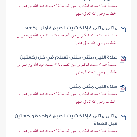
مسند أحمد > مسند المكثرين من الصحابة > مسند عبد الله بن عمر بن
الخطاب رضي الله تعالى عنهما
مثنى مثنى فإذا خشيت الصبح فأوتر بركعة
مسند أحمد > مسند المكثرين من الصحابة > مسند عبد الله بن عمر بن
الخطاب رضي الله تعالى عنهما
صلاة الليل مثنى مثنى تسلم في كل ركعتين
مسند أحمد > مسند المكثرين من الصحابة > مسند عبد الله بن عمر بن
الخطاب رضي الله تعالى عنهما
صلاة الليل مثنى مثنى
مسند أحمد > مسند المكثرين من الصحابة > مسند عبد الله بن عمر بن
الخطاب رضي الله تعالى عنهما
مثنى مثنى فإذا خشيت الصبح فواحدة وركعتين
قبل الغداة
مسند أحمد > مسند المكثرين من الصحابة > مسند عبد الله بن عمر بن