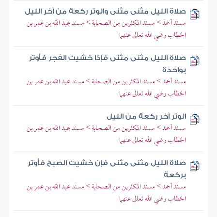
صلاة الليل مثنى مثنى والوتر ركعة من آخر الليل
مسند أحمد > مسند المكثرين من الصحابة > مسند عبد الله بن عمر بن
الخطاب رضي الله تعالى عنهما
صلاة الليل مثنى مثنى فإذا خشيت الفجر فأوتر
بواحدة
مسند أحمد > مسند المكثرين من الصحابة > مسند عبد الله بن عمر بن
الخطاب رضي الله تعالى عنهما
الوتر آخر ركعة من الليل
مسند أحمد > مسند المكثرين من الصحابة > مسند عبد الله بن عمر بن
الخطاب رضي الله تعالى عنهما
صلاة الليل مثنى مثنى فإن خشيت الصبح فأوتر
بركعة
مسند أحمد > مسند المكثرين من الصحابة > مسند عبد الله بن عمر بن
الخطاب رضي الله تعالى عنهما