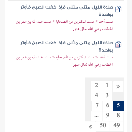
صلاة الليل مثنى مثنى فإذا خفت الصبح فأوتر
بواحدة
مسند أحمد > مسند المكثرين من الصحابة > مسند عبد الله بن عمر بن
الخطاب رضي الله تعالى عنهما
صلاة الليل مثنى مثنى فإذا خفت الصبح فأوتر
بواحدة
مسند أحمد > مسند المكثرين من الصحابة > مسند عبد الله بن عمر بن
الخطاب رضي الله تعالى عنهما
2
1
4
3
7
6
5
...
9
8
50
49