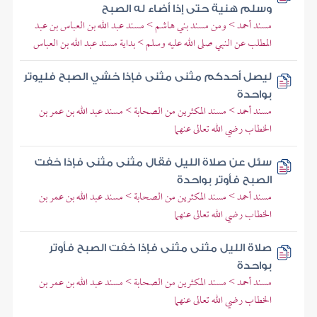
وسلم هنية حتى إذا أضاء له الصبح
مسند أحمد > ومن مسند بني هاشم > مسند عبد الله بن العباس بن عبد
المطلب عن النبي صلى الله عليه وسلم > بداية مسند عبد الله بن العباس
ليصل أحدكم مثنى مثنى فإذا خشي الصبح فليوتر
بواحدة
مسند أحمد > مسند المكثرين من الصحابة > مسند عبد الله بن عمر بن
الخطاب رضي الله تعالى عنهما
سئل عن صلاة الليل فقال مثنى مثنى فإذا خفت
الصبح فأوتر بواحدة
مسند أحمد > مسند المكثرين من الصحابة > مسند عبد الله بن عمر بن
الخطاب رضي الله تعالى عنهما
صلاة الليل مثنى مثنى فإذا خفت الصبح فأوتر
بواحدة
مسند أحمد > مسند المكثرين من الصحابة > مسند عبد الله بن عمر بن
الخطاب رضي الله تعالى عنهما