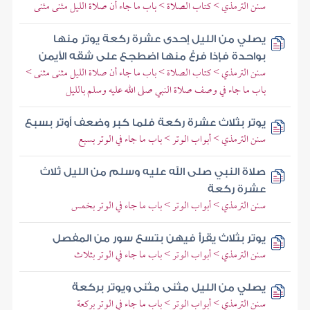
سنن الترمذي > كتاب الصلاة > باب ما جاء أن صلاة الليل مثنى مثنى
يصلي من الليل إحدى عشرة ركعة يوتر منها
بواحدة فإذا فرغ منها اضطجع على شقه الأيمن
سنن الترمذي > كتاب الصلاة > باب ما جاء أن صلاة الليل مثنى مثنى >
باب ما جاء في وصف صلاة النبي صلى الله عليه وسلم بالليل
يوتر بثلاث عشرة ركعة فلما كبر وضعف أوتر بسبع
سنن الترمذي > أبواب الوتر > باب ما جاء في الوتر بسبع
صلاة النبي صلى الله عليه وسلم من الليل ثلاث
عشرة ركعة
سنن الترمذي > أبواب الوتر > باب ما جاء في الوتر بخمس
يوتر بثلاث يقرأ فيهن بتسع سور من المفصل
سنن الترمذي > أبواب الوتر > باب ما جاء في الوتر بثلاث
يصلي من الليل مثنى مثنى ويوتر بركعة
سنن الترمذي > أبواب الوتر > باب ما جاء في الوتر بركعة