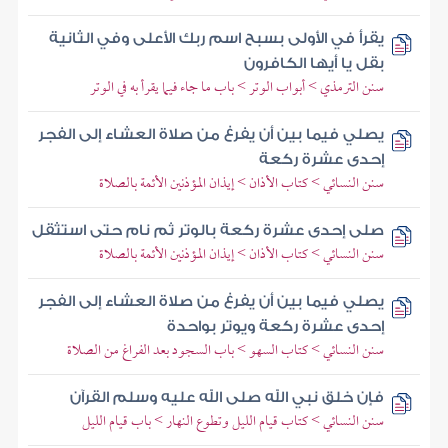
يقرأ في الأولى بسبح اسم ربك الأعلى وفي الثانية
بقل يا أيها الكافرون
سنن الترمذي > أبواب الوتر > باب ما جاء فيما يقرأ به في الوتر
يصلي فيما بين أن يفرغ من صلاة العشاء إلى الفجر
إحدى عشرة ركعة
سنن النسائي > كتاب الأذان > إيذان المؤذنين الأئمة بالصلاة
صلى إحدى عشرة ركعة بالوتر ثم نام حتى استثقل
سنن النسائي > كتاب الأذان > إيذان المؤذنين الأئمة بالصلاة
يصلي فيما بين أن يفرغ من صلاة العشاء إلى الفجر
إحدى عشرة ركعة ويوتر بواحدة
سنن النسائي > كتاب السهو > باب السجود بعد الفراغ من الصلاة
فإن خلق نبي الله صلى الله عليه وسلم القرآن
سنن النسائي > كتاب قيام الليل وتطوع النهار > باب قيام الليل