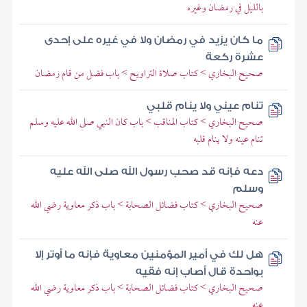
بالليل في رمضان وغيره
ما كان يزيد في رمضان ولا في غيره على إحدى
عشرة ركعة
صحيح البخاري > كتاب صلاة التراويح > باب فضل من قام رمضان
تنام عيني ولا ينام قلبي
صحيح البخاري > كتاب المناقب > باب كان النبي صلى الله عليه وسلم
تنام عينه ولا ينام قلبه
دعه فإنه قد صحب رسول الله صلى الله عليه
وسلم
صحيح البخاري > كتاب فضائل الصحابة > باب ذكر معاوية رضي الله
عنه
هل لك في أمير المؤمنين معاوية فإنه ما أوتر إلا
بواحدة قال أصاب إنه فقيه
صحيح البخاري > كتاب فضائل الصحابة > باب ذكر معاوية رضي الله
عنه