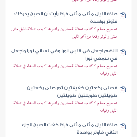
صلاة الليل مثنى مثنى فإذا رأيت أن الصبح يدركك
فأوتر بواحدة
صحيح مسلم > كتاب صلاة المسافرين وقصرها > باب صلاة الليل مثنى
مثنى والوتر ركعة من آخر الليل
اللهم اجعل في قلبي نورا وفي لساني نورا واجعل
في سمعي نورا
صحيح مسلم > كتاب صلاة المسافرين وقصرها > باب الدعاء في صلاة
الليل وقيامه
فصلى ركعتين خفيفتين ثم صلى ركعتين
طويلتين طويلتين طويلتين
صحيح مسلم > كتاب صلاة المسافرين وقصرها > باب الدعاء في صلاة
الليل وقيامه
صلاة الليل مثنى مثنى فإذا خفت الصبح الجزء
الثاني فأوتر بواحدة