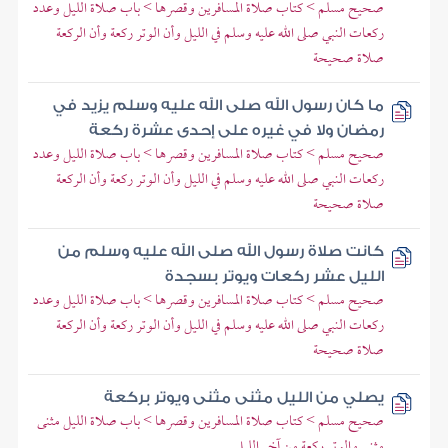
صحيح مسلم > كتاب صلاة المسافرين وقصرها > باب صلاة الليل وعدد
ركعات النبي صلى الله عليه وسلم في الليل وأن الوتر ركعة وأن الركعة
صلاة صحيحة
ما كان رسول الله صلى الله عليه وسلم يزيد في
رمضان ولا في غيره على إحدى عشرة ركعة
صحيح مسلم > كتاب صلاة المسافرين وقصرها > باب صلاة الليل وعدد
ركعات النبي صلى الله عليه وسلم في الليل وأن الوتر ركعة وأن الركعة
صلاة صحيحة
كانت صلاة رسول الله صلى الله عليه وسلم من
الليل عشر ركعات ويوتر بسجدة
صحيح مسلم > كتاب صلاة المسافرين وقصرها > باب صلاة الليل وعدد
ركعات النبي صلى الله عليه وسلم في الليل وأن الوتر ركعة وأن الركعة
صلاة صحيحة
يصلي من الليل مثنى مثنى ويوتر بركعة
صحيح مسلم > كتاب صلاة المسافرين وقصرها > باب صلاة الليل مثنى
مثنى والوتر ركعة من آخر الليل