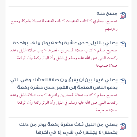
مسح عنه
صحيح البخاري > كتاب الدعوات > باب الدعاء للصبيان بالبركة ومسح
رءوسهم
يصلي بالليل إحدى عشرة ركعة يوتر منها بواحدة
صحيح مسلم > كتاب صلاة المسافرين وقصرها > باب صلاة الليل وعدد
ركعات النبي صلى الله عليه وسلم في الليل وأن الوتر ركعة وأن الركعة
صلاة صحيحة
يصلي فيما بين أن يفرغ من صلاة العشاء وهي التي
يدعو الناس العتمة إلى الفجر إحدى عشرة ركعة
صحيح مسلم > كتاب صلاة المسافرين وقصرها > باب صلاة الليل وعدد
ركعات النبي صلى الله عليه وسلم في الليل وأن الوتر ركعة وأن الركعة
صلاة صحيحة
يصلي من الليل ثلاث عشرة ركعة يوتر من ذلك
بخمس لا يجلس في شيء إلا في آخرها