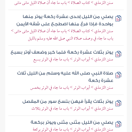
سنن الترمذي > كتاب الصلاة > باب ما جاء أن صلاة الليل مثنى مثنى
يصلي من الليل إحدى عشرة ركعة يوتر منها
بواحدة فإذا فرغ منها اضطجع على شقه الأيمن
سنن الترمذي > كتاب الصلاة > باب ما جاء أن صلاة الليل مثنى مثنى >
باب ما جاء في وصف صلاة النبي صلى الله عليه وسلم بالليل
يوتر بثلاث عشرة ركعة فلما كبر وضعف أوتر بسبع
سنن الترمذي > أبواب الوتر > باب ما جاء في الوتر بسبع
صلاة النبي صلى الله عليه وسلم من الليل ثلاث
عشرة ركعة
سنن الترمذي > أبواب الوتر > باب ما جاء في الوتر بخمس
يوتر بثلاث يقرأ فيهن بتسع سور من المفصل
سنن الترمذي > أبواب الوتر > باب ما جاء في الوتر بثلاث
يصلي من الليل مثنى مثنى ويوتر بركعة
سنن الترمذي > أبواب الوتر > باب ما جاء في الوتر بركعة