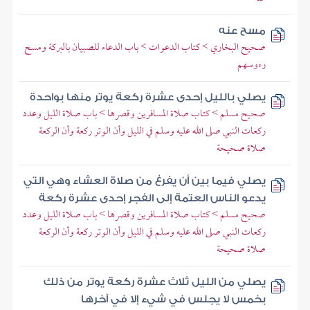
مسح عنه
صحيح البخاري > كتاب الدعوات > باب الدعاء للصبيان بالبركة ومسح
رءوسهم
يصلي بالليل إحدى عشرة ركعة يوتر منها بواحدة
صحيح مسلم > كتاب صلاة المسافرين وقصرها > باب صلاة الليل وعدد
ركعات النبي صلى الله عليه وسلم في الليل وأن الوتر ركعة وأن الركعة
صلاة صحيحة
يصلي فيما بين أن يفرغ من صلاة العشاء وهي التي
يدعو الناس العتمة إلى الفجر إحدى عشرة ركعة
صحيح مسلم > كتاب صلاة المسافرين وقصرها > باب صلاة الليل وعدد
ركعات النبي صلى الله عليه وسلم في الليل وأن الوتر ركعة وأن الركعة
صلاة صحيحة
يصلي من الليل ثلاث عشرة ركعة يوتر من ذلك
بخمس لا يجلس في شيء إلا في آخرها