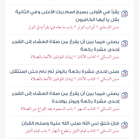
يقرأ في الأولى بسبح اسم ربك الأعلى وفي الثانية
بقل يا أيها الكافرون
سنن الترمذي > أبواب الوتر > باب ما جاء فيما يقرأ به في الوتر
يصلي فيما بين أن يفرغ من صلاة العشاء إلى الفجر
إحدى عشرة ركعة
سنن النسائي > كتاب الأذان > إيذان المؤذنين الأئمة بالصلاة
صلى إحدى عشرة ركعة بالوتر ثم نام حتى استثقل
سنن النسائي > كتاب الأذان > إيذان المؤذنين الأئمة بالصلاة
يصلي فيما بين أن يفرغ من صلاة العشاء إلى الفجر
إحدى عشرة ركعة ويوتر بواحدة
سنن النسائي > كتاب السهو > باب السجود بعد الفراغ من الصلاة
فإن خلق نبي الله صلى الله عليه وسلم القرآن
سنن النسائي > كتاب قيام الليل وتطوع النهار > باب قيام الليل