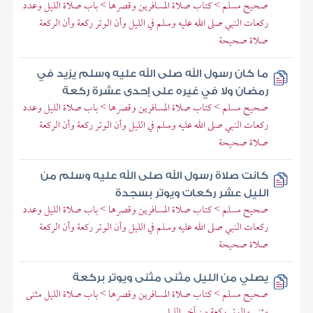
صحيح مسلم > كتاب صلاة المسافرين وقصرها > باب صلاة الليل وعدد
ركعات النبي صلى الله عليه وسلم في الليل وأن الوتر ركعة وأن الركعة
صلاة صحيحة
ما كان رسول الله صلى الله عليه وسلم يزيد في
رمضان ولا في غيره على إحدى عشرة ركعة
صحيح مسلم > كتاب صلاة المسافرين وقصرها > باب صلاة الليل وعدد
ركعات النبي صلى الله عليه وسلم في الليل وأن الوتر ركعة وأن الركعة
صلاة صحيحة
كانت صلاة رسول الله صلى الله عليه وسلم من
الليل عشر ركعات ويوتر بسجدة
صحيح مسلم > كتاب صلاة المسافرين وقصرها > باب صلاة الليل وعدد
ركعات النبي صلى الله عليه وسلم في الليل وأن الوتر ركعة وأن الركعة
صلاة صحيحة
يصلي من الليل مثنى مثنى ويوتر بركعة
صحيح مسلم > كتاب صلاة المسافرين وقصرها > باب صلاة الليل مثنى
مثنى والوتر ركعة من آخر الليل