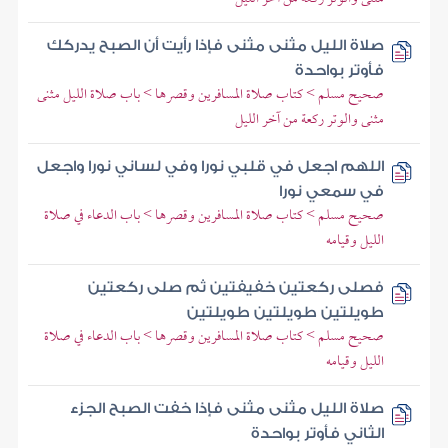
صلاة الليل مثنى مثنى فإذا رأيت أن الصبح يدركك
فأوتر بواحدة
صحيح مسلم > كتاب صلاة المسافرين وقصرها > باب صلاة الليل مثنى
مثنى والوتر ركعة من آخر الليل
اللهم اجعل في قلبي نورا وفي لساني نورا واجعل
في سمعي نورا
صحيح مسلم > كتاب صلاة المسافرين وقصرها > باب الدعاء في صلاة
الليل وقيامه
فصلى ركعتين خفيفتين ثم صلى ركعتين
طويلتين طويلتين طويلتين
صحيح مسلم > كتاب صلاة المسافرين وقصرها > باب الدعاء في صلاة
الليل وقيامه
صلاة الليل مثنى مثنى فإذا خفت الصبح الجزء
الثاني فأوتر بواحدة