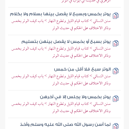
الزهري في حديث أبي أيوب في الوتر
يوتر بخمس وبسبع لا يفصل بينها بسلام ولا بكلام
سنن النسائي > كتاب قيام الليل وتطوع النهار > باب كيف الوتر بخمس
وذكر الاختلاف على الحكم في حديث الوتر
يوتر بسبع أو بخمس لا يفصل بينهن بتسليم
سنن النسائي > كتاب قيام الليل وتطوع النهار > باب كيف الوتر بخمس
وذكر الاختلاف على الحكم في حديث الوتر
الوتر سبع فلا أقل من خمس
سنن النسائي > كتاب قيام الليل وتطوع النهار > باب كيف الوتر بخمس
وذكر الاختلاف على الحكم في حديث الوتر
يوتر بخمس ولا يجلس إلا في آخرهن
سنن النسائي > كتاب قيام الليل وتطوع النهار > باب كيف الوتر بخمس
وذكر الاختلاف على الحكم في حديث الوتر
لما أسن رسول الله صلى الله عليه وسلم وأخذ