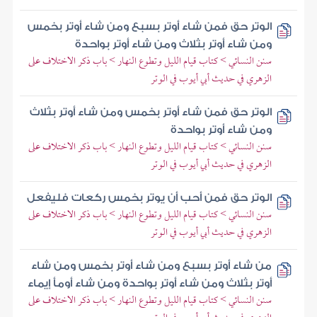
الوتر حق فمن شاء أوتر بسبع ومن شاء أوتر بخمس
ومن شاء أوتر بثلاث ومن شاء أوتر بواحدة
سنن النسائي > كتاب قيام الليل وتطوع النهار > باب ذكر الاختلاف على
الزهري في حديث أبي أيوب في الوتر
الوتر حق فمن شاء أوتر بخمس ومن شاء أوتر بثلاث
ومن شاء أوتر بواحدة
سنن النسائي > كتاب قيام الليل وتطوع النهار > باب ذكر الاختلاف على
الزهري في حديث أبي أيوب في الوتر
الوتر حق فمن أحب أن يوتر بخمس ركعات فليفعل
سنن النسائي > كتاب قيام الليل وتطوع النهار > باب ذكر الاختلاف على
الزهري في حديث أبي أيوب في الوتر
من شاء أوتر بسبع ومن شاء أوتر بخمس ومن شاء
أوتر بثلاث ومن شاء أوتر بواحدة ومن شاء أومأ إيماء
سنن النسائي > كتاب قيام الليل وتطوع النهار > باب ذكر الاختلاف على