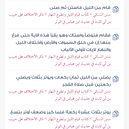
قام من الليل فاستن ثم صلى
سنن النسائي > كتاب قيام الليل وتطوع النهار > ذكر الاختلاف على حبيب
بن أبي ثابت في حديث ابن عباس في الوتر
فقام فتوضأ واستاك وهو يقرأ هذه الآية حتى فرغ
منها إن في خلق السموات والأرض واختلاف الليل
والنهار لآيات لأولي الألباب
سنن النسائي > كتاب قيام الليل وتطوع النهار > ذكر الاختلاف على حبيب
بن أبي ثابت في حديث ابن عباس في الوتر
يصلي من الليل ثمان ركعات ويوتر بثلاث ويصلي
ركعتين قبل صلاة الفجر
سنن النسائي > كتاب قيام الليل وتطوع النهار > ذكر الاختلاف على حبيب
بن أبي ثابت في حديث ابن عباس في الوتر
يوتر بثلاث عشرة ركعة فلما كبر وضعف أوتر بتسع
سنن النسائي > كتاب قيام الليل وتطوع النهار > ذكر الاختلاف على حبيب
بن أبي ثابت في حديث ابن عباس في الوتر