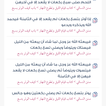
اللحم صلى سبع ركعات لا يقعد إلا في آخرهن
سنن النسائي > كتاب قيام الليل وتطوع النهار > باب كيف الوتر بسبع
إذا أوتر بتسع ركعات لم يقعد إلا في الثامنة فيحمد
الله ويذكره ويدعو
سنن النسائي > كتاب قيام الليل وتطوع النهار > باب كيف الوتر بسبع
فيبعثه الله عز وجل لما شاء أن يبعثه من الليل
فيستاك ويتوضأ ويصلي تسع ركعات
سنن النسائي > كتاب قيام الليل وتطوع النهار > كيف الوتر بتسع
فيبعثه الله عز وجل ما شاء أن يبعثه من الليل
فيتسوك ويتوضأ ثم يصلي تسع ركعات لا يقعد
فيهن إلا في الثامنة
سنن النسائي > كتاب قيام الليل وتطوع النهار > كيف الوتر بتسع
يوتر بتسع ركعات ثم يصلي ركعتين وهو جالس
سنن النسائي > كتاب قيام الليل وتطوع النهار > كيف الوتر بتسع