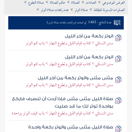
العرض الموضوعي
العبادات
الصلاة
حكم الصلاة
صلاة التطوع
تراجم الأعلام
الصلوات المسنونة المطلقة
صلاة الوتر
عدد ركعات صلاة الوتر
عدد النتائج : 1483
في البحث عن (عدد ركعات صلاة الوتر)
الوتر ركعة من آخر الليل
سنن النسائي > كتاب قيام الليل وتطوع النهار > باب كم الوتر
الوتر ركعة من آخر الليل
سنن النسائي > كتاب قيام الليل وتطوع النهار > باب كم الوتر
مثنى مثنى والوتر ركعة من آخر الليل
سنن النسائي > كتاب قيام الليل وتطوع النهار > باب كم الوتر
صلاة الليل مثنى مثنى فإذا أردت أن تنصرف فاركع
بواحدة توتر لك ما قد صليت
سنن النسائي > كتاب قيام الليل وتطوع النهار > باب كيف الوتر بواحدة
صلاة الليل مثنى مثنى والوتر ركعة واحدة