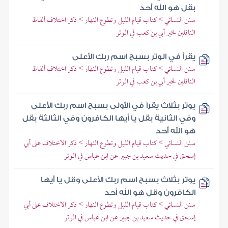
بقل هو الله أحد
سنن النسائي > كتاب قيام الليل وتطوع النهار > ذكر اختلاف ألفاظ
الناقلين لخبر أبي بن كعب في الوتر
يقرأ في الوتر بسبح اسم ربك الأعلى
سنن النسائي > كتاب قيام الليل وتطوع النهار > ذكر اختلاف ألفاظ
الناقلين لخبر أبي بن كعب في الوتر
يوتر بثلاث يقرأ في الأولى بسبح اسم ربك الأعلى
وفي الثانية بقل يا أيها الكافرون وفي الثالثة بقل
هو الله أحد
سنن النسائي > كتاب قيام الليل وتطوع النهار > ذكر الاختلاف على أبي
إسحق في حديث سعيد بن جبير عن ابن عباس في الوتر
يوتر بثلاث بسبح اسم ربك الأعلى وقل يا أيها
الكافرون وقل هو الله أحد
سنن النسائي > كتاب قيام الليل وتطوع النهار > ذكر الاختلاف على أبي
إسحق في حديث سعيد بن جبير عن ابن عباس في الوتر