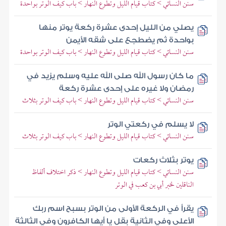
سنن النسائي > كتاب قيام الليل وتطوع النهار > باب كيف الوتر بواحدة
يصلي من الليل إحدى عشرة ركعة يوتر منها
بواحدة ثم يضطجع على شقه الأيمن
سنن النسائي > كتاب قيام الليل وتطوع النهار > باب كيف الوتر بواحدة
ما كان رسول الله صلى الله عليه وسلم يزيد في
رمضان ولا غيره على إحدى عشرة ركعة
سنن النسائي > كتاب قيام الليل وتطوع النهار > باب كيف الوتر بثلاث
لا يسلم في ركعتي الوتر
سنن النسائي > كتاب قيام الليل وتطوع النهار > باب كيف الوتر بثلاث
يوتر بثلاث ركعات
سنن النسائي > كتاب قيام الليل وتطوع النهار > ذكر اختلاف ألفاظ
الناقلين لخبر أبي بن كعب في الوتر
يقرأ في الركعة الأولى من الوتر بسبح اسم ربك
الأعلى وفي الثانية بقل يا أيها الكافرون وفي الثالثة