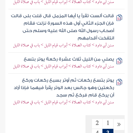
سنن أبي داود > كتاب الصلاة > أبواب قيام الليل > باب في صلاة الليل
قالت ألست تقرأ يا أيها المزمل قال قلت بلى قالت
فإن الجزء الثاني أول هذه السورة نزلت فقام
أصحاب رسول الله صلى الله عليه وسلم حتى
انتفخت أقدامهم
سنن أبي داود > كتاب الصلاة > أبواب قيام الليل > باب في صلاة الليل
يصلي من الليل ثلاث عشرة ركعة يوتر بتسع
سنن أبي داود > كتاب الصلاة > أبواب قيام الليل > باب في صلاة الليل
يوتر بتسع ركعات ثم أوتر بسبع ركعات وركع
ركعتين وهو جالس بعد الوتر يقرأ فيهما فإذا أراد
أن يركع قام فركع ثم سجد
سنن أبي داود > كتاب الصلاة > أبواب قيام الليل > باب في صلاة الليل
2
1