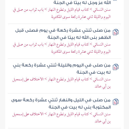
الله عز وجل له بيتا في الجنة
سنن النسائي > كتاب قيام الليل وتطوع النهار > باب ثواب من صلى في
اليوم والليلة ثنتي عشرة ركعة سوى المكتوبة
من صلى ثنتي عشرة ركعة في يوم فصلى قبل
الظهر بنى الله له بيتا في الجنة
سنن النسائي > كتاب قيام الليل وتطوع النهار > باب ثواب من صلى في
اليوم والليلة ثنتي عشرة ركعة سوى المكتوبة
من صلى في اليوم والليلة ثنتي عشرة ركعة بني
له بيت في الجنة
سنن النسائي > كتاب قيام الليل وتطوع النهار > الاختلاف على إسمعيل
بن أبي خالد
من صلى في الليل والنهار ثنتي عشرة ركعة سوى
المكتوبة بني له بيت في الجنة
سنن النسائي > كتاب قيام الليل وتطوع النهار > الاختلاف على إسمعيل
بن أبي خالد