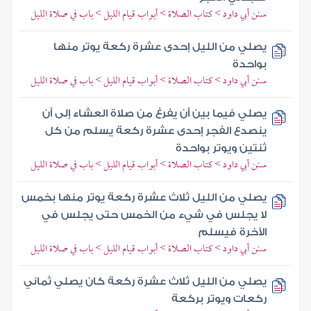
سنن أبي داود > كتاب الصلاة > أبواب قيام الليل > باب في صلاة الليل
يصلي من الليل إحدى عشرة ركعة يوتر منها
بواحدة
سنن أبي داود > كتاب الصلاة > أبواب قيام الليل > باب في صلاة الليل
يصلي فيما بين أن يفرغ من صلاة العشاء إلى أن
ينصدع الفجر إحدى عشرة ركعة يسلم من كل
ثنتين ويوتر بواحدة
سنن أبي داود > كتاب الصلاة > أبواب قيام الليل > باب في صلاة الليل
يصلي من الليل ثلاث عشرة ركعة يوتر منها بخمس
لا يجلس في شيء من الخمس حتى يجلس في
الآخرة فيسلم
سنن أبي داود > كتاب الصلاة > أبواب قيام الليل > باب في صلاة الليل
يصلي من الليل ثلاث عشرة ركعة كان يصلي ثماني
ركعات ويوتر بركعة