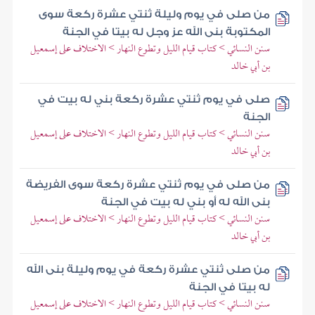
من صلى في يوم وليلة ثنتي عشرة ركعة سوى
المكتوبة بنى الله عز وجل له بيتا في الجنة
سنن النسائي > كتاب قيام الليل وتطوع النهار > الاختلاف على إسمعيل
بن أبي خالد
صلى في يوم ثنتي عشرة ركعة بني له بيت في
الجنة
سنن النسائي > كتاب قيام الليل وتطوع النهار > الاختلاف على إسمعيل
بن أبي خالد
من صلى في يوم ثنتي عشرة ركعة سوى الفريضة
بنى الله له أو بني له بيت في الجنة
سنن النسائي > كتاب قيام الليل وتطوع النهار > الاختلاف على إسمعيل
بن أبي خالد
من صلى ثنتي عشرة ركعة في يوم وليلة بنى الله
له بيتا في الجنة
سنن النسائي > كتاب قيام الليل وتطوع النهار > الاختلاف على إسمعيل