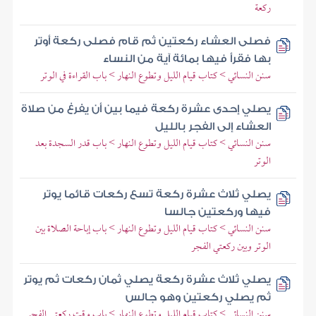
ركعة
فصلى العشاء ركعتين ثم قام فصلى ركعة أوتر
بها فقرأ فيها بمائة آية من النساء
سنن النسائي > كتاب قيام الليل وتطوع النهار > باب القراءة في الوتر
يصلي إحدى عشرة ركعة فيما بين أن يفرغ من صلاة
العشاء إلى الفجر بالليل
سنن النسائي > كتاب قيام الليل وتطوع النهار > باب قدر السجدة بعد
الوتر
يصلي ثلاث عشرة ركعة تسع ركعات قائما يوتر
فيها وركعتين جالسا
سنن النسائي > كتاب قيام الليل وتطوع النهار > باب إباحة الصلاة بين
الوتر وبين ركعتي الفجر
يصلي ثلاث عشرة ركعة يصلي ثمان ركعات ثم يوتر
ثم يصلي ركعتين وهو جالس
سنن النسائي > كتاب قيام الليل وتطوع النهار > باب وقت ركعتي الفجر