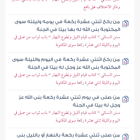
وذكر الاختلاف على نافع
من ركع ثنتي عشرة ركعة في يومه وليلته سوى
المكتوبة بنى الله له بها بيتا في الجنة
سنن النسائي > كتاب قيام الليل وتطوع النهار > باب ثواب من صلى في
اليوم والليلة ثنتي عشرة ركعة سوى المكتوبة
من ركع اثنتي عشرة ركعة في اليوم والليلة سوى
المكتوبة بنى الله عز وجل له بيتا في الجنة
سنن النسائي > كتاب قيام الليل وتطوع النهار > باب ثواب من صلى في
اليوم والليلة ثنتي عشرة ركعة سوى المكتوبة
من صلى في يوم ثنتي عشرة ركعة بنى الله عز
وجل له بيتا في الجنة
سنن النسائي > كتاب قيام الليل وتطوع النهار > باب ثواب من صلى في
اليوم والليلة ثنتي عشرة ركعة سوى المكتوبة
من صلى ثنتي عشرة ركعة بالنهار أو بالليل بنى