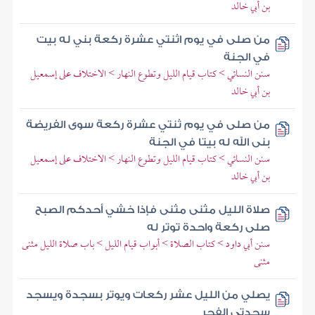
بن أبي خالد
من صلى في يوم اثنتي عشرة ركعة بني له بيت
في الجنة
سنن النسائي > كتاب قيام الليل وتطوع النهار > الاختلاف على إسمعيل
بن أبي خالد
من صلى في يوم ثنتي عشرة ركعة سوى الفريضة
بنى الله له بيتا في الجنة
سنن النسائي > كتاب قيام الليل وتطوع النهار > الاختلاف على إسمعيل
بن أبي خالد
صلاة الليل مثنى مثنى فإذا خشي أحدكم الصبح
صلى ركعة واحدة توتر له
سنن أبي داود > كتاب الصلاة > أبواب قيام الليل > باب صلاة الليل مثنى
مثنى
يصلي من الليل عشر ركعات ويوتر بسجدة ويسجد
سجدتي الفجر