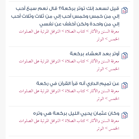
قيل لسعد إنك توتر بركعة؟ قال نعم سبع أحب
إلي من خمس وخمس أحب إلي من ثلاث وثلاث أحب
إلي من واحدة ولكن أخفف عن نفسي
معرفة السنن والآثار > كتاب الصلاة > النوافل المرتبة على الصلوات
الخمس > الوتر
أوتر بعد العشاء بركعة
معرفة السنن والآثار > كتاب الصلاة > النوافل المرتبة على الصلوات
الخمس > الوتر
عن تميم الداري أنه قرأ القرآن في ركعة
معرفة السنن والآثار > كتاب الصلاة > النوافل المرتبة على الصلوات
الخمس > الوتر
وكان عثمان يحيي الليل بركعة هي وتره
معرفة السنن والآثار > كتاب الصلاة > النوافل المرتبة على الصلوات
الخمس > الوتر