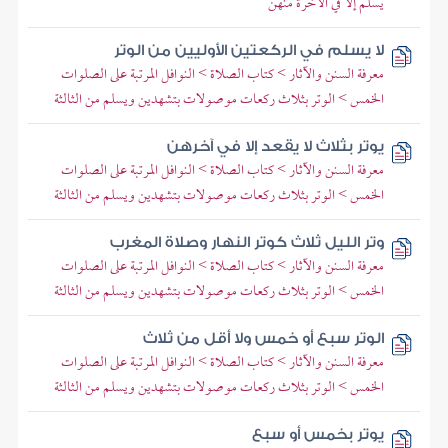
يسلم إلا في الآخرة منهن
لا يسلم في الركعتين الأوليين من الوتر
معرفة السنن والآثار > كتاب الصلاة > النوافل المرتبة على الصلوات
الخمس > الوتر بثلاث ركعات موصولات بتشهدين ويسلم من الثالثة
يوتر بثلاث لا يقعد إلا في آخرهن
معرفة السنن والآثار > كتاب الصلاة > النوافل المرتبة على الصلوات
الخمس > الوتر بثلاث ركعات موصولات بتشهدين ويسلم من الثالثة
وتر الليل ثلاث كوتر النهار وصلاة المغرب
معرفة السنن والآثار > كتاب الصلاة > النوافل المرتبة على الصلوات
الخمس > الوتر بثلاث ركعات موصولات بتشهدين ويسلم من الثالثة
الوتر سبع أو خمس ولا أقل من ثلاث
معرفة السنن والآثار > كتاب الصلاة > النوافل المرتبة على الصلوات
الخمس > الوتر بثلاث ركعات موصولات بتشهدين ويسلم من الثالثة
يوتر بخمس أو سبع