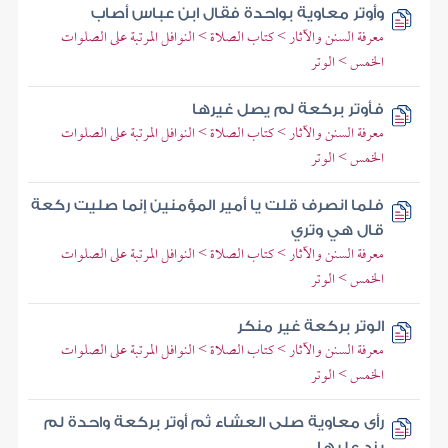
وأوتر معاوية بواحدة فقال ابن عباس أصاب
معرفة السنن والآثار > كتاب الصلاة > النوافل المرتبة على الصلوات
الخمس > الوتر
فأوتر بركعة لم يصل غيرها
معرفة السنن والآثار > كتاب الصلاة > النوافل المرتبة على الصلوات
الخمس > الوتر
فلما انصرف قلت يا أمير المؤمنين إنما صليت ركعة
قال هي وتري
معرفة السنن والآثار > كتاب الصلاة > النوافل المرتبة على الصلوات
الخمس > الوتر
الوتر بركعة غير منكر
معرفة السنن والآثار > كتاب الصلاة > النوافل المرتبة على الصلوات
الخمس > الوتر
رأى معاوية صلى العشاء ثم أوتر بركعة واحدة لم
يزد عليها