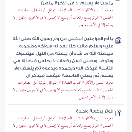
منهن ولا يسلم إلا في الآخرة منهن
معرفة السنن والآثار > كتاب الصلاة > النوافل المرتبة على الصلوات
الخمس > الوتر بتسع ركعات أو بسبع لا يجلس إلا في الأخريين منهن ولا
يسلم إلا في الآخرة منهن
يا أم المؤمنين أنبئيني عن وتر رسول الله صلى الله
عليه وسلم قالت كنا نعد له سواكه وطهوره
فيبعثه الله ما شاء أن يبعثه من الليل فيتسوك
ويتوضأ ويصلي تسع ركعات لا يجلس فيها إلا في
الثامنة فيذكر الله ويحمده ويدعوه ثم ينهض ولا
يسلم ثم يصلي التاسعة فيقعد فيذكر ال
معرفة السنن والآثار > كتاب الصلاة > النوافل المرتبة على الصلوات
الخمس > الوتر بتسع ركعات أو بسبع لا يجلس إلا في الأخريين منهن ولا
يسلم إلا في الآخرة منهن
الوتر بركعة واحدة
معرفة السنن والآثار > كتاب الصلاة > النوافل المرتبة على الصلوات
الخمس > الوتر بتسع ركعات أو بسبع لا يجلس إلا في الأخريين منهن ولا