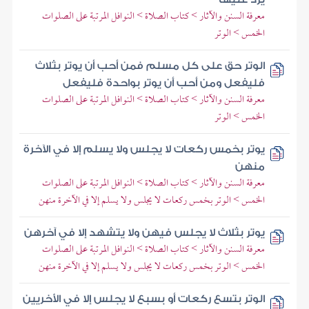
معرفة السنن والآثار > كتاب الصلاة > النوافل المرتبة على الصلوات
الخمس > الوتر
الوتر حق على كل مسلم فمن أحب أن يوتر بثلاث
فليفعل ومن أحب أن يوتر بواحدة فليفعل
معرفة السنن والآثار > كتاب الصلاة > النوافل المرتبة على الصلوات
الخمس > الوتر
يوتر بخمس ركعات لا يجلس ولا يسلم إلا في الآخرة
منهن
معرفة السنن والآثار > كتاب الصلاة > النوافل المرتبة على الصلوات
الخمس > الوتر بخمس ركعات لا يجلس ولا يسلم إلا في الآخرة منهن
يوتر بثلاث لا يجلس فيهن ولا يتشهد إلا في آخرهن
معرفة السنن والآثار > كتاب الصلاة > النوافل المرتبة على الصلوات
الخمس > الوتر بخمس ركعات لا يجلس ولا يسلم إلا في الآخرة منهن
الوتر بتسع ركعات أو بسبع لا يجلس إلا في الأخريين