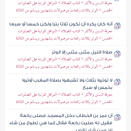
معرفة السنن والآثار > كتاب الصلاة > النوافل المرتبة على الصلوات
الخمس > الوتر بثلاث ركعات موصولات بتشهدين ويسلم من الثالثة
أنه كان يكره أن تكون ثلاثا بترا ولكن خمسا أو سبعا
معرفة السنن والآثار > كتاب الصلاة > النوافل المرتبة على الصلوات
الخمس > الوتر بثلاث ركعات موصولات بتشهدين ويسلم من الثالثة
صلاة الليل مثنى مثنى إلا الوتر
معرفة السنن والآثار > كتاب الصلاة > النوافل المرتبة على الصلوات
الخمس > الوتر بثلاث ركعات موصولات بتشهدين ويسلم من الثالثة
لا توتروا بثلاث ولا تشبهوا بصلاة المغرب أوتروا
بخمس أو سبع
معرفة السنن والآثار > كتاب الصلاة > النوافل المرتبة على الصلوات
الخمس > الوتر بثلاث ركعات موصولات بتشهدين ويسلم من الثالثة
أن عمر بن الخطاب دخل المسجد فصلى ركعة
فقيل له صليت ركعة فقال إنما هي تطوع من شاء
زاد ومن شاء نقص