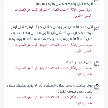
الركعتين والركعة من وتره بسلام
معرفة السنن والآثار > كتاب الصلاة > النوافل المرتبة على الصلوات
الخمس > الوتر
أتى عبد الله بن عمر رجل فقال كيف أوتر؟ قال أوتر
بواحدة قال إني أخشى أن يقول الناس إنها البتيراء
قال أسنة الله ورسوله تريد؟ هذه سنة الله ورسوله
معرفة السنن والآثار > كتاب الصلاة > النوافل المرتبة على الصلوات
الخمس > الوتر
كان يوتر بركعة
معرفة السنن والآثار > كتاب الصلاة > النوافل المرتبة على الصلوات
الخمس > الوتر
يوتر بواحدة بعد صلاة العشاء ثم لا يزيد عليها حتى
يقوم من جوف الليل
معرفة السنن والآثار > كتاب الصلاة > النوافل المرتبة على الصلوات
الخمس > الوتر