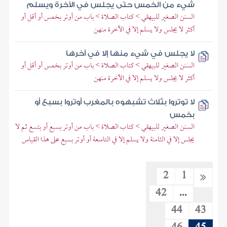
شيء من الخمس حتى يجلس في الآخرة ويسلم
السنن الصغير للبيهقي > كتاب الصلاة > باب من أوتر بخمس أو أقل أو
أكثر لا يجلس ولا يسلم إلا في الآخرة منهن
لا يجلس في شيء منها إلا في آخرها
السنن الصغير للبيهقي > كتاب الصلاة > باب من أوتر بخمس أو أقل أو
أكثر لا يجلس ولا يسلم إلا في الآخرة منهن
لا توتروا بثلاث تشبهوه بالمغرب أوتروا بسبع أو
بخمس
السنن الصغير للبيهقي > كتاب الصلاة > باب من أوتر بسبع أو بتسع ثم لا
يجلس إلا في الثامنة ولا يسلم إلا في التاسعة أو أوتر بسبع على هذا القياس
2
1
42
...
44
43