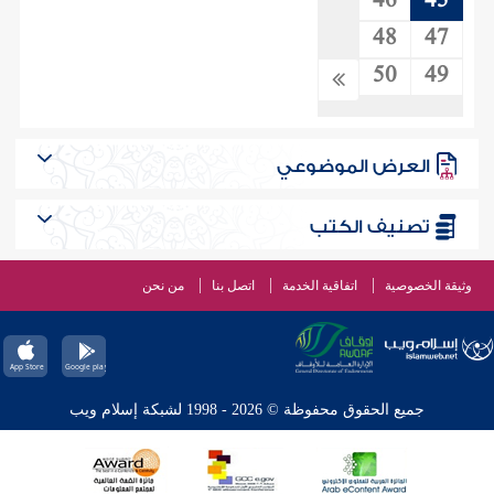
46
45
48
47
50
49
العرض الموضوعي
تصنيف الكتب
وثيقة الخصوصية
اتفاقية الخدمة
اتصل بنا
من نحن
جميع الحقوق محفوظة © 2026 - 1998 لشبكة إسلام ويب