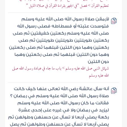
تعظيم القرآن > فصل "في الجهر بقراءة القرآن في صلاة الليل "
لأرمقن صلاة رسول الله صلى الله عليه وسلم
فتوسدت عتبته أو فسطاطه فصلى رسول الله
صلى الله عليه وسلم ركعتين خفيفتين ثم صلى
ركعتين طويلتين طويلتين طويلتين ثم صلى
ركعتين وهما دون اللتين قبلهما ثم صلى ركعتين
وهما دون اللتين قبلهما ثم صلى ركعتين وهما
دون اللتين
شمائل النبي صلى الله عليه وسلم > باب ما جاء في عبادة رسول الله صلى
الله عليه وسلم
أنه سأل عائشة رضي الله تعالى عنها كيف كانت
صلاة رسول الله صلى الله عليه وسلم في رمضان ؟
فقالت ما كان رسول الله صلى الله عليه وسلم
ليزيد في رمضان ولا في غيره على إحدى عشرة
ركعة يصلي أربعا لا تسأل عن حسنهن وطولهن ثم
يصلي أربعا لا تسأل عن حسنهن وطولهن ثم يصل