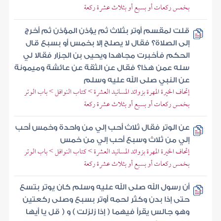
بخمس ركعات أو بسبع أو بثلاث عشرة ركعة
قلت لمقسم أوتر بثلاث ثم يؤذن المؤذن ثم أخرج
إلى الصلاة؟ فقال لا يصلح إلا بخمس أو بسبع قال
الحكم فأخبرت مجاهدا ويحيى بن الجزار فقالا لي
سله عمن هذا؟ فقال عن الثقة عن عائشة وميمونة
عن النبي صلى الله عليه وسلم
إتحاف الخيرة المهرة بزوائد المسانيد العشرة > كتاب النوافل > باب الوتر
بخمس ركعات أو بسبع أو بثلاث عشرة ركعة
عن الوتر فقال ثلاث أحب إلي من واحدة وخمس أحب
إلي من ثلاث وسبع أحب إلي من خمس
إتحاف الخيرة المهرة بزوائد المسانيد العشرة > كتاب النوافل > باب الوتر
بخمس ركعات أو بسبع أو بثلاث عشرة ركعة
أن رسول الله صلى الله عليه وسلم كان يوتر بتسع
حتى إذا بدن وكثر لحمه أوتر بسبع وصلى ركعتين
وهو جالس يقرأ فيهما ( إذا زلزلت ) و ( قل يا أيها