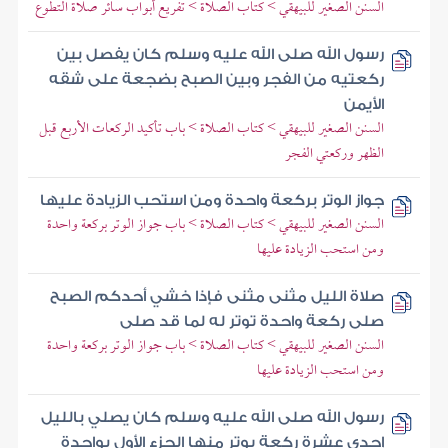
السنن الصغير للبيهقي > كتاب الصلاة > تفريع أبواب سائر صلاة التطوع
رسول الله صلى الله عليه وسلم كان يفصل بين
ركعتيه من الفجر وبين الصبح بضجعة على شقه
الأيمن
السنن الصغير للبيهقي > كتاب الصلاة > باب تأكيد الركعات الأربع قبل
الظهر وركعتي الفجر
جواز الوتر بركعة واحدة ومن استحب الزيادة عليها
السنن الصغير للبيهقي > كتاب الصلاة > باب جواز الوتر بركعة واحدة
ومن استحب الزيادة عليها
صلاة الليل مثنى مثنى فإذا خشي أحدكم الصبح
صلى ركعة واحدة توتر له لما قد صلى
السنن الصغير للبيهقي > كتاب الصلاة > باب جواز الوتر بركعة واحدة
ومن استحب الزيادة عليها
رسول الله صلى الله عليه وسلم كان يصلي بالليل
إحدى عشرة ركعة يوتر منها الجزء الأول بواحدة