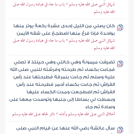
شمائل النبي صلى الله عليه وسلم > باب ما جاء في عبادة رسول الله صلى
الله عليه وسلم
كان يصلي من الليل إحدى عشرة ركعة يوتر منها
بواحدة فإذا فرغ منها اضطجع على شقه الأيمن
شمائل النبي صلى الله عليه وسلم > باب ما جاء في عبادة رسول الله صلى
الله عليه وسلم
تضيفت ميمونة وهي خالتي وهي حينئذ لا تصلي
فجاءت بكساء ثم طرحته وفرشته للنبي صلى الله
عليه وسلم ثم جاءت بنمرقة فطرحتها عند رأس
الفراش ثم جاءت بكساء أحمر فطرحته عند رأس
الفراش ثم اضطجعت ومدت الكساء عليها
وبسطت لي بساطا إلى جنبها وتوسدت معها على
وسادة ثم جاء
أخلاق النبي صلى الله عليه وسلم وآدابه > ذكر لحافه صلى الله عليه وسلم
سأل عائشة رضي الله عنها عن قيام النبي صلى