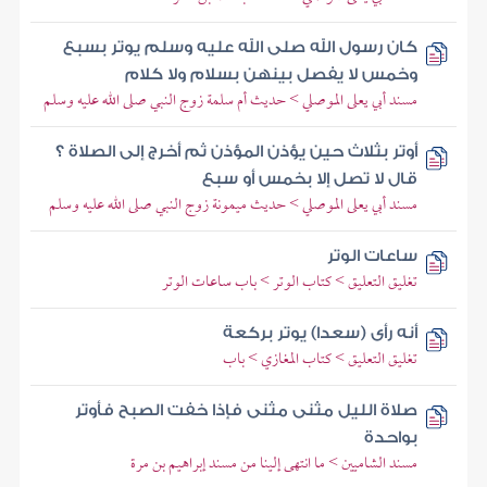
كان رسول الله صلى الله عليه وسلم يوتر بسبع
وخمس لا يفصل بينهن بسلام ولا كلام
مسند أبي يعلى الموصلي > حديث أم سلمة زوج النبي صلى الله عليه وسلم
أوتر بثلاث حين يؤذن المؤذن ثم أخرج إلى الصلاة ؟
قال لا تصل إلا بخمس أو سبع
مسند أبي يعلى الموصلي > حديث ميمونة زوج النبي صلى الله عليه وسلم
ساعات الوتر
تغليق التعليق > كتاب الوتر > باب ساعات الوتر
أنه رأى (سعدا) يوتر بركعة
تغليق التعليق > كتاب المغازي > باب
صلاة الليل مثنى مثنى فإذا خفت الصبح فأوتر
بواحدة
مسند الشاميين > ما انتهى إلينا من مسند إبراهيم بن مرة