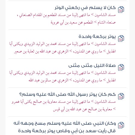
كان لا يسلم في ركعتي الوتر
مسند الشاميين > ما انتهى إلينا من مسند المطعم بن المقدام الصنعاني ،
صنعاء الشام > المطعم عن سعيد بن أبي عروبة
يوتر بركعة واحدة
مسند الشاميين > ما انتهى إلينا من مسند محمد بن الوليد الزبيدي ويكنى أبا
الهذيل > ما روي عن المدنيين، > الزهري عن عبد الله بن ثعلبة بن صعير
صلاة الليل مثنى مثنى
مسند الشاميين > ما انتهى إلينا من مسند محمد بن الوليد الزبيدي ويكنى أبا
الهذيل > ما روي عن المدنيين، > الزهري عن سالم بن عبد الله
كم كان يوتر رسول الله صلى الله عليه وسلم؟
مسند الشاميين > ما انتهى إلينا من مسند معاوية بن صالح يكنى أبا عمرو
> معاوية بن صالح عن عبد الله بن أبي قيس
وكان النبي صلى الله عليه وسلم مسح وجهه أنه
قال رأيت سعد بن أبي وقاص يوتر بركعة واحدة