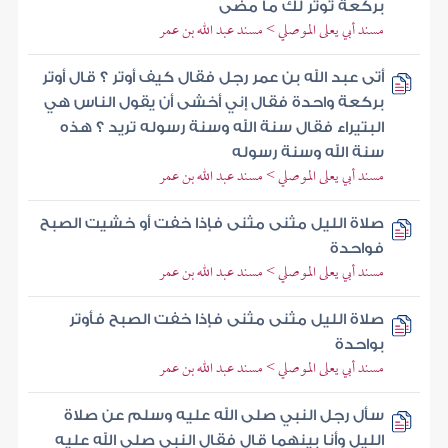
بركعة توتر لك ما مضى
مسند أبي يعلى الموصلي > مسند عبد الله بن عمر
أتى عبد الله بن عمر رجل فقال كيف أوتر ؟ قال أوتر
بركعة واحدة فقال إني أخشى أن يقول الناس هي
البتيراء فقال سنة الله وسنة رسوله تريد ؟ هذه
سنة الله وسنة رسوله
مسند أبي يعلى الموصلي > مسند عبد الله بن عمر
صلاة الليل مثنى مثنى فإذا خفت أو خشيت الصبح
فواحدة
مسند أبي يعلى الموصلي > مسند عبد الله بن عمر
صلاة الليل مثنى مثنى فإذا خفت الصبح فأوتر
بواحدة
مسند أبي يعلى الموصلي > مسند عبد الله بن عمر
سأل رجل النبي صلى الله عليه وسلم عن صلاة
الليل وأنا بينهما قال فقال النبي صلى الله عليه