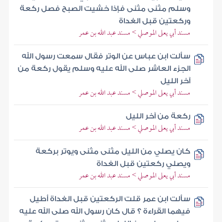
وسلم مثنى مثنى فإذا خشيت الصبح فصل ركعة
وركعتين قبل الغداة
مسند أبي يعلى الموصلي > مسند عبد الله بن عمر
سألت ابن عباس عن الوتر فقال سمعت رسول الله
الجزء العاشر صلى الله عليه وسلم يقول ركعة من
آخر الليل
مسند أبي يعلى الموصلي > مسند عبد الله بن عمر
ركعة من آخر الليل
مسند أبي يعلى الموصلي > مسند عبد الله بن عمر
كان يصلي من الليل مثنى مثنى ويوتر بركعة
ويصلي ركعتين قبل الغداة
مسند أبي يعلى الموصلي > مسند عبد الله بن عمر
سألت ابن عمر قلت الركعتين قبل الغداة أطيل
فيهما القراءة ؟ قال كان رسول الله صلى الله عليه