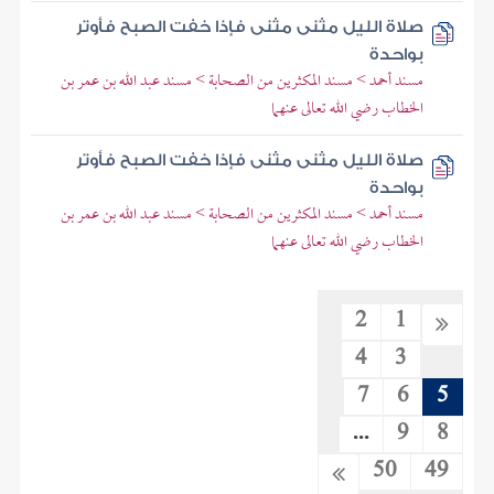
صلاة الليل مثنى مثنى فإذا خفت الصبح فأوتر
بواحدة
مسند أحمد > مسند المكثرين من الصحابة > مسند عبد الله بن عمر بن
الخطاب رضي الله تعالى عنهما
صلاة الليل مثنى مثنى فإذا خفت الصبح فأوتر
بواحدة
مسند أحمد > مسند المكثرين من الصحابة > مسند عبد الله بن عمر بن
الخطاب رضي الله تعالى عنهما
2
1
4
3
7
6
5
...
9
8
50
49