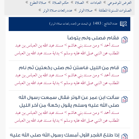
العرض الموضوعي
العبادات
الصلاة
حكم الصلاة
صلاة التطوع
تراجم الأعلام
الصلوات المسنونة المطلقة
صلاة الوتر
عدد ركعات صلاة الوتر
عدد النتائج : 1483
في البحث عن (عدد ركعات صلاة الوتر)
فقام فصلى ولم يتوضأ
مسند أحمد > ومن مسند بني هاشم > مسند عبد الله بن العباس بن عبد
المطلب عن النبي صلى الله عليه وسلم > بداية مسند عبد الله بن العباس
قام من الليل فاستن ثم صلى ركعتين ثم نام
مسند أحمد > ومن مسند بني هاشم > مسند عبد الله بن العباس بن عبد
المطلب عن النبي صلى الله عليه وسلم > بداية مسند عبد الله بن العباس
سألت ابن عمر عن الوتر فقال سمعت رسول الله
صلى الله عليه وسلم يقول ركعة من آخر الليل
مسند أحمد > ومن مسند بني هاشم > مسند عبد الله بن العباس بن عبد
المطلب عن النبي صلى الله عليه وسلم > بداية مسند عبد الله بن العباس
إذا طلع الفجر الأول أمسك رسول الله صلى الله عليه