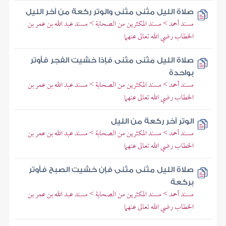
صلاة الليل مثنى مثنى والوتر ركعة من آخر الليل
مسند أحمد > مسند المكثرين من الصحابة > مسند عبد الله بن عمر بن
الخطاب رضي الله تعالى عنهما
صلاة الليل مثنى مثنى فإذا خشيت الفجر فأوتر
بواحدة
مسند أحمد > مسند المكثرين من الصحابة > مسند عبد الله بن عمر بن
الخطاب رضي الله تعالى عنهما
الوتر آخر ركعة من الليل
مسند أحمد > مسند المكثرين من الصحابة > مسند عبد الله بن عمر بن
الخطاب رضي الله تعالى عنهما
صلاة الليل مثنى مثنى فإن خشيت الصبح فأوتر
بركعة
مسند أحمد > مسند المكثرين من الصحابة > مسند عبد الله بن عمر بن
الخطاب رضي الله تعالى عنهما