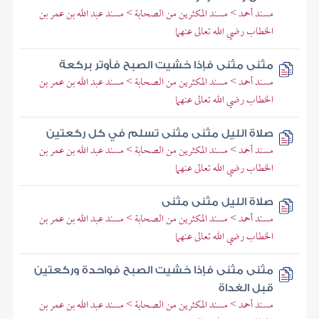
مسند أحمد > مسند المكثرين من الصحابة > مسند عبد الله بن عمر بن
الخطاب رضي الله تعالى عنهما
مثنى مثنى فإذا خشيت الصبح فأوتر بركعة
مسند أحمد > مسند المكثرين من الصحابة > مسند عبد الله بن عمر بن
الخطاب رضي الله تعالى عنهما
صلاة الليل مثنى مثنى تسلم في كل ركعتين
مسند أحمد > مسند المكثرين من الصحابة > مسند عبد الله بن عمر بن
الخطاب رضي الله تعالى عنهما
صلاة الليل مثنى مثنى
مسند أحمد > مسند المكثرين من الصحابة > مسند عبد الله بن عمر بن
الخطاب رضي الله تعالى عنهما
مثنى مثنى فإذا خشيت الصبح فواحدة وركعتين
قبل الغداة
مسند أحمد > مسند المكثرين من الصحابة > مسند عبد الله بن عمر بن