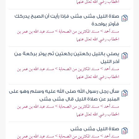
الخطاب رضي الله تعالى عنهما
صلاة الليل مثنى مثنى فإذا رأيت أن الصبح يدركك
فأوتر بواحدة
مسند أحمد > مسند المكثرين من الصحابة > مسند عبد الله بن عمر بن
الخطاب رضي الله تعالى عنهما
يصلي بالليل ركعتين ركعتين ثم يوتر بركعة من
آخر الليل
مسند أحمد > مسند المكثرين من الصحابة > مسند عبد الله بن عمر بن
الخطاب رضي الله تعالى عنهما
سأل رجل رسول الله صلى الله عليه وسلم وهو على
المنبر عن صلاة الليل قال مثنى مثنى
مسند أحمد > مسند المكثرين من الصحابة > مسند عبد الله بن عمر بن
الخطاب رضي الله تعالى عنهما
صلاة الليل مثنى مثنى
مسند أحمد > مسند المكثرين من الصحابة > مسند عبد الله بن عمر بن