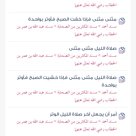
الخطاب رضي الله تعالى عنهما
مثنى مثنى فإذا خفت الصبح فأوتر بواحدة
مسند أحمد > مسند المكثرين من الصحابة > مسند عبد الله بن عمر بن
الخطاب رضي الله تعالى عنهما
صلاة الليل مثنى مثنى
مسند أحمد > مسند المكثرين من الصحابة > مسند عبد الله بن عمر بن
الخطاب رضي الله تعالى عنهما
صلاة الليل مثنى مثنى فإذا خشيت الصبح فأوتر
بواحدة
مسند أحمد > مسند المكثرين من الصحابة > مسند عبد الله بن عمر بن
الخطاب رضي الله تعالى عنهما
أمر أن يجعل آخر صلاة الليل الوتر
مسند أحمد > مسند المكثرين من الصحابة > مسند عبد الله بن عمر بن
الخطاب رضي الله تعالى عنهما