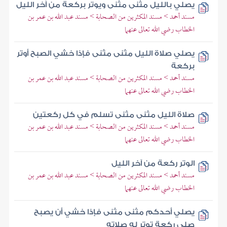
يصلي بالليل مثنى مثنى ويوتر بركعة من آخر الليل
مسند أحمد > مسند المكثرين من الصحابة > مسند عبد الله بن عمر بن
الخطاب رضي الله تعالى عنهما
يصلي صلاة الليل مثنى مثنى فإذا خشي الصبح أوتر
بركعة
مسند أحمد > مسند المكثرين من الصحابة > مسند عبد الله بن عمر بن
الخطاب رضي الله تعالى عنهما
صلاة الليل مثنى مثنى تسلم في كل ركعتين
مسند أحمد > مسند المكثرين من الصحابة > مسند عبد الله بن عمر بن
الخطاب رضي الله تعالى عنهما
الوتر ركعة من آخر الليل
مسند أحمد > مسند المكثرين من الصحابة > مسند عبد الله بن عمر بن
الخطاب رضي الله تعالى عنهما
يصلي أحدكم مثنى مثنى فإذا خشي أن يصبح
صلى ركعة توتر له صلاته