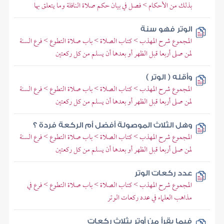
بذلك من الأحكام > فصل في بيان حكم صلاة النافلة وما يتعلق بها
الوتر فهو سنة
المجموع شرح المهذب > كتاب الصلاة > باب صلاة التطوع > فرع السنة
لمن صلى أربعا قبل الظهر أو بعدها أن يسلم من كل ركعتين
وأقله ( الوتر )
المجموع شرح المهذب > كتاب الصلاة > باب صلاة التطوع > فرع السنة
لمن صلى أربعا قبل الظهر أو بعدها أن يسلم من كل ركعتين
وهل الثلاث الموصولة أفضل أم الركعة فردة ؟
المجموع شرح المهذب > كتاب الصلاة > باب صلاة التطوع > فرع السنة
لمن صلى أربعا قبل الظهر أو بعدها أن يسلم من كل ركعتين
عدد ركعات الوتر
المجموع شرح المهذب > كتاب الصلاة > باب صلاة التطوع > فرع في
مذاهب العلماء في عدد ركعات الوتر
فيما يقرأ من أوتر بثلاث ركعات