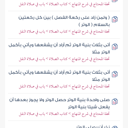
تحفة المحتاج في شرح المنهاج > كتاب الصلاة > باب في صلاة النفل
( ولمن زاد على ركعة الفصل ) بين كل ركعتين
بالسلام ( الوتر )
تحفة المحتاج في شرح المنهاج > كتاب الصلاة > باب في صلاة النفل
أتى بثلاث بنية الوتر ثم أراد أن يشفعها ويأتي بأكمل
الوتر مثلا
تحفة المحتاج في شرح المنهاج > كتاب الصلاة > باب في صلاة النفل
أتى بثلاث بنية الوتر ثم أراد أن يشفعها ويأتي بأكمل
الوتر مثلا
تحفة المحتاج في شرح المنهاج > كتاب الصلاة > باب في صلاة النفل
صلى واحدة بنية الوتر حصل الوتر ولا يجوز بعدها أن
يفعل شيئا بنية الوتر
تحفة المحتاج في شرح المنهاج > كتاب الصلاة > باب في صلاة النفل
نذر أن يصلي الوتر