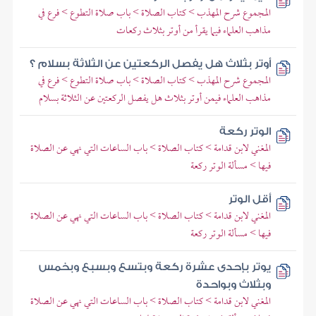
المجموع شرح المهذب > كتاب الصلاة > باب صلاة التطوع > فرع في
مذاهب العلماء فيما يقرأ من أوتر بثلاث ركعات
أوتر بثلاث هل يفصل الركعتين عن الثلاثة بسلام ؟
المجموع شرح المهذب > كتاب الصلاة > باب صلاة التطوع > فرع في
مذاهب العلماء فيمن أوتر بثلاث هل يفصل الركعتين عن الثلاثة بسلام
الوتر ركعة
المغني لابن قدامة > كتاب الصلاة > باب الساعات التي نهي عن الصلاة
فيها > مسألة الوتر ركعة
أقل الوتر
المغني لابن قدامة > كتاب الصلاة > باب الساعات التي نهي عن الصلاة
فيها > مسألة الوتر ركعة
يوتر بإحدى عشرة ركعة وبتسع وبسبع وبخمس
وبثلاث وبواحدة
المغني لابن قدامة > كتاب الصلاة > باب الساعات التي نهي عن الصلاة