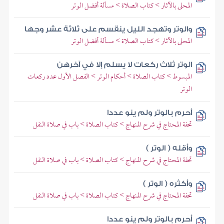
المحلى بالآثار > كتاب الصلاة > مسألة أفضل الوتر
والوتر وتهجد الليل ينقسم على ثلاثة عشر وجها
المحلى بالآثار > كتاب الصلاة > مسألة أفضل الوتر
الوتر ثلاث ركعات لا يسلم إلا في آخرهن
المبسوط > كتاب الصلاة > أحكام الوتر > الفصل الأول عدد ركعات
الوتر
أحرم بالوتر ولم ينو عددا
تحفة المحتاج في شرح المنهاج > كتاب الصلاة > باب في صلاة النفل
وأقله ( الوتر )
تحفة المحتاج في شرح المنهاج > كتاب الصلاة > باب في صلاة النفل
وأكثره ( الوتر )
تحفة المحتاج في شرح المنهاج > كتاب الصلاة > باب في صلاة النفل
أحرم بالوتر ولم ينو عددا